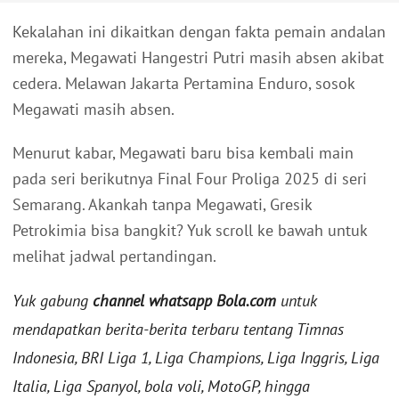
Kekalahan ini dikaitkan dengan fakta pemain andalan
mereka, Megawati Hangestri Putri masih absen akibat
cedera. Melawan Jakarta Pertamina Enduro, sosok
Megawati masih absen.
Menurut kabar, Megawati baru bisa kembali main
pada seri berikutnya Final Four Proliga 2025 di seri
Semarang. Akankah tanpa Megawati, Gresik
Petrokimia bisa bangkit? Yuk scroll ke bawah untuk
melihat jadwal pertandingan.
Yuk gabung
channel whatsapp Bola.com
untuk
mendapatkan berita-berita terbaru tentang Timnas
Indonesia, BRI Liga 1, Liga Champions, Liga Inggris, Liga
Italia, Liga Spanyol, bola voli, MotoGP, hingga