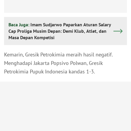
Baca Juga:
Imam Sudjarwo Paparkan Aturan Salary
Cap Proliga Musim Depan: Demi Klub, Atlet, dan
Masa Depan Kompetisi
Kemarin, Gresik Petrokimia meraih hasil negatif.
Menghadapi Jakarta Popsivo Polwan, Gresik
Petrokimia Pupuk Indonesia kandas 1-3.