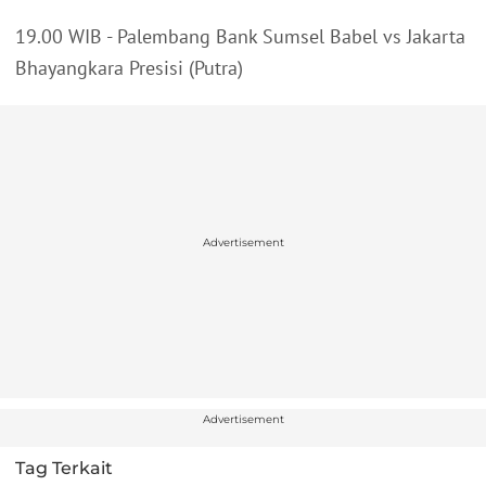
19.00 WIB - Palembang Bank Sumsel Babel vs Jakarta
Bhayangkara Presisi (Putra)
Advertisement
Advertisement
Tag Terkait