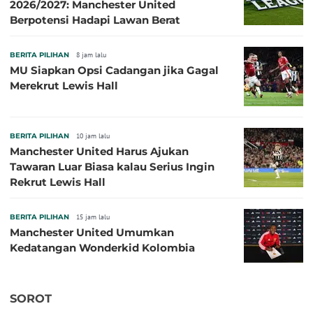
2026/2027: Manchester United
Berpotensi Hadapi Lawan Berat
BERITA PILIHAN
8 jam lalu
MU Siapkan Opsi Cadangan jika Gagal
Merekrut Lewis Hall
BERITA PILIHAN
10 jam lalu
Manchester United Harus Ajukan
Tawaran Luar Biasa kalau Serius Ingin
Rekrut Lewis Hall
BERITA PILIHAN
15 jam lalu
Manchester United Umumkan
Kedatangan Wonderkid Kolombia
SOROT