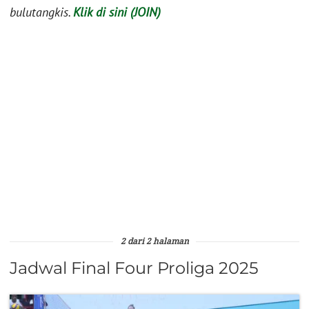
bulutangkis.
Klik di sini (JOIN)
2 dari 2 halaman
Jadwal Final Four Proliga 2025