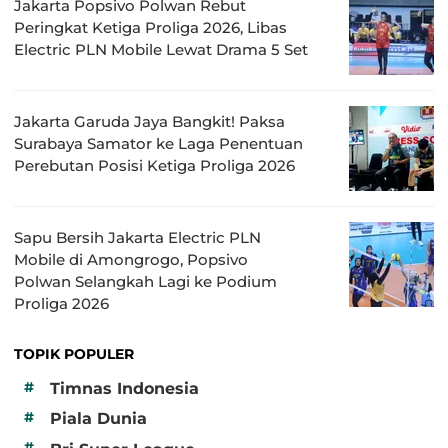
Jakarta Popsivo Polwan Rebut
Peringkat Ketiga Proliga 2026, Libas
Electric PLN Mobile Lewat Drama 5 Set
Jakarta Garuda Jaya Bangkit! Paksa
Surabaya Samator ke Laga Penentuan
Perebutan Posisi Ketiga Proliga 2026
Sapu Bersih Jakarta Electric PLN
Mobile di Amongrogo, Popsivo
Polwan Selangkah Lagi ke Podium
Proliga 2026
TOPIK POPULER
#
Timnas Indonesia
#
Piala Dunia
#