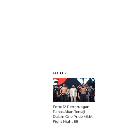
FOTO
5
Foto: 12 Pertarungan
Panas Akan Tersaji
Dalam One Pride MMA
Fight Night 89