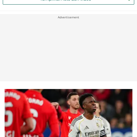
Advertisement