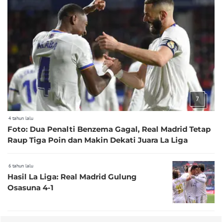
7
4 tahun lalu
Foto: Dua Penalti Benzema Gagal, Real Madrid Tetap
Raup Tiga Poin dan Makin Dekati Juara La Liga
6 tahun lalu
Hasil La Liga: Real Madrid Gulung
Osasuna 4-1