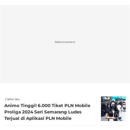
Advertisement
2 tahun lalu
Animo Tinggi! 6.000 Tiket PLN Mobile
Proliga 2024 Seri Semarang Ludes
Terjual di Aplikasi PLN Mobile