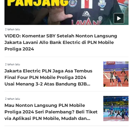
2 tahun lalu
VIDEO: Komentar SBY Setelah Nonton Langsung
Jakarta Lavani Allo Bank Electric di PLN Mobile
Proliga 2024
2 tahun lalu
Jakarta Electric PLN Jaga Asa Tembus
Final Four PLN Mobile Proliga 2024
Usai Menang 3-2 Atas Bandung BJB
Tandamata
2 tahun lalu
Mau Nonton Langsung PLN Mobile
Proliga 2024 Seri Palembang? Beli Tiket
via Aplikasi PLN Mobile, Mudah dan
Cepat