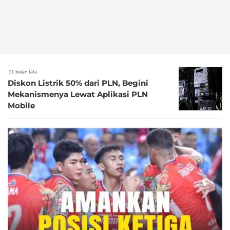
11 bulan lalu
Diskon Listrik 50% dari PLN, Begini
Mekanismenya Lewat Aplikasi PLN
Mobile