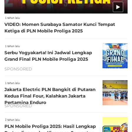
1 tahun lalu
VIDEO: Momen Surabaya Samator Kunci Tempat
Ketiga di PLN Mobile Proliga 2025
1 tahun lalu
Serbu Yogyakarta! Ini Jadwal Lengkap
Grand Final PLN Mobile Proliga 2025
SPONSORED
1 tahun lalu
Jakarta Electric PLN Bangkit di Putaran
Kedua Final Four, Kalahkan Jakarta
Pertamina Enduro
SPONSORED
2 tahun lalu
PLN Mobile Proliga 2025: Hasil Lengkap