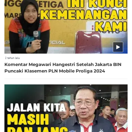
2 tahun lalu
Komentar Megawari Hangestri Setelah Jakarta BIN
Puncaki Klasemen PLN Mobile Proliga 2024