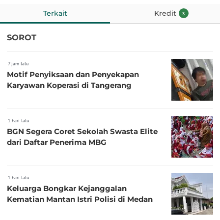
Terkait
Kredit
3
SOROT
7 jam lalu
Motif Penyiksaan dan Penyekapan
Karyawan Koperasi di Tangerang
1 hari lalu
BGN Segera Coret Sekolah Swasta Elite
dari Daftar Penerima MBG
1 hari lalu
Keluarga Bongkar Kejanggalan
Kematian Mantan Istri Polisi di Medan