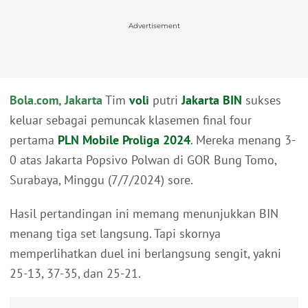
Advertisement
Bola.com, Jakarta
Tim
voli
putri
Jakarta BIN
sukses
keluar sebagai pemuncak klasemen final four
pertama
PLN Mobile Proliga 2024
. Mereka menang 3-
0 atas Jakarta Popsivo Polwan di GOR Bung Tomo,
Surabaya, Minggu (7/7/2024) sore.
Hasil pertandingan ini memang menunjukkan BIN
menang tiga set langsung. Tapi skornya
memperlihatkan duel ini berlangsung sengit, yakni
25-13, 37-35, dan 25-21.