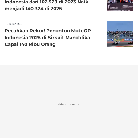
Indonesia dari 102.929 di 2023 Naik
menjadi 140.324 di 2025
10 bulan lalu
Pecahkan Rekor! Penonton MotoGP
Indonesia 2025 di Sirkuit Mandalika
Capai 140 Ribu Orang
Advertisement