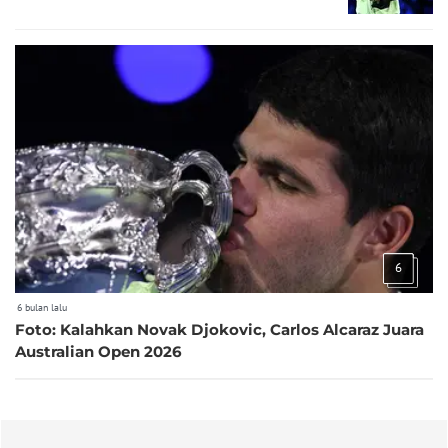
6
6 bulan lalu
Foto: Kalahkan Novak Djokovic, Carlos Alcaraz Juara
Australian Open 2026