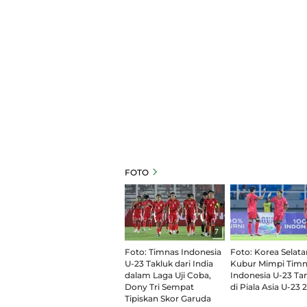
FOTO
7
Foto: Timnas Indonesia
Foto: Korea Selata
U-23 Takluk dari India
Kubur Mimpi Timn
dalam Laga Uji Coba,
Indonesia U-23 Ta
Dony Tri Sempat
di Piala Asia U-23 
Tipiskan Skor Garuda