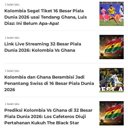
1 bulan lalu
Kolombia Segel Tiket 16 Besar Piala
Dunia 2026 usai Tendang Ghana, Luis
Diaz: Ini Belum Apa-Apa!
1 bulan lalu
Link Live Streaming 32 Besar Piala
Dunia 2026: Kolombia Vs Ghana
1 bulan lalu
Kolombia dan Ghana Berambisi Jadi
Penantang Swiss di 16 Besar Piala Dunia
2026
1 bulan lalu
Prediksi Kolombia Vs Ghana di 32 Besar
Piala Dunia 2026: Los Cafeteros Diuji
Pertahanan Kukuh The Black Star