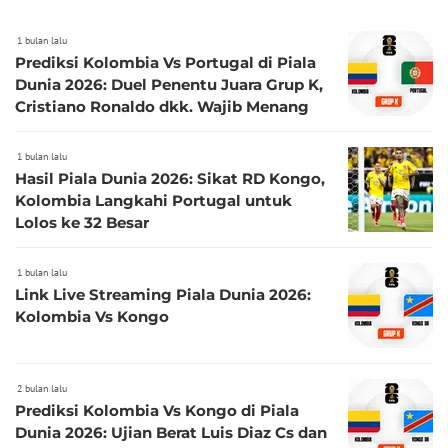
1 bulan lalu
Prediksi Kolombia Vs Portugal di Piala
Dunia 2026: Duel Penentu Juara Grup K,
Cristiano Ronaldo dkk. Wajib Menang
1 bulan lalu
Hasil Piala Dunia 2026: Sikat RD Kongo,
Kolombia Langkahi Portugal untuk
Lolos ke 32 Besar
1 bulan lalu
Link Live Streaming Piala Dunia 2026:
Kolombia Vs Kongo
2 bulan lalu
Prediksi Kolombia Vs Kongo di Piala
Dunia 2026: Ujian Berat Luis Diaz Cs dan