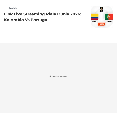
1 bulan lalu
Link Live Streaming Piala Dunia 2026:
Kolombia Vs Portugal
Advertisement