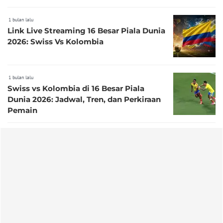
1 bulan lalu
Link Live Streaming 16 Besar Piala Dunia
2026: Swiss Vs Kolombia
1 bulan lalu
Swiss vs Kolombia di 16 Besar Piala
Dunia 2026: Jadwal, Tren, dan Perkiraan
Pemain