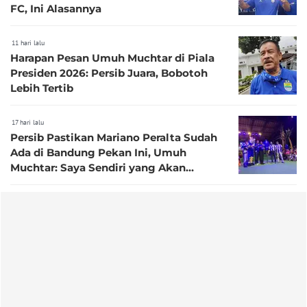
FC, Ini Alasannya
11 hari lalu
Harapan Pesan Umuh Muchtar di Piala
Presiden 2026: Persib Juara, Bobotoh
Lebih Tertib
17 hari lalu
Persib Pastikan Mariano Peralta Sudah
Ada di Bandung Pekan Ini, Umuh
Muchtar: Saya Sendiri yang Akan
Jemput