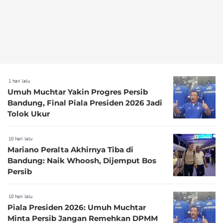
1 hari lalu
Umuh Muchtar Yakin Progres Persib
Bandung, Final Piala Presiden 2026 Jadi
Tolok Ukur
10 hari lalu
Mariano Peralta Akhirnya Tiba di
Bandung: Naik Whoosh, Dijemput Bos
Persib
10 hari lalu
Piala Presiden 2026: Umuh Muchtar
Minta Persib Jangan Remehkan DPMM