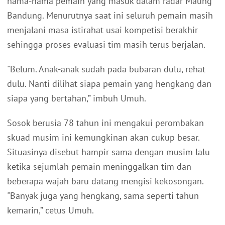
nama-nama pemain yang masuk dalam radar Maung
Bandung. Menurutnya saat ini seluruh pemain masih
menjalani masa istirahat usai kompetisi berakhir
sehingga proses evaluasi tim masih terus berjalan.
"Belum. Anak-anak sudah pada bubaran dulu, rehat
dulu. Nanti dilihat siapa pemain yang hengkang dan
siapa yang bertahan,” imbuh Umuh.
Sosok berusia 78 tahun ini mengakui perombakan
skuad musim ini kemungkinan akan cukup besar.
Situasinya disebut hampir sama dengan musim lalu
ketika sejumlah pemain meninggalkan tim dan
beberapa wajah baru datang mengisi kekosongan.
"Banyak juga yang hengkang, sama seperti tahun
kemarin,” cetus Umuh.