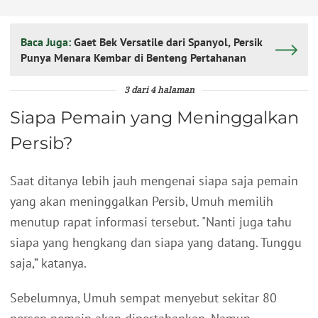
Baca Juga:
Gaet Bek Versatile dari Spanyol, Persik
Punya Menara Kembar di Benteng Pertahanan
3 dari 4 halaman
Siapa Pemain yang Meninggalkan
Persib?
Saat ditanya lebih jauh mengenai siapa saja pemain
yang akan meninggalkan Persib, Umuh memilih
menutup rapat informasi tersebut. "Nanti juga tahu
siapa yang hengkang dan siapa yang datang. Tunggu
saja,” katanya.
Sebelumnya, Umuh sempat menyebut sekitar 80