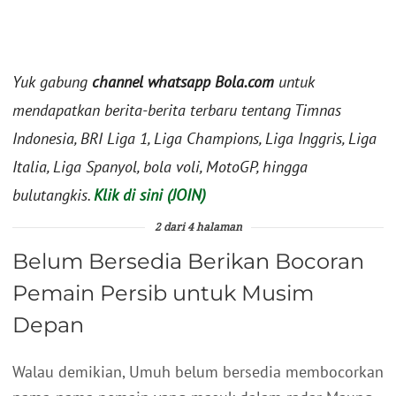
Yuk gabung
channel whatsapp Bola.com
untuk
mendapatkan berita-berita terbaru tentang Timnas
Indonesia, BRI Liga 1, Liga Champions, Liga Inggris, Liga
Italia, Liga Spanyol, bola voli, MotoGP, hingga
bulutangkis.
Klik di sini (JOIN)
2 dari 4 halaman
Belum Bersedia Berikan Bocoran
Pemain Persib untuk Musim
Depan
Walau demikian, Umuh belum bersedia membocorkan