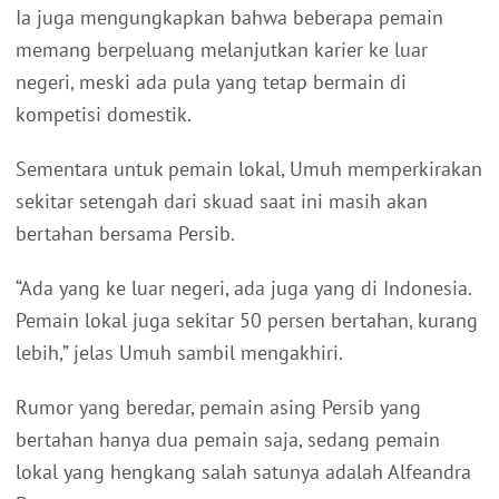
Ia juga mengungkapkan bahwa beberapa pemain
memang berpeluang melanjutkan karier ke luar
negeri, meski ada pula yang tetap bermain di
kompetisi domestik.
Sementara untuk pemain lokal, Umuh memperkirakan
sekitar setengah dari skuad saat ini masih akan
bertahan bersama Persib.
“Ada yang ke luar negeri, ada juga yang di Indonesia.
Pemain lokal juga sekitar 50 persen bertahan, kurang
lebih,” jelas Umuh sambil mengakhiri.
Rumor yang beredar, pemain asing Persib yang
bertahan hanya dua pemain saja, sedang pemain
lokal yang hengkang salah satunya adalah Alfeandra