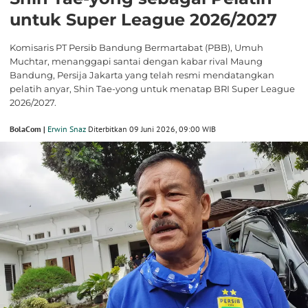
untuk Super League 2026/2027
Komisaris PT Persib Bandung Bermartabat (PBB), Umuh
Muchtar, menanggapi santai dengan kabar rival Maung
Bandung, Persija Jakarta yang telah resmi mendatangkan
pelatih anyar, Shin Tae-yong untuk menatap BRI Super League
2026/2027.
BolaCom |
Erwin Snaz
Diterbitkan 09 Juni 2026, 09:00 WIB