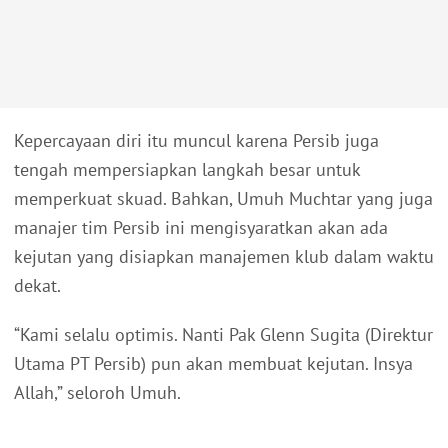
Kepercayaan diri itu muncul karena Persib juga
tengah mempersiapkan langkah besar untuk
memperkuat skuad. Bahkan, Umuh Muchtar yang juga
manajer tim Persib ini mengisyaratkan akan ada
kejutan yang disiapkan manajemen klub dalam waktu
dekat.
“Kami selalu optimis. Nanti Pak Glenn Sugita (Direktur
Utama PT Persib) pun akan membuat kejutan. Insya
Allah,” seloroh Umuh.