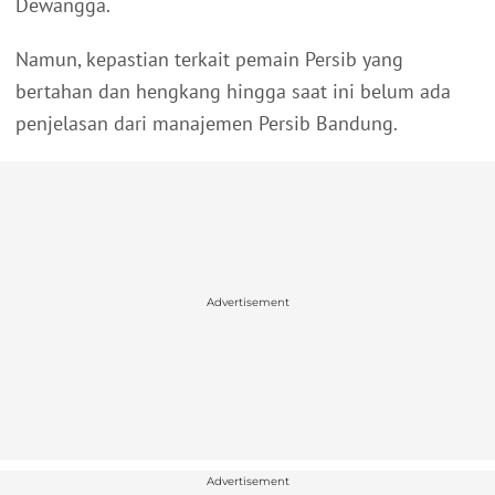
Dewangga.
Namun, kepastian terkait pemain Persib yang
bertahan dan hengkang hingga saat ini belum ada
penjelasan dari manajemen Persib Bandung.
Advertisement
Advertisement