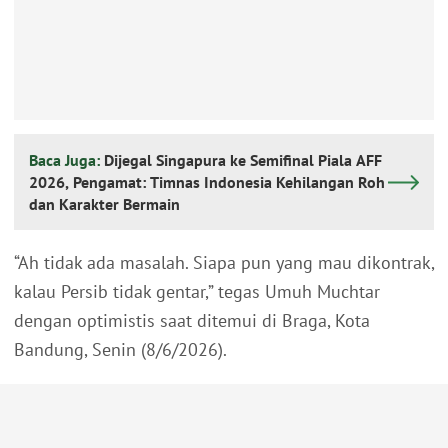
Baca Juga:
Dijegal Singapura ke Semifinal Piala AFF
2026, Pengamat: Timnas Indonesia Kehilangan Roh
dan Karakter Bermain
“Ah tidak ada masalah. Siapa pun yang mau dikontrak,
kalau Persib tidak gentar,” tegas Umuh Muchtar
dengan optimistis saat ditemui di Braga, Kota
Bandung, Senin (8/6/2026).