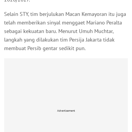
Selain STY, tim berjulukan Macan Kemayoran itu juga
telah memberikan sinyal menggaet Mariano Peralta
sebagai kekuatan baru. Menurut Umuh Muchtar,
langkah yang dilakukan tim Persija Jakarta tidak
membuat Persib gentar sedikit pun.
Advertisement