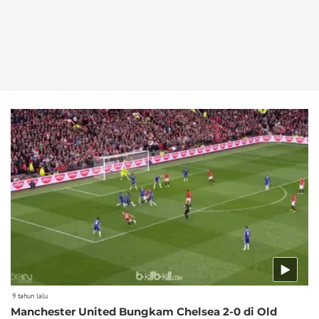
9 tahun lalu
Manchester United Bungkam Chelsea 2-0 di Old