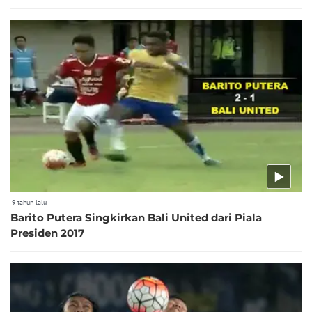
9 tahun lalu
Barito Putera Singkirkan Bali United dari Piala
Presiden 2017