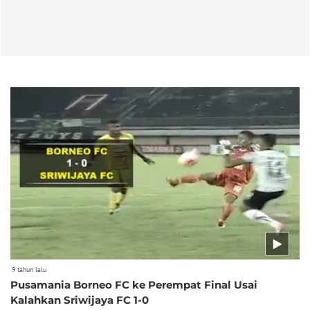
9 tahun lalu
Pusamania Borneo FC ke Perempat Final Usai
Kalahkan Sriwijaya FC 1-0