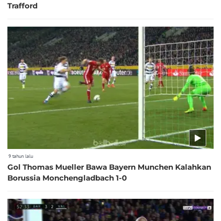
Trafford
9 tahun lalu
Gol Thomas Mueller Bawa Bayern Munchen Kalahkan
Borussia Monchengladbach 1-0