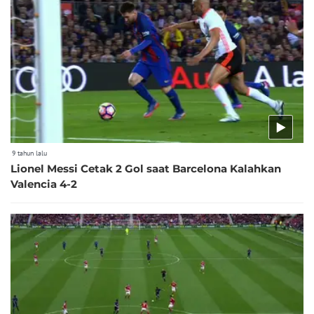
9 tahun lalu
Lionel Messi Cetak 2 Gol saat Barcelona Kalahkan
Valencia 4-2