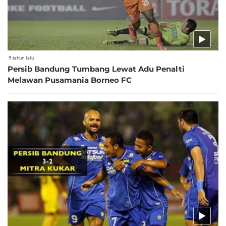
9 tahun lalu
Persib Bandung Tumbang Lewat Adu Penalti
Melawan Pusamania Borneo FC