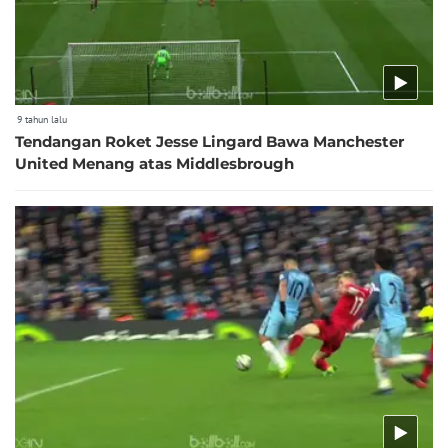
9 tahun lalu
Tendangan Roket Jesse Lingard Bawa Manchester
United Menang atas Middlesbrough