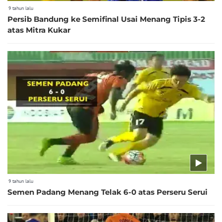
9 tahun lalu
Persib Bandung ke Semifinal Usai Menang Tipis 3-2
atas Mitra Kukar
9 tahun lalu
Semen Padang Menang Telak 6-0 atas Perseru Serui