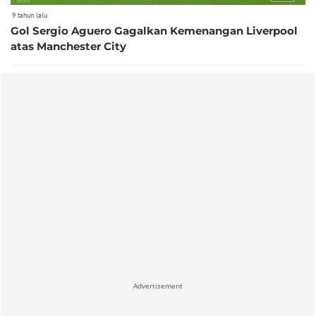
9 tahun lalu
Gol Sergio Aguero Gagalkan Kemenangan Liverpool
atas Manchester City
Advertisement