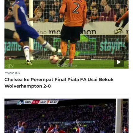
9 tahun lalu
Chelsea ke Perempat Final Piala FA Usai Bekuk
Wolverhampton 2-0