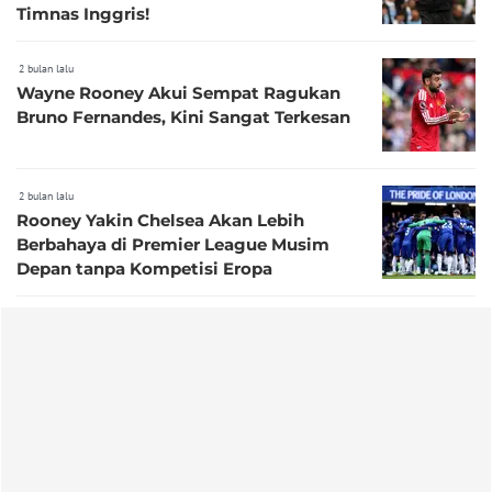
Timnas Inggris!
2 bulan lalu
Wayne Rooney Akui Sempat Ragukan
Bruno Fernandes, Kini Sangat Terkesan
2 bulan lalu
Rooney Yakin Chelsea Akan Lebih
Berbahaya di Premier League Musim
Depan tanpa Kompetisi Eropa