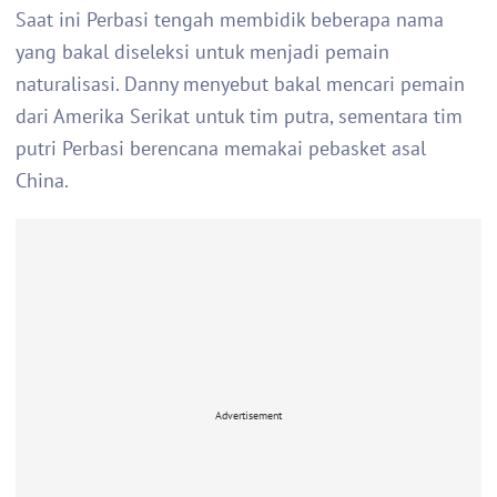
Saat ini Perbasi tengah membidik beberapa nama
yang bakal diseleksi untuk menjadi pemain
naturalisasi. Danny menyebut bakal mencari pemain
dari Amerika Serikat untuk tim putra, sementara tim
putri Perbasi berencana memakai pebasket asal
China.
Advertisement