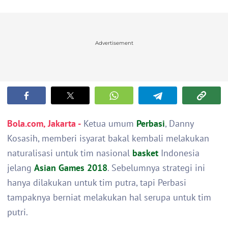
Advertisement
Bola.com, Jakarta -
Ketua umum
Perbasi
, Danny
Kosasih, memberi isyarat bakal kembali melakukan
naturalisasi untuk tim nasional
basket
Indonesia
jelang
Asian Games 2018
. Sebelumnya strategi ini
hanya dilakukan untuk tim putra, tapi Perbasi
tampaknya berniat melakukan hal serupa untuk tim
putri.