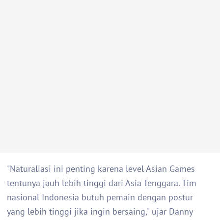
"Naturaliasi ini penting karena level Asian Games
tentunya jauh lebih tinggi dari Asia Tenggara. Tim
nasional Indonesia butuh pemain dengan postur
yang lebih tinggi jika ingin bersaing," ujar Danny