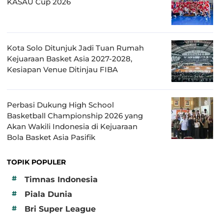
KASAU Cup 2026
Kota Solo Ditunjuk Jadi Tuan Rumah
Kejuaraan Basket Asia 2027-2028,
Kesiapan Venue Ditinjau FIBA
Perbasi Dukung High School
Basketball Championship 2026 yang
Akan Wakili Indonesia di Kejuaraan
Bola Basket Asia Pasifik
TOPIK POPULER
#
Timnas Indonesia
#
Piala Dunia
#
Bri Super League