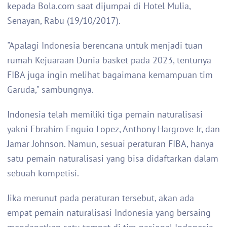
kepada Bola.com saat dijumpai di Hotel Mulia,
Senayan, Rabu (19/10/2017).
"Apalagi Indonesia berencana untuk menjadi tuan
rumah Kejuaraan Dunia basket pada 2023, tentunya
FIBA juga ingin melihat bagaimana kemampuan tim
Garuda," sambungnya.
Indonesia telah memiliki tiga pemain naturalisasi
yakni Ebrahim Enguio Lopez, Anthony Hargrove Jr, dan
Jamar Johnson. Namun, sesuai peraturan FIBA, hanya
satu pemain naturalisasi yang bisa didaftarkan dalam
sebuah kompetisi.
Jika merunut pada peraturan tersebut, akan ada
empat pemain naturalisasi Indonesia yang bersaing