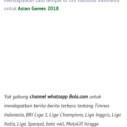
mendapatkan satu tempat di tim nasional Indonesia
untuk
Asian Games 2018
.
Yuk gabung
channel whatsapp Bola.com
untuk
mendapatkan berita-berita terbaru tentang Timnas
Indonesia, BRI Liga 1, Liga Champions, Liga Inggris, Liga
Italia, Liga Spanyol, bola voli, MotoGP, hingga