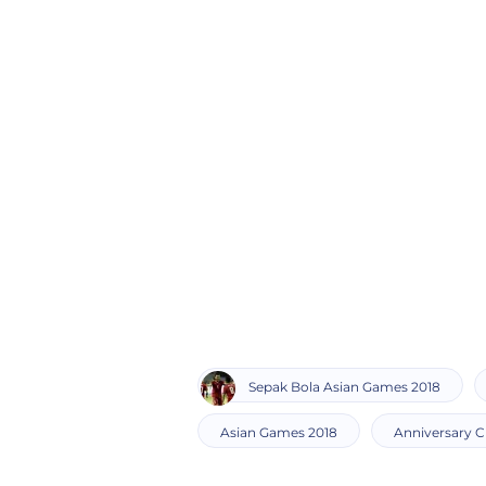
Sepak Bola Asian Games 2018
Asian Games 2018
Anniversary C