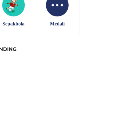
NDING