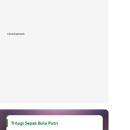
Advertisement
Trilogi Sepak Bola Putri