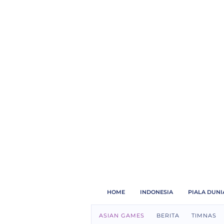
HOME
INDONESIA
PIALA DUNI
ASIAN GAMES
BERITA
TIMNAS