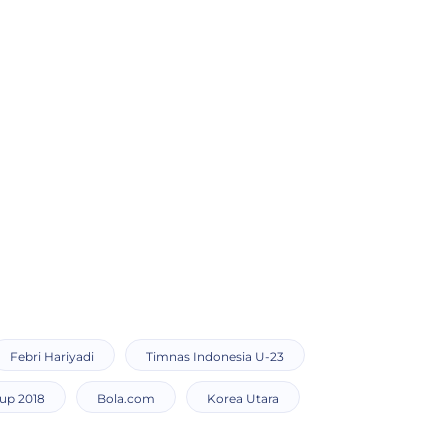
Febri Hariyadi
Timnas Indonesia U-23
up 2018
Bola.com
Korea Utara