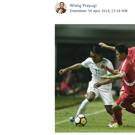
Wiwig Prayugi
Diterbitkan 30 April 2018, 23:28 WIB