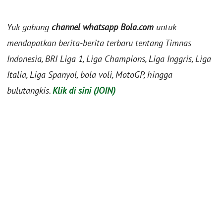
Yuk gabung
channel whatsapp Bola.com
untuk
mendapatkan berita-berita terbaru tentang Timnas
Indonesia, BRI Liga 1, Liga Champions, Liga Inggris, Liga
Italia, Liga Spanyol, bola voli, MotoGP, hingga
bulutangkis.
Klik di sini (JOIN)