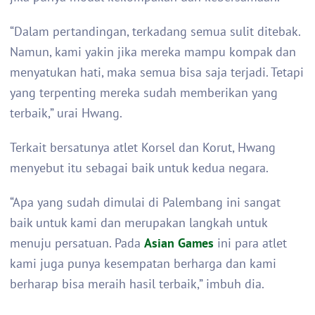
“Dalam pertandingan, terkadang semua sulit ditebak.
Namun, kami yakin jika mereka mampu kompak dan
menyatukan hati, maka semua bisa saja terjadi. Tetapi
yang terpenting mereka sudah memberikan yang
terbaik,” urai Hwang.
Terkait bersatunya atlet Korsel dan Korut, Hwang
menyebut itu sebagai baik untuk kedua negara.
“Apa yang sudah dimulai di Palembang ini sangat
baik untuk kami dan merupakan langkah untuk
menuju persatuan. Pada
Asian Games
ini para atlet
kami juga punya kesempatan berharga dan kami
berharap bisa meraih hasil terbaik,” imbuh dia.