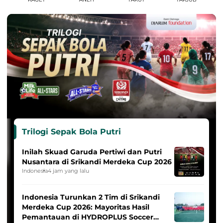
Trilogi Sepak Bola Putri
Inilah Skuad Garuda Pertiwi dan Putri
Nusantara di Srikandi Merdeka Cup 2026
Indonesia
4 jam yang lalu
Indonesia Turunkan 2 Tim di Srikandi
Merdeka Cup 2026: Mayoritas Hasil
Pemantauan di HYDROPLUS Soccer