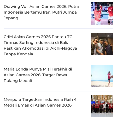
Drawing Voli Asian Games 2026: Putra
Indonesia Bertemu Iran, Putri Jumpa
Jepang
CdM Asian Games 2026 Pantau TC
Timnas Surfing Indonesia di Bali:
Pastikan Akomodasi di Aichi-Nagoya
Tanpa Kendala
Maria Londa Punya Misi Terakhir di
Asian Games 2026: Target Bawa
Pulang Medali
Menpora Targetkan Indonesia Raih 4
Medali Emas di Asian Games 2026