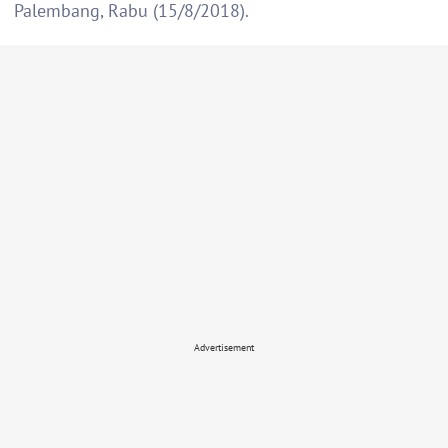
Palembang, Rabu (15/8/2018).
Advertisement