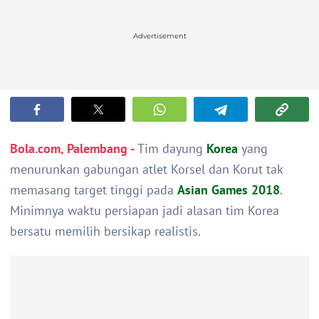
Advertisement
Bola.com, Palembang -
Tim dayung
Korea
yang
menurunkan gabungan atlet Korsel dan Korut tak
memasang target tinggi pada
Asian Games 2018
.
Minimnya waktu persiapan jadi alasan tim Korea
bersatu memilih bersikap realistis.