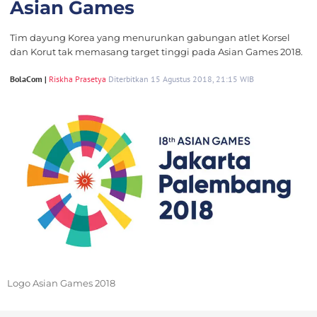
Asian Games
Tim dayung Korea yang menurunkan gabungan atlet Korsel
dan Korut tak memasang target tinggi pada Asian Games 2018.
BolaCom |
Riskha Prasetya
Diterbitkan 15 Agustus 2018, 21:15 WIB
Logo Asian Games 2018