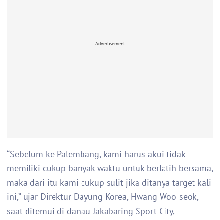
Advertisement
“Sebelum ke Palembang, kami harus akui tidak
memiliki cukup banyak waktu untuk berlatih bersama,
maka dari itu kami cukup sulit jika ditanya target kali
ini,” ujar Direktur Dayung Korea, Hwang Woo-seok,
saat ditemui di danau Jakabaring Sport City,