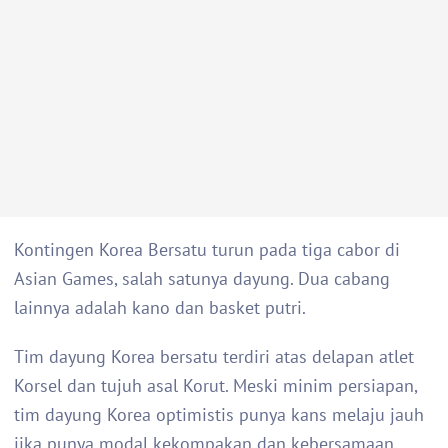
Kontingen Korea Bersatu turun pada tiga cabor di
Asian Games, salah satunya dayung. Dua cabang
lainnya adalah kano dan basket putri.
Tim dayung Korea bersatu terdiri atas delapan atlet
Korsel dan tujuh asal Korut. Meski minim persiapan,
tim dayung Korea optimistis punya kans melaju jauh
jika punya modal kekompakan dan kebersamaan.