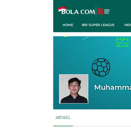
HOME
BRI SUPER LEAGUE
IND
Muhammad
ARTIKEL