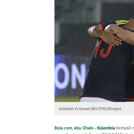
Kolombia Vs Kuwait (REUTERS/Stringer)
Bola.com, Abu Dhabi -
Kolombia
berhasil