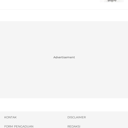
Advertisement
KONTAK
DISCLAIMER
FORM PENGADUAN
REDAKSI