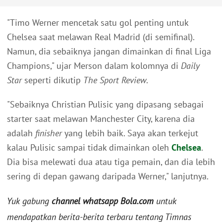
"Timo Werner mencetak satu gol penting untuk
Chelsea saat melawan Real Madrid (di semifinal).
Namun, dia sebaiknya jangan dimainkan di final Liga
Champions," ujar Merson dalam kolomnya di
Daily
Star
seperti dikutip
The Sport Review
.
"Sebaiknya Christian Pulisic yang dipasang sebagai
starter saat melawan Manchester City, karena dia
adalah
finisher
yang lebih baik. Saya akan terkejut
kalau Pulisic sampai tidak dimainkan oleh
Chelsea
.
Dia bisa melewati dua atau tiga pemain, dan dia lebih
sering di depan gawang daripada Werner," lanjutnya.
Yuk gabung
channel whatsapp Bola.com
untuk
mendapatkan berita-berita terbaru tentang Timnas