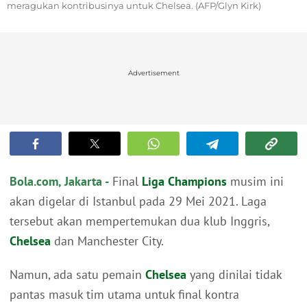
meragukan kontribusinya untuk Chelsea. (AFP/Glyn Kirk)
Advertisement
Bola.com, Jakarta -
Final
Liga Champions
musim ini
akan digelar di Istanbul pada 29 Mei 2021. Laga
tersebut akan mempertemukan dua klub Inggris,
Chelsea
dan Manchester City.
Namun, ada satu pemain
Chelsea
yang dinilai tidak
pantas masuk tim utama untuk final kontra