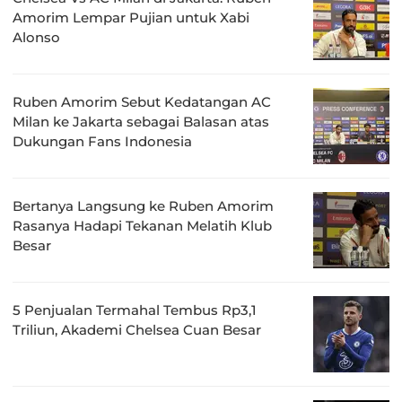
Amorim Lempar Pujian untuk Xabi
Alonso
Ruben Amorim Sebut Kedatangan AC
Milan ke Jakarta sebagai Balasan atas
Dukungan Fans Indonesia
Bertanya Langsung ke Ruben Amorim
Rasanya Hadapi Tekanan Melatih Klub
Besar
5 Penjualan Termahal Tembus Rp3,1
Triliun, Akademi Chelsea Cuan Besar