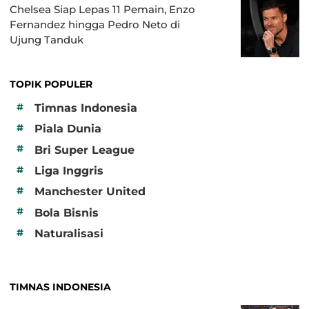
Chelsea Siap Lepas 11 Pemain, Enzo
Fernandez hingga Pedro Neto di
Ujung Tanduk
TOPIK POPULER
#
Timnas Indonesia
#
Piala Dunia
#
Bri Super League
#
Liga Inggris
#
Manchester United
#
Bola Bisnis
#
Naturalisasi
TIMNAS INDONESIA