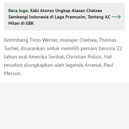
Baca Juga:
Xabi Alonso Ungkap Alasan Chelsea
Sambangi Indonesia di Laga Pramusim, Tantang AC
Milan di GBK
Ketimbang Timo Werner, manajer Chelsea, Thomas
Tuchel, disarankan untuk memilih pemain berusia 22
tahun asal Amerika Serikat, Christian Pulisic. Hal
tersebut diungkapkan oleh legenda Arsenal, Paul
Merson.