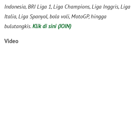
Indonesia, BRI Liga 1, Liga Champions, Liga Inggris, Liga
Italia, Liga Spanyol, bola voli, MotoGP, hingga
bulutangkis.
Klik di sini (JOIN)
Video