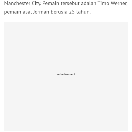
Manchester City. Pemain tersebut adalah Timo Werner,
pemain asal Jerman berusia 25 tahun.
Advertisement