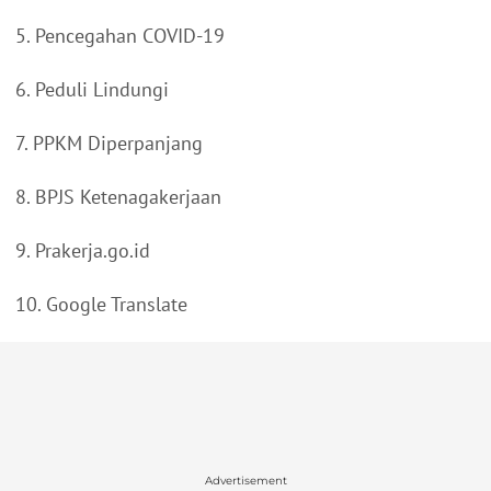
5. Pencegahan COVID-19
6. Peduli Lindungi
7. PPKM Diperpanjang
8. BPJS Ketenagakerjaan
9. Prakerja.go.id
10. Google Translate
Advertisement