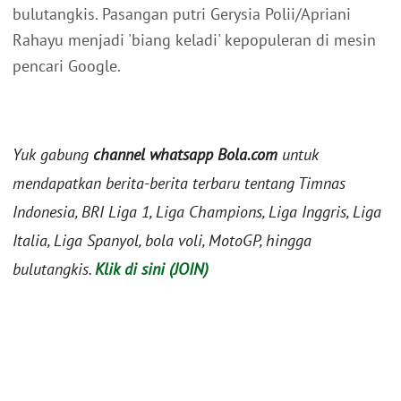
bulutangkis. Pasangan putri Gerysia Polii/Apriani
Rahayu menjadi 'biang keladi' kepopuleran di mesin
pencari Google.
Yuk gabung
channel whatsapp Bola.com
untuk
mendapatkan berita-berita terbaru tentang Timnas
Indonesia, BRI Liga 1, Liga Champions, Liga Inggris, Liga
Italia, Liga Spanyol, bola voli, MotoGP, hingga
bulutangkis.
Klik di sini (JOIN)