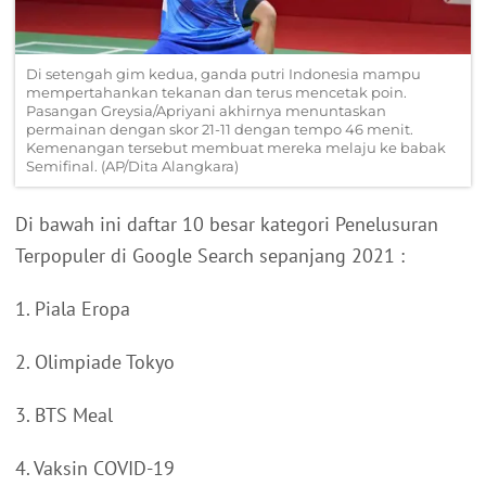
Di setengah gim kedua, ganda putri Indonesia mampu
mempertahankan tekanan dan terus mencetak poin.
Pasangan Greysia/Apriyani akhirnya menuntaskan
permainan dengan skor 21-11 dengan tempo 46 menit.
Kemenangan tersebut membuat mereka melaju ke babak
Semifinal. (AP/Dita Alangkara)
Di bawah ini daftar 10 besar kategori Penelusuran
Terpopuler di Google Search sepanjang 2021 :
1. Piala Eropa
2. Olimpiade Tokyo
3. BTS Meal
4. Vaksin COVID-19