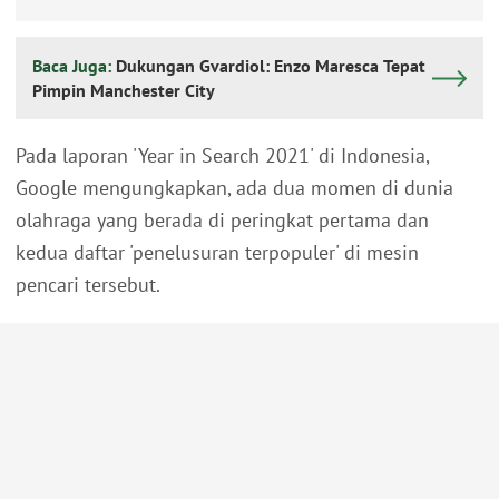
Baca Juga:
Dukungan Gvardiol: Enzo Maresca Tepat
Pimpin Manchester City
Pada laporan 'Year in Search 2021' di Indonesia,
Google mengungkapkan, ada dua momen di dunia
olahraga yang berada di peringkat pertama dan
kedua daftar 'penelusuran terpopuler' di mesin
pencari tersebut.