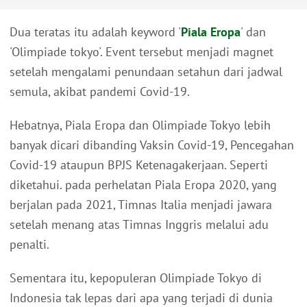
Dua teratas itu adalah keyword '
Piala Eropa
' dan
'Olimpiade tokyo'. Event tersebut menjadi magnet
setelah mengalami penundaan setahun dari jadwal
semula, akibat pandemi Covid-19.
Hebatnya, Piala Eropa dan Olimpiade Tokyo lebih
banyak dicari dibanding Vaksin Covid-19, Pencegahan
Covid-19 ataupun BPJS Ketenagakerjaan. Seperti
diketahui. pada perhelatan Piala Eropa 2020, yang
berjalan pada 2021, Timnas Italia menjadi jawara
setelah menang atas Timnas Inggris melalui adu
penalti.
Sementara itu, kepopuleran Olimpiade Tokyo di
Indonesia tak lepas dari apa yang terjadi di dunia