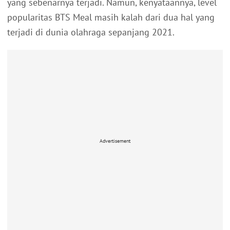
yang sebenarnya terjadi. Namun, kenyataannya, level
popularitas BTS Meal masih kalah dari dua hal yang
terjadi di dunia olahraga sepanjang 2021.
Advertisement