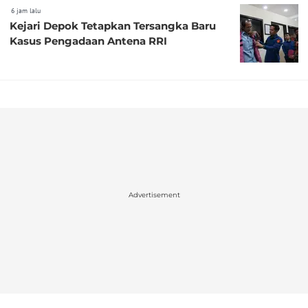
6 jam lalu
Kejari Depok Tetapkan Tersangka Baru
Kasus Pengadaan Antena RRI
Advertisement