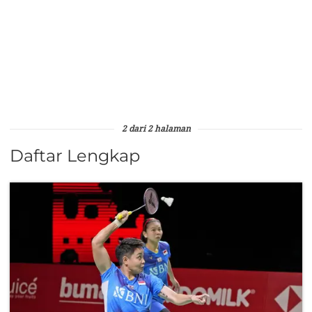
2 dari 2 halaman
Daftar Lengkap