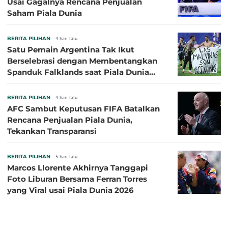
Usai Gagalnya Rencana Penjualan
Saham Piala Dunia
BERITA PILIHAN
4 hari lalu
Satu Pemain Argentina Tak Ikut
Berselebrasi dengan Membentangkan
Spanduk Falklands saat Piala Dunia
2026, Jadi Sasaran Kritik
BERITA PILIHAN
4 hari lalu
AFC Sambut Keputusan FIFA Batalkan
Rencana Penjualan Piala Dunia,
Tekankan Transparansi
BERITA PILIHAN
5 hari lalu
Marcos Llorente Akhirnya Tanggapi
Foto Liburan Bersama Ferran Torres
yang Viral usai Piala Dunia 2026