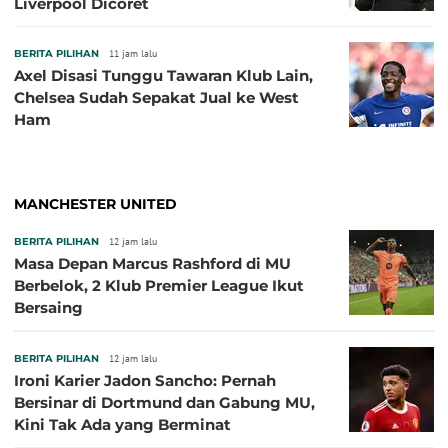
Liverpool Dicoret
BERITA PILIHAN
11 jam lalu
Axel Disasi Tunggu Tawaran Klub Lain,
Chelsea Sudah Sepakat Jual ke West
Ham
MANCHESTER UNITED
BERITA PILIHAN
12 jam lalu
Masa Depan Marcus Rashford di MU
Berbelok, 2 Klub Premier League Ikut
Bersaing
BERITA PILIHAN
12 jam lalu
Ironi Karier Jadon Sancho: Pernah
Bersinar di Dortmund dan Gabung MU,
Kini Tak Ada yang Berminat