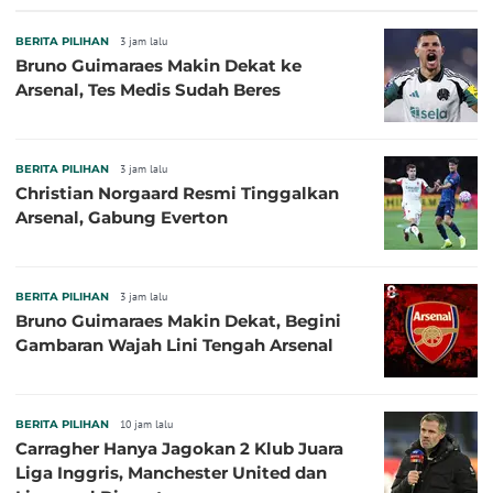
BERITA PILIHAN
3 jam lalu
Bruno Guimaraes Makin Dekat ke
Arsenal, Tes Medis Sudah Beres
BERITA PILIHAN
3 jam lalu
Christian Norgaard Resmi Tinggalkan
Arsenal, Gabung Everton
BERITA PILIHAN
3 jam lalu
Bruno Guimaraes Makin Dekat, Begini
Gambaran Wajah Lini Tengah Arsenal
BERITA PILIHAN
10 jam lalu
Carragher Hanya Jagokan 2 Klub Juara
Liga Inggris, Manchester United dan