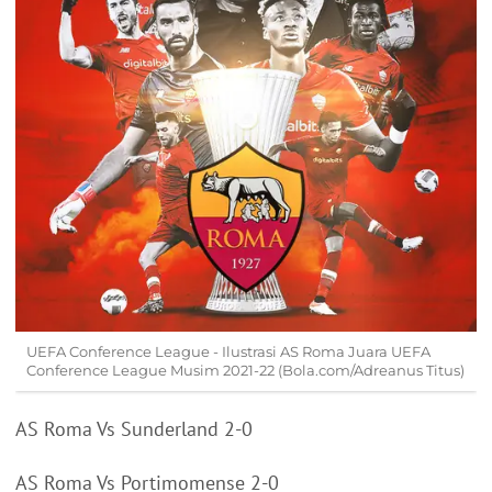
UEFA Conference League - Ilustrasi AS Roma Juara UEFA
Conference League Musim 2021-22 (Bola.com/Adreanus Titus)
AS Roma Vs Sunderland 2-0
AS Roma Vs Portimomense 2-0