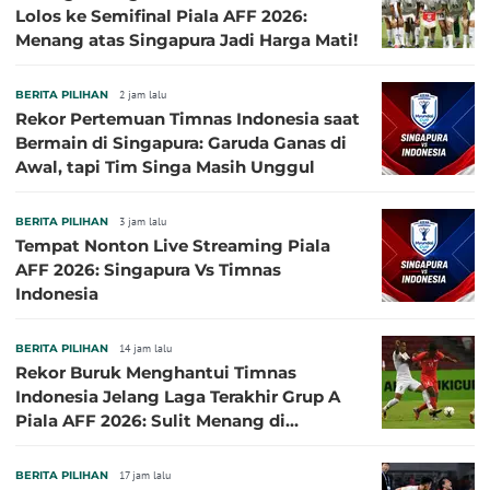
Lolos ke Semifinal Piala AFF 2026:
Menang atas Singapura Jadi Harga Mati!
BERITA PILIHAN
2 jam lalu
Rekor Pertemuan Timnas Indonesia saat
Bermain di Singapura: Garuda Ganas di
Awal, tapi Tim Singa Masih Unggul
BERITA PILIHAN
3 jam lalu
Tempat Nonton Live Streaming Piala
AFF 2026: Singapura Vs Timnas
Indonesia
BERITA PILIHAN
14 jam lalu
Rekor Buruk Menghantui Timnas
Indonesia Jelang Laga Terakhir Grup A
Piala AFF 2026: Sulit Menang di
Kandang Singapura
BERITA PILIHAN
17 jam lalu