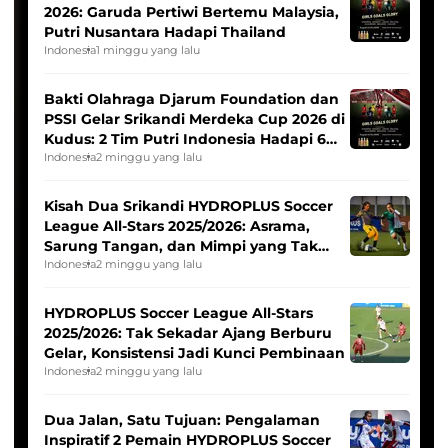
2026: Garuda Pertiwi Bertemu Malaysia,
Putri Nusantara Hadapi Thailand
Indonesia
1 minggu yang lalu
Bakti Olahraga Djarum Foundation dan
PSSI Gelar Srikandi Merdeka Cup 2026 di
Kudus: 2 Tim Putri Indonesia Hadapi 6
Tim Asia
Indonesia
2 minggu yang lalu
Kisah Dua Srikandi HYDROPLUS Soccer
League All-Stars 2025/2026: Asrama,
Sarung Tangan, dan Mimpi yang Tak
Pernah Padam
Indonesia
2 minggu yang lalu
HYDROPLUS Soccer League All-Stars
2025/2026: Tak Sekadar Ajang Berburu
Gelar, Konsistensi Jadi Kunci Pembinaan
Indonesia
2 minggu yang lalu
Dua Jalan, Satu Tujuan: Pengalaman
Inspiratif 2 Pemain HYDROPLUS Soccer