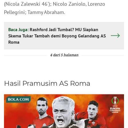
(Nicola Zalewski 46'); Nicolo Zaniolo, Lorenzo
Pellegrini; Tammy Abraham.
Baca Juga:
Rashford Jadi Tumbal? MU Siapkan
Skema Tukar Tambah demi Boyong Gelandang AS
Roma
4 dari 5 halaman
Hasil Pramusim AS Roma