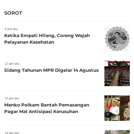
SOROT
4 jam lalu
Ketika Empati Hilang, Coreng Wajah
Pelayanan Kesehatan
12 jam lalu
Sidang Tahunan MPR Digelar 14 Agustus
13 jam lalu
Menko Polkam Bantah Pemasangan
Pagar Mal Antisipasi Kerusuhan
14 jam lalu