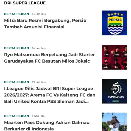
BRI SUPER LEAGUE
BERITA PILIHAN
15 jam lalu
Mitra Baru Resmi Bergabung, Persib
Tambah Amunisi Finansial
BERITA PILIHAN
16 jam lalu
Ryo Matsumura Berpeluang Jadi Starter
Garudayaksa FC Besutan Milos Joksic
BERITA PILIHAN
19 jam lalu
I.League Rilis Jadwal BRI Super League
2026/2027: Arema FC Vs Kalteng FC dan
Bali United Kontra PSS Sleman Jadi
Pembuka pada 4 September
BERITA PILIHAN
1 hari lalu
Maarten Paes Dukung Adrian Dalmau
Berkarier di Indonesia