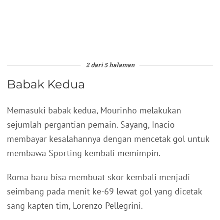
2 dari 5 halaman
Babak Kedua
Memasuki babak kedua, Mourinho melakukan
sejumlah pergantian pemain. Sayang, Inacio
membayar kesalahannya dengan mencetak gol untuk
membawa Sporting kembali memimpin.
Roma baru bisa membuat skor kembali menjadi
seimbang pada menit ke-69 lewat gol yang dicetak
sang kapten tim, Lorenzo Pellegrini.