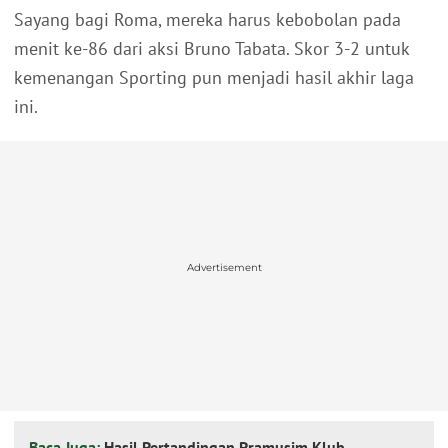
Sayang bagi Roma, mereka harus kebobolan pada
menit ke-86 dari aksi Bruno Tabata. Skor 3-2 untuk
kemenangan Sporting pun menjadi hasil akhir laga
ini.
Advertisement
Baca Juga:
Hasil Pertandingan Pramusim Klub