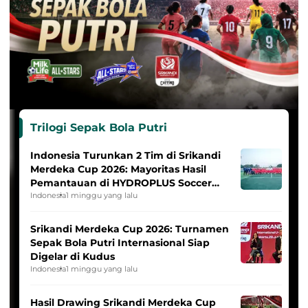
Trilogi Sepak Bola Putri
Indonesia Turunkan 2 Tim di Srikandi
Merdeka Cup 2026: Mayoritas Hasil
Pemantauan di HYDROPLUS Soccer
League
Indonesia
1 minggu yang lalu
Srikandi Merdeka Cup 2026: Turnamen
Sepak Bola Putri Internasional Siap
Digelar di Kudus
Indonesia
1 minggu yang lalu
Hasil Drawing Srikandi Merdeka Cup