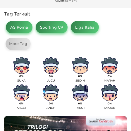
Advertisement
Tag Terkait
AS Roma
Sporting CP
Liga Italia
More Tag
0%
0%
0%
0%
SUKA
LUCU
SEDIH
MARAH
0%
0%
0%
0%
KAGET
ANEH
TAKUT
TAKJUB