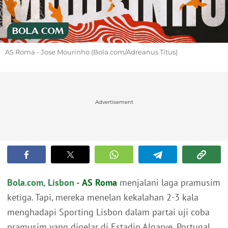
AS Roma - Jose Mourinho (Bola.com/Adreanus Titus)
Advertisement
Bola.com, Lisbon -
AS Roma
menjalani laga pramusim
ketiga. Tapi, mereka menelan kekalahan 2-3 kala
menghadapi Sporting Lisbon dalam partai uji coba
pramusim yang digelar di Estadio Algarve, Portugal,