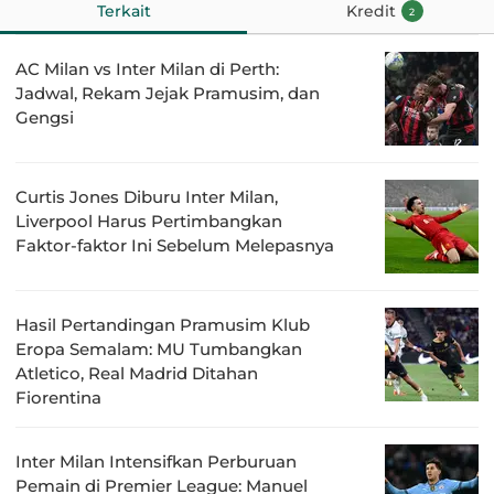
Terkait
Kredit
2
AC Milan vs Inter Milan di Perth:
Jadwal, Rekam Jejak Pramusim, dan
Gengsi
Curtis Jones Diburu Inter Milan,
Liverpool Harus Pertimbangkan
Faktor-faktor Ini Sebelum Melepasnya
Hasil Pertandingan Pramusim Klub
Eropa Semalam: MU Tumbangkan
Atletico, Real Madrid Ditahan
Fiorentina
Inter Milan Intensifkan Perburuan
Pemain di Premier League: Manuel