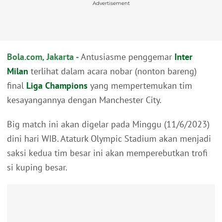
Advertisement
Bola.com, Jakarta -
Antusiasme penggemar
Inter
Milan
terlihat dalam acara nobar (nonton bareng)
final
Liga Champions
yang mempertemukan tim
kesayangannya dengan Manchester City.
Big match ini akan digelar pada Minggu (11/6/2023)
dini hari WIB. Ataturk Olympic Stadium akan menjadi
saksi kedua tim besar ini akan memperebutkan trofi
si kuping besar.