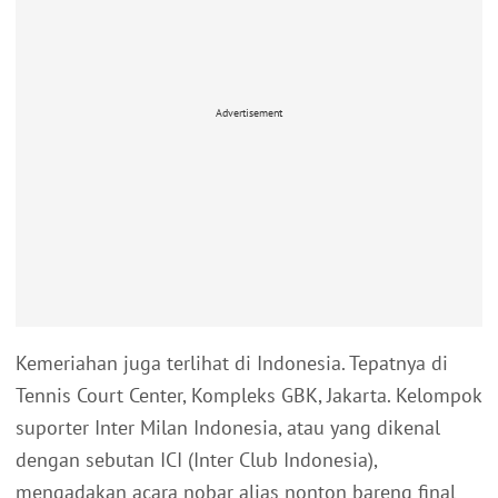
Advertisement
Kemeriahan juga terlihat di Indonesia. Tepatnya di
Tennis Court Center, Kompleks GBK, Jakarta. Kelompok
suporter Inter Milan Indonesia, atau yang dikenal
dengan sebutan ICI (Inter Club Indonesia),
mengadakan acara nobar alias nonton bareng final