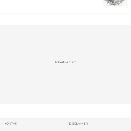
Advertisement
KONTAK
DISCLAIMER