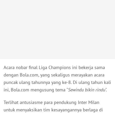
Acara nobar final Liga Champions ini bekerja sama
dengan Bola.com, yang sekaligus merayakan acara
puncak ulang tahunnya yang ke-8. Di ulang tahun kali
ini, Bola.com mengusung tema "
Sewindu bikin rindu".
Terlihat antusiasme para pendukung Inter Milan
untuk menyaksikan tim kesayangannya berlaga di