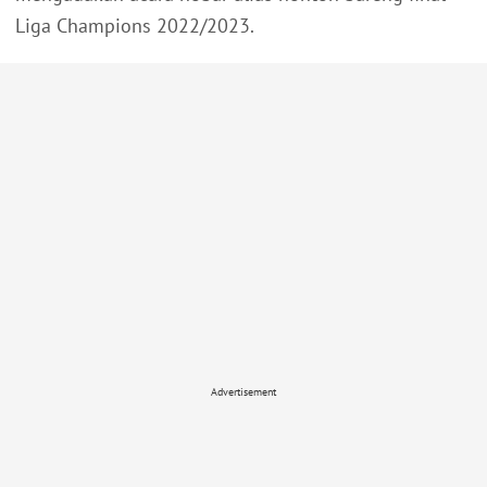
Liga Champions 2022/2023.
Advertisement