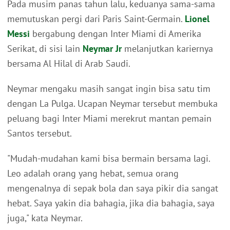
Pada musim panas tahun lalu, keduanya sama-sama
memutuskan pergi dari Paris Saint-Germain.
Lionel
Messi
bergabung dengan Inter Miami di Amerika
Serikat, di sisi lain
Neymar Jr
melanjutkan kariernya
bersama Al Hilal di Arab Saudi.
Neymar mengaku masih sangat ingin bisa satu tim
dengan La Pulga. Ucapan Neymar tersebut membuka
peluang bagi Inter Miami merekrut mantan pemain
Santos tersebut.
"Mudah-mudahan kami bisa bermain bersama lagi.
Leo adalah orang yang hebat, semua orang
mengenalnya di sepak bola dan saya pikir dia sangat
hebat. Saya yakin dia bahagia, jika dia bahagia, saya
juga," kata Neymar.