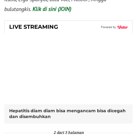
bulutangkis.
Klik di sini (JOIN)
LIVE STREAMING
Powered by
Hepatitis diam diam bisa mengancam bisa dicegah
dan disembuhkan
2 dari 3 halaman