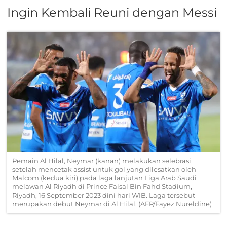
Ingin Kembali Reuni dengan Messi
Pemain Al Hilal, Neymar (kanan) melakukan selebrasi
setelah mencetak assist untuk gol yang dilesatkan oleh
Malcom (kedua kiri) pada laga lanjutan Liga Arab Saudi
melawan Al Riyadh di Prince Faisal Bin Fahd Stadium,
Riyadh, 16 September 2023 dini hari WIB. Laga tersebut
merupakan debut Neymar di Al Hilal. (AFP/Fayez Nureldine)