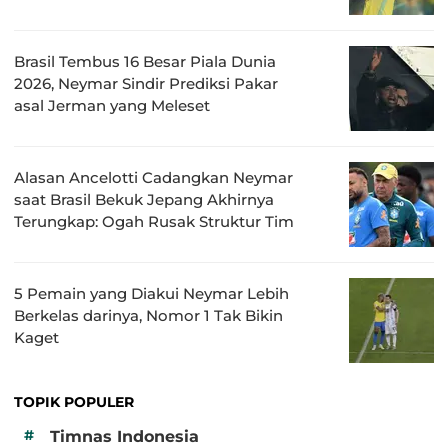
Brasil Tembus 16 Besar Piala Dunia
2026, Neymar Sindir Prediksi Pakar
asal Jerman yang Meleset
Alasan Ancelotti Cadangkan Neymar
saat Brasil Bekuk Jepang Akhirnya
Terungkap: Ogah Rusak Struktur Tim
5 Pemain yang Diakui Neymar Lebih
Berkelas darinya, Nomor 1 Tak Bikin
Kaget
TOPIK POPULER
#
Timnas Indonesia