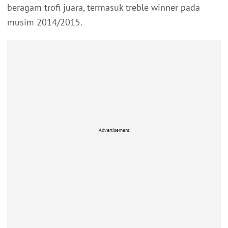
beragam trofi juara, termasuk treble winner pada
musim 2014/2015.
Advertisement