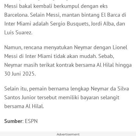
Messi bakal kembali berkumpul dengan eks
Barcelona. Selain Messi, mantan bintang El Barca di
Inter Miami adalah Sergio Busquets, Jordi Alba, dan
Luis Suarez.
Namun, rencana menyatukan Neymar dengan Lionel
Messi di Inter Miami tidak akan mudah. Sebab,
Neymar masih terikat kontrak bersama Al Hilal hingga
30 Juni 2025.
Selain itu, pemain bernama lengkap Neymar da Silva
Santos Junior tersebut memiliki bayaran selangit
bersama Al Hilal.
Sumber
: ESPN
Advertisement