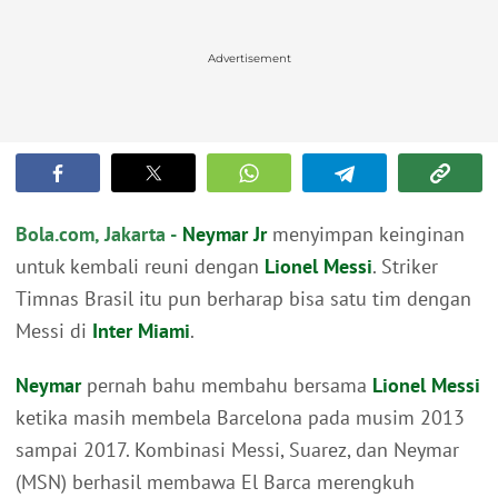
Advertisement
Bola.com, Jakarta -
Neymar Jr
menyimpan keinginan
untuk kembali reuni dengan
Lionel Messi
. Striker
Timnas Brasil itu pun berharap bisa satu tim dengan
Messi di
Inter Miami
.
Neymar
pernah bahu membahu bersama
Lionel Messi
ketika masih membela Barcelona pada musim 2013
sampai 2017. Kombinasi Messi, Suarez, dan Neymar
(MSN) berhasil membawa El Barca merengkuh