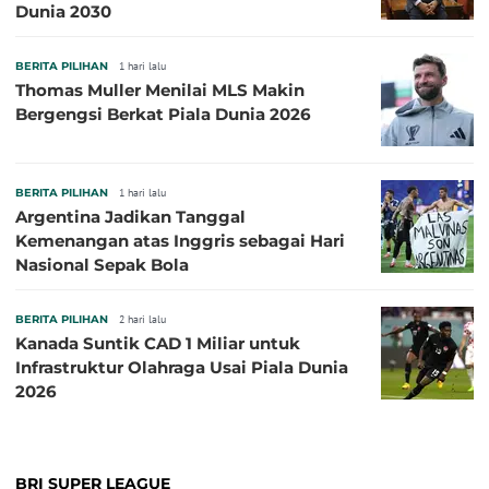
Dunia 2030
BERITA PILIHAN
1 hari lalu
Thomas Muller Menilai MLS Makin
Bergengsi Berkat Piala Dunia 2026
BERITA PILIHAN
1 hari lalu
Argentina Jadikan Tanggal
Kemenangan atas Inggris sebagai Hari
Nasional Sepak Bola
BERITA PILIHAN
2 hari lalu
Kanada Suntik CAD 1 Miliar untuk
Infrastruktur Olahraga Usai Piala Dunia
2026
BRI SUPER LEAGUE