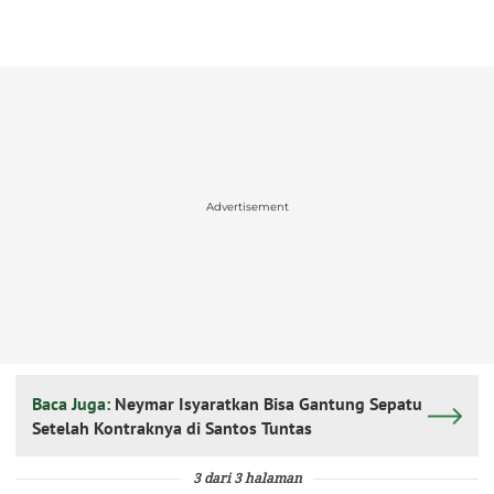
Advertisement
Baca Juga:
Neymar Isyaratkan Bisa Gantung Sepatu
Setelah Kontraknya di Santos Tuntas
3 dari 3 halaman