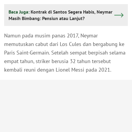
Baca Juga:
Kontrak di Santos Segera Habis, Neymar
Masih Bimbang: Pensiun atau Lanjut?
Namun pada musim panas 2017, Neymar
memutuskan cabut dari Los Cules dan bergabung ke
Paris Saint-Germain. Setelah sempat berpisah selama
empat tahun, striker berusia 32 tahun tersebut
kembali reuni dengan Lionel Messi pada 2021.