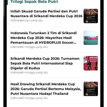
Trilogi Sepak Bola Putri
Inilah Skuad Garuda Pertiwi dan Putri
Nusantara di Srikandi Merdeka Cup 2026
Indonesia
4 jam yang lalu
Indonesia Turunkan 2 Tim di Srikandi
Merdeka Cup 2026: Mayoritas Hasil
Pemantauan di HYDROPLUS Soccer
League
Indonesia
1 minggu yang lalu
Srikandi Merdeka Cup 2026: Turnamen
Sepak Bola Putri Internasional Siap
Digelar di Kudus
Indonesia
1 minggu yang lalu
Hasil Drawing Srikandi Merdeka Cup
2026: Garuda Pertiwi Bertemu Malaysia,
Putri Nusantara Hadapi Thailand
Indonesia
1 minggu yang lalu