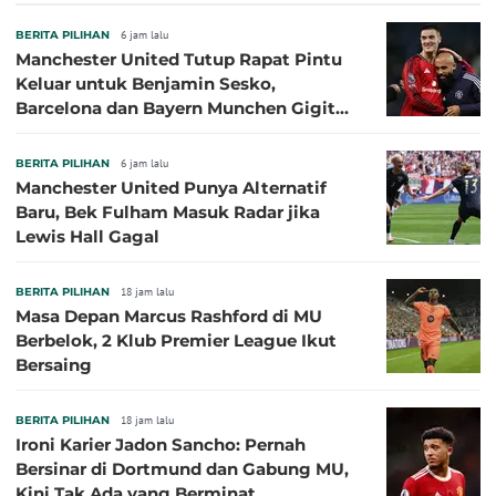
BERITA PILIHAN
6 jam lalu
Manchester United Tutup Rapat Pintu
Keluar untuk Benjamin Sesko,
Barcelona dan Bayern Munchen Gigit
Jari
BERITA PILIHAN
6 jam lalu
Manchester United Punya Alternatif
Baru, Bek Fulham Masuk Radar jika
Lewis Hall Gagal
BERITA PILIHAN
18 jam lalu
Masa Depan Marcus Rashford di MU
Berbelok, 2 Klub Premier League Ikut
Bersaing
BERITA PILIHAN
18 jam lalu
Ironi Karier Jadon Sancho: Pernah
Bersinar di Dortmund dan Gabung MU,
Kini Tak Ada yang Berminat