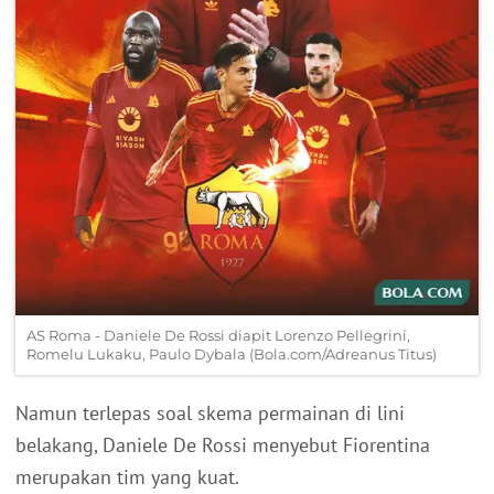
AS Roma - Daniele De Rossi diapit Lorenzo Pellegrini,
Romelu Lukaku, Paulo Dybala (Bola.com/Adreanus Titus)
Namun terlepas soal skema permainan di lini
belakang, Daniele De Rossi menyebut Fiorentina
merupakan tim yang kuat.