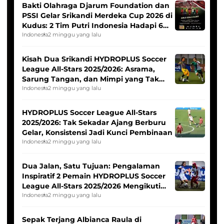
Bakti Olahraga Djarum Foundation dan
PSSI Gelar Srikandi Merdeka Cup 2026 di
Kudus: 2 Tim Putri Indonesia Hadapi 6
Tim Asia
Indonesia
2 minggu yang lalu
Kisah Dua Srikandi HYDROPLUS Soccer
League All-Stars 2025/2026: Asrama,
Sarung Tangan, dan Mimpi yang Tak
Pernah Padam
Indonesia
2 minggu yang lalu
HYDROPLUS Soccer League All-Stars
2025/2026: Tak Sekadar Ajang Berburu
Gelar, Konsistensi Jadi Kunci Pembinaan
Indonesia
2 minggu yang lalu
Dua Jalan, Satu Tujuan: Pengalaman
Inspiratif 2 Pemain HYDROPLUS Soccer
League All-Stars 2025/2026 Mengikuti
Seleksi Timnas Indonesia Putri
Indonesia
2 minggu yang lalu
Sepak Terjang Albianca Raula di