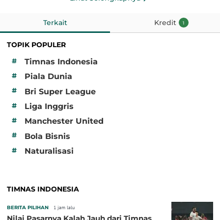
Terkait
Kredit
1
TOPIK POPULER
#
Timnas Indonesia
#
Piala Dunia
#
Bri Super League
#
Liga Inggris
#
Manchester United
#
Bola Bisnis
#
Naturalisasi
TIMNAS INDONESIA
BERITA PILIHAN
1 jam lalu
Nilai Pasarnya Kalah Jauh dari Timnas