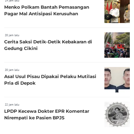
19 jam lalu
Menko Polkam Bantah Pemasangan
Pagar Mal Antisipasi Kerusuhan
20 jam lalu
Cerita Saksi Detik-Detik Kebakaran di
Gedung Cikini
20 jam lalu
Asal Usul Pisau Dipakai Pelaku Mutilasi
Pria di Depok
22 jam lalu
LPDP Kecewa Dokter EPR Komentar
Nirempati ke Pasien BPJS