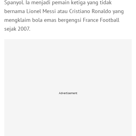
Spanyol. Ia menjadi pemain ketiga yang tidak
bernama Lionel Messi atau Cristiano Ronaldo yang
mengklaim bola emas bergengsi France Football
sejak 2007.
Advertisement