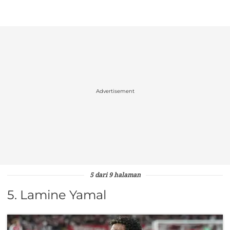
Advertisement
5 dari 9 halaman
5. Lamine Yamal