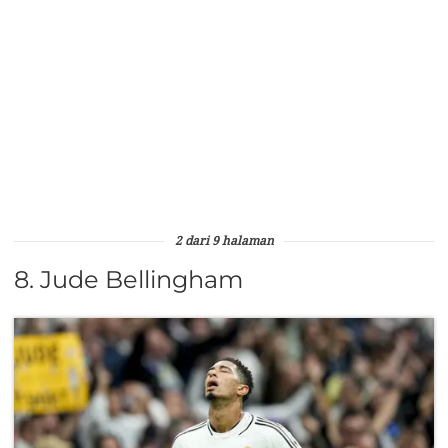
2 dari 9 halaman
8. Jude Bellingham