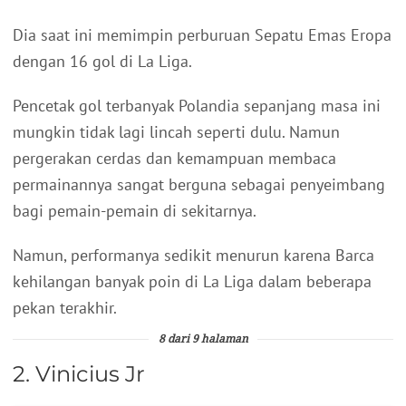
Dia saat ini memimpin perburuan Sepatu Emas Eropa
dengan 16 gol di La Liga.
Pencetak gol terbanyak Polandia sepanjang masa ini
mungkin tidak lagi lincah seperti dulu. Namun
pergerakan cerdas dan kemampuan membaca
permainannya sangat berguna sebagai penyeimbang
bagi pemain-pemain di sekitarnya.
Namun, performanya sedikit menurun karena Barca
kehilangan banyak poin di La Liga dalam beberapa
pekan terakhir.
8 dari 9 halaman
2. Vinicius Jr