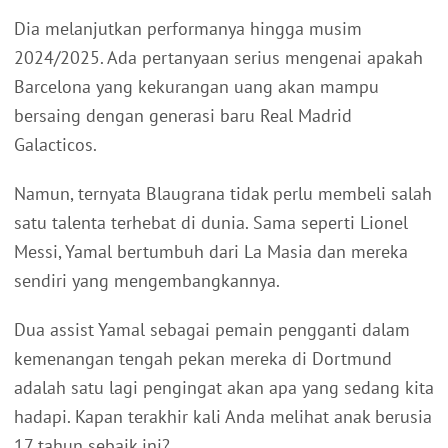
Dia melanjutkan performanya hingga musim
2024/2025. Ada pertanyaan serius mengenai apakah
Barcelona yang kekurangan uang akan mampu
bersaing dengan generasi baru Real Madrid
Galacticos.
Namun, ternyata Blaugrana tidak perlu membeli salah
satu talenta terhebat di dunia. Sama seperti Lionel
Messi, Yamal bertumbuh dari La Masia dan mereka
sendiri yang mengembangkannya.
Dua assist Yamal sebagai pemain pengganti dalam
kemenangan tengah pekan mereka di Dortmund
adalah satu lagi pengingat akan apa yang sedang kita
hadapi. Kapan terakhir kali Anda melihat anak berusia
17 tahun sebaik ini?