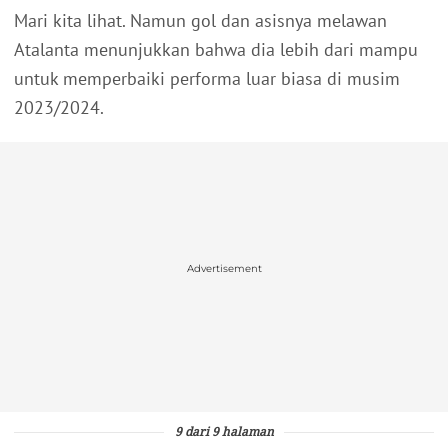
Mari kita lihat. Namun gol dan asisnya melawan
Atalanta menunjukkan bahwa dia lebih dari mampu
untuk memperbaiki performa luar biasa di musim
2023/2024.
Advertisement
9 dari 9 halaman