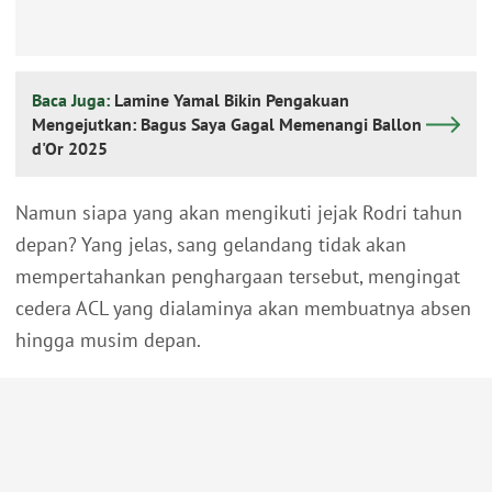
Baca Juga:
Lamine Yamal Bikin Pengakuan
Mengejutkan: Bagus Saya Gagal Memenangi Ballon
d'Or 2025
Namun siapa yang akan mengikuti jejak Rodri tahun
depan? Yang jelas, sang gelandang tidak akan
mempertahankan penghargaan tersebut, mengingat
cedera ACL yang dialaminya akan membuatnya absen
hingga musim depan.