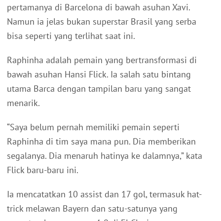
pertamanya di Barcelona di bawah asuhan Xavi.
Namun ia jelas bukan superstar Brasil yang serba
bisa seperti yang terlihat saat ini.
Raphinha adalah pemain yang bertransformasi di
bawah asuhan Hansi Flick. Ia salah satu bintang
utama Barca dengan tampilan baru yang sangat
menarik.
“Saya belum pernah memiliki pemain seperti
Raphinha di tim saya mana pun. Dia memberikan
segalanya. Dia menaruh hatinya ke dalamnya,” kata
Flick baru-baru ini.
Ia mencatatkan 10 assist dan 17 gol, termasuk hat-
trick melawan Bayern dan satu-satunya yang