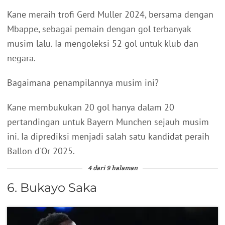
Kane meraih trofi Gerd Muller 2024, bersama dengan
Mbappe, sebagai pemain dengan gol terbanyak
musim lalu. Ia mengoleksi 52 gol untuk klub dan
negara.
Bagaimana penampilannya musim ini?
Kane membukukan 20 gol hanya dalam 20
pertandingan untuk Bayern Munchen sejauh musim
ini. Ia diprediksi menjadi salah satu kandidat peraih
Ballon d'Or 2025.
4 dari 9 halaman
6. Bukayo Saka