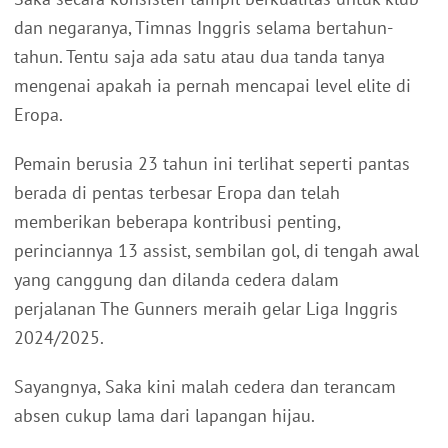
dan negaranya, Timnas Inggris selama bertahun-
tahun. Tentu saja ada satu atau dua tanda tanya
mengenai apakah ia pernah mencapai level elite di
Eropa.
Pemain berusia 23 tahun ini terlihat seperti pantas
berada di pentas terbesar Eropa dan telah
memberikan beberapa kontribusi penting,
perinciannya 13 assist, sembilan gol, di tengah awal
yang canggung dan dilanda cedera dalam
perjalanan The Gunners meraih gelar Liga Inggris
2024/2025.
Sayangnya, Saka kini malah cedera dan terancam
absen cukup lama dari lapangan hijau.