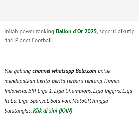
Inilah power ranking
Ballon d'Or 2025
, seperti dikutip
dari Planet Football.
Yuk gabung
channel whatsapp Bola.com
untuk
mendapatkan berita-berita terbaru tentang Timnas
Indonesia, BRI Liga 1, Liga Champions, Liga Inggris, Liga
Italia, Liga Spanyol, bola voli, MotoGP, hingga
bulutangkis.
Klik di sini (JOIN)