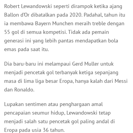
Robert Lewandowski seperti dirampok ketika ajang
Ballon d’Or dibatalkan pada 2020. Padahal, tahun itu
ia membawa Bayern Munchen meraih treble dengan
55 gol di semua kompetisi. Tidak ada pemain
generasi ini yang lebih pantas mendapatkan bola
emas pada saat itu.
Dia baru-baru ini melampaui Gerd Muller untuk
menjadi pencetak gol terbanyak ketiga sepanjang
masa di lima liga besar Eropa, hanya kalah dari Messi
dan Ronaldo.
Lupakan sentimen atau penghargaan amal
pencapaian seumur hidup, Lewandowski tetap
menjadi salah satu pencetak gol paling andal di
Eropa pada usia 36 tahun.