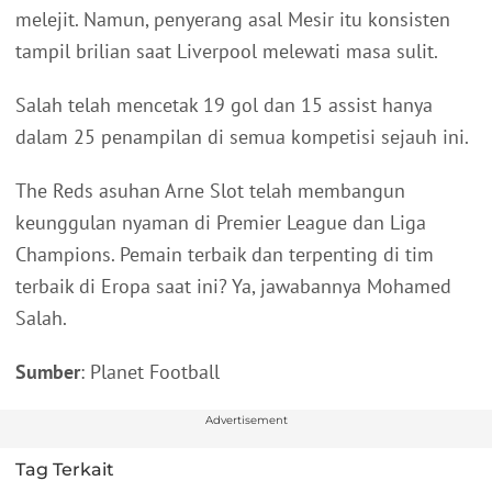
melejit. Namun, penyerang asal Mesir itu konsisten
tampil brilian saat Liverpool melewati masa sulit.
Salah telah mencetak 19 gol dan 15 assist hanya
dalam 25 penampilan di semua kompetisi sejauh ini.
The Reds asuhan Arne Slot telah membangun
keunggulan nyaman di Premier League dan Liga
Champions. Pemain terbaik dan terpenting di tim
terbaik di Eropa saat ini? Ya, jawabannya Mohamed
Salah.
Sumber
: Planet Football
Advertisement
Tag Terkait