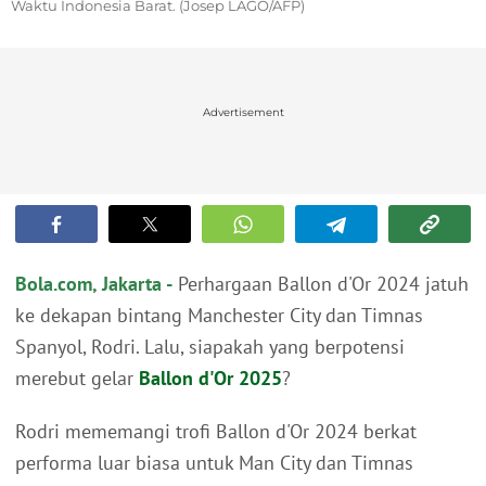
Waktu Indonesia Barat. (Josep LAGO/AFP)
Advertisement
Bola.com, Jakarta -
Perhargaan Ballon d'Or 2024 jatuh
ke dekapan bintang Manchester City dan Timnas
Spanyol, Rodri. Lalu, siapakah yang berpotensi
merebut gelar
Ballon d'Or 2025
?
Rodri mememangi trofi Ballon d'Or 2024 berkat
performa luar biasa untuk Man City dan Timnas