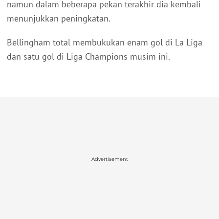
namun dalam beberapa pekan terakhir dia kembali
menunjukkan peningkatan.
Bellingham total membukukan enam gol di La Liga
dan satu gol di Liga Champions musim ini.
Advertisement