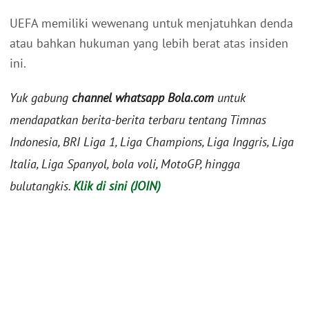
UEFA memiliki wewenang untuk menjatuhkan denda
atau bahkan hukuman yang lebih berat atas insiden
ini.
Yuk gabung
channel whatsapp Bola.com
untuk
mendapatkan berita-berita terbaru tentang Timnas
Indonesia, BRI Liga 1, Liga Champions, Liga Inggris, Liga
Italia, Liga Spanyol, bola voli, MotoGP, hingga
bulutangkis.
Klik di sini (JOIN)