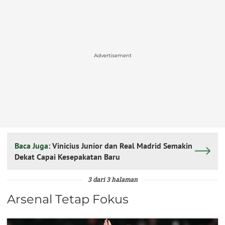
Advertisement
Baca Juga:
Vinicius Junior dan Real Madrid Semakin
Dekat Capai Kesepakatan Baru
3 dari 3 halaman
Arsenal Tetap Fokus