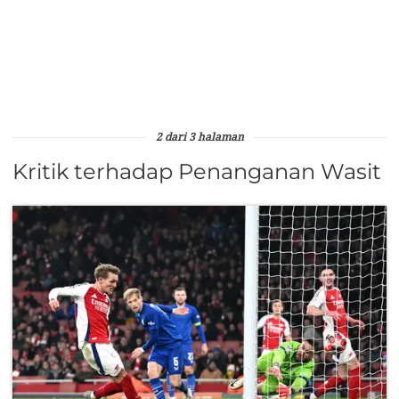
2 dari 3 halaman
Kritik terhadap Penanganan Wasit