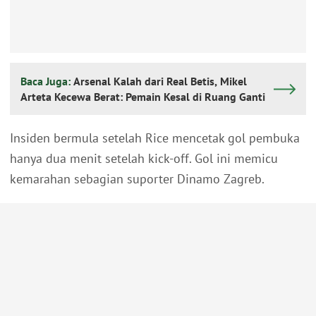
Baca Juga:
Arsenal Kalah dari Real Betis, Mikel
Arteta Kecewa Berat: Pemain Kesal di Ruang Ganti
Insiden bermula setelah Rice mencetak gol pembuka
hanya dua menit setelah kick-off. Gol ini memicu
kemarahan sebagian suporter Dinamo Zagreb.