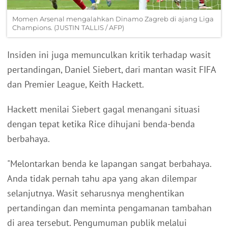
Momen Arsenal mengalahkan Dinamo Zagreb di ajang Liga
Champions. (JUSTIN TALLIS / AFP)
Insiden ini juga memunculkan kritik terhadap wasit
pertandingan, Daniel Siebert, dari mantan wasit FIFA
dan Premier League, Keith Hackett.
Hackett menilai Siebert gagal menangani situasi
dengan tepat ketika Rice dihujani benda-benda
berbahaya.
"Melontarkan benda ke lapangan sangat berbahaya.
Anda tidak pernah tahu apa yang akan dilempar
selanjutnya. Wasit seharusnya menghentikan
pertandingan dan meminta pengamanan tambahan
di area tersebut. Pengumuman publik melalui