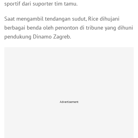
sportif dari suporter tim tamu.
Saat mengambil tendangan sudut, Rice dihujani
berbagai benda oleh penonton di tribune yang dihuni
pendukung Dinamo Zagreb.
Advertisement