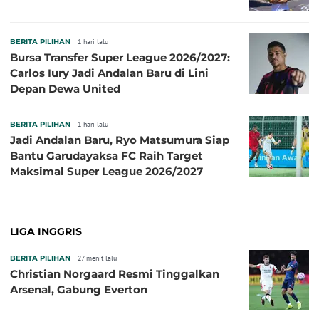
BERITA PILIHAN
1 hari lalu
Bursa Transfer Super League 2026/2027:
Carlos Iury Jadi Andalan Baru di Lini
Depan Dewa United
BERITA PILIHAN
1 hari lalu
Jadi Andalan Baru, Ryo Matsumura Siap
Bantu Garudayaksa FC Raih Target
Maksimal Super League 2026/2027
LIGA INGGRIS
BERITA PILIHAN
27 menit lalu
Christian Norgaard Resmi Tinggalkan
Arsenal, Gabung Everton