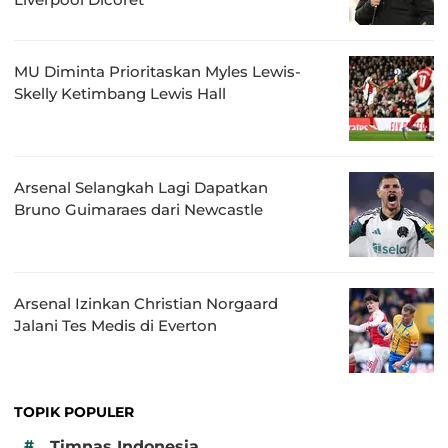
MU Diminta Prioritaskan Myles Lewis-
Skelly Ketimbang Lewis Hall
Arsenal Selangkah Lagi Dapatkan
Bruno Guimaraes dari Newcastle
Arsenal Izinkan Christian Norgaard
Jalani Tes Medis di Everton
TOPIK POPULER
#
Timnas Indonesia