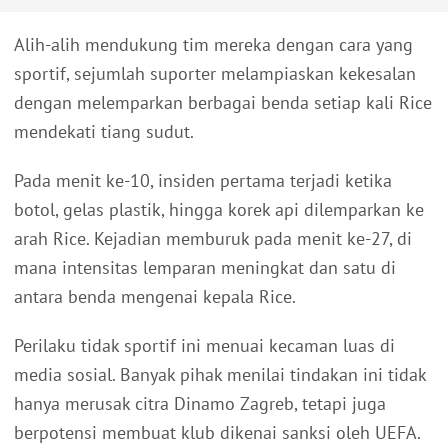
Alih-alih mendukung tim mereka dengan cara yang
sportif, sejumlah suporter melampiaskan kekesalan
dengan melemparkan berbagai benda setiap kali Rice
mendekati tiang sudut.
Pada menit ke-10, insiden pertama terjadi ketika
botol, gelas plastik, hingga korek api dilemparkan ke
arah Rice. Kejadian memburuk pada menit ke-27, di
mana intensitas lemparan meningkat dan satu di
antara benda mengenai kepala Rice.
Perilaku tidak sportif ini menuai kecaman luas di
media sosial. Banyak pihak menilai tindakan ini tidak
hanya merusak citra Dinamo Zagreb, tetapi juga
berpotensi membuat klub dikenai sanksi oleh UEFA.