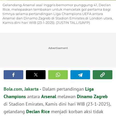
Gelandang Arsenal asal Inggris bernomor punggung 41, Declan
Rice, melepaskan tembakan untuk mencetak gol pertama bagi
timnya selama pertandingan Liga Champions UEFA antara
Arsenal dan Dinamo Zagreb di Stadion Emirates di London utara,
Kamis dini hari WIB (23-1-2025). (JUSTIN TALLIS/AFP)
Advertisement
Bola.com, Jakarta -
Dalam pertandingan
Liga
Champions
antara
Arsenal
melawan
Dinamo Zagreb
di Stadion Emirates, Kamis dini hari WIB (23-1-2025),
gelandang
Declan Rice
menjadi korban aksi tidak