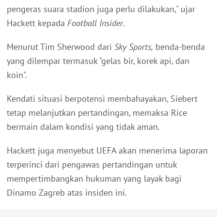
pengeras suara stadion juga perlu dilakukan," ujar
Hackett kepada
Football Insider
.
Menurut Tim Sherwood dari
Sky Sports,
benda-benda
yang dilempar termasuk "gelas bir, korek api, dan
koin".
Kendati situasi berpotensi membahayakan, Siebert
tetap melanjutkan pertandingan, memaksa Rice
bermain dalam kondisi yang tidak aman.
Hackett juga menyebut UEFA akan menerima laporan
terperinci dari pengawas pertandingan untuk
mempertimbangkan hukuman yang layak bagi
Dinamo Zagreb atas insiden ini.