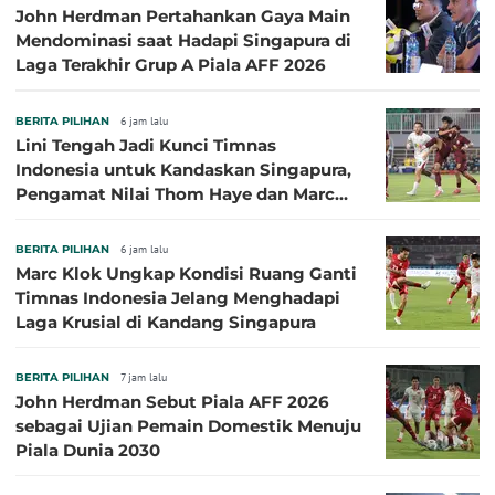
John Herdman Pertahankan Gaya Main
Mendominasi saat Hadapi Singapura di
Laga Terakhir Grup A Piala AFF 2026
BERITA PILIHAN
6 jam lalu
Lini Tengah Jadi Kunci Timnas
Indonesia untuk Kandaskan Singapura,
Pengamat Nilai Thom Haye dan Marc
Klok Sebaiknya Tidak Tampil Bareng
BERITA PILIHAN
6 jam lalu
Marc Klok Ungkap Kondisi Ruang Ganti
Timnas Indonesia Jelang Menghadapi
Laga Krusial di Kandang Singapura
BERITA PILIHAN
7 jam lalu
John Herdman Sebut Piala AFF 2026
sebagai Ujian Pemain Domestik Menuju
Piala Dunia 2030