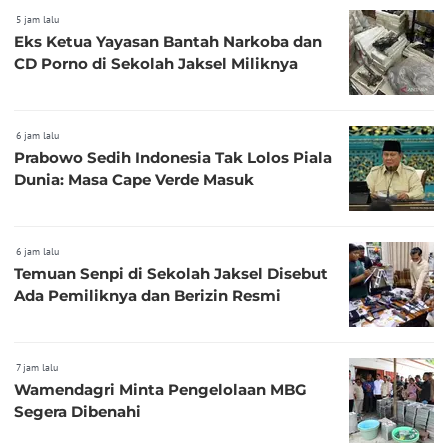
5 jam lalu
Eks Ketua Yayasan Bantah Narkoba dan
CD Porno di Sekolah Jaksel Miliknya
6 jam lalu
Prabowo Sedih Indonesia Tak Lolos Piala
Dunia: Masa Cape Verde Masuk
6 jam lalu
Temuan Senpi di Sekolah Jaksel Disebut
Ada Pemiliknya dan Berizin Resmi
7 jam lalu
Wamendagri Minta Pengelolaan MBG
Segera Dibenahi