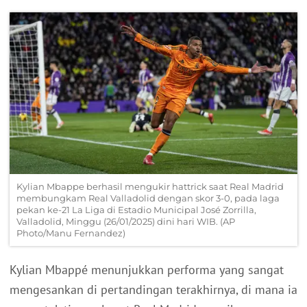
Kylian Mbappe berhasil mengukir hattrick saat Real Madrid
membungkam Real Valladolid dengan skor 3-0, pada laga
pekan ke-21 La Liga di Estadio Municipal José Zorrilla,
Valladolid, Minggu (26/01/2025) dini hari WIB. (AP
Photo/Manu Fernandez)
Kylian Mbappé menunjukkan performa yang sangat
mengesankan di pertandingan terakhirnya, di mana ia