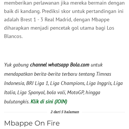
memberikan perlawanan jika mereka bermain dengan
baik di kandang. Prediksi skor untuk pertandingan ini
adalah Brest 1 - 3 Real Madrid, dengan Mbappe
diharapkan menjadi pencetak gol utama bagi Los
Blancos.
Yuk gabung
channel whatsapp Bola.com
untuk
mendapatkan berita-berita terbaru tentang Timnas
Indonesia, BRI Liga 1, Liga Champions, Liga Inggris, Liga
Italia, Liga Spanyol, bola voli, MotoGP, hingga
bulutangkis.
Klik di sini (JOIN)
2 dari 5 halaman
Mbappe On Fire