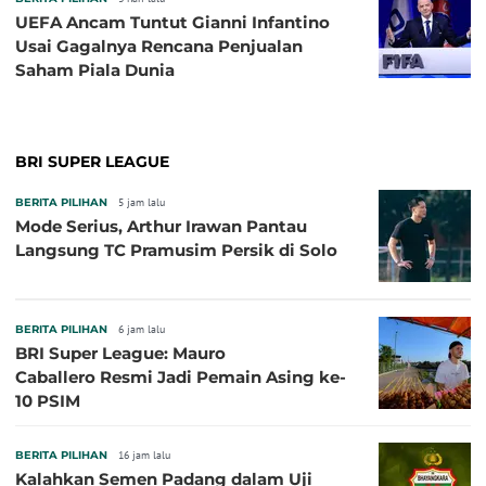
UEFA Ancam Tuntut Gianni Infantino
Usai Gagalnya Rencana Penjualan
Saham Piala Dunia
BRI SUPER LEAGUE
BERITA PILIHAN
5 jam lalu
Mode Serius, Arthur Irawan Pantau
Langsung TC Pramusim Persik di Solo
BERITA PILIHAN
6 jam lalu
BRI Super League: Mauro
Caballero Resmi Jadi Pemain Asing ke-
10 PSIM
BERITA PILIHAN
16 jam lalu
Kalahkan Semen Padang dalam Uji