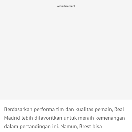
Advertisement
Berdasarkan performa tim dan kualitas pemain, Real
Madrid lebih difavoritkan untuk meraih kemenangan
dalam pertandingan ini. Namun, Brest bisa