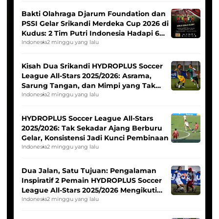
Bakti Olahraga Djarum Foundation dan
PSSI Gelar Srikandi Merdeka Cup 2026 di
Kudus: 2 Tim Putri Indonesia Hadapi 6
Tim Asia
Indonesia
2 minggu yang lalu
Kisah Dua Srikandi HYDROPLUS Soccer
League All-Stars 2025/2026: Asrama,
Sarung Tangan, dan Mimpi yang Tak
Pernah Padam
Indonesia
2 minggu yang lalu
HYDROPLUS Soccer League All-Stars
2025/2026: Tak Sekadar Ajang Berburu
Gelar, Konsistensi Jadi Kunci Pembinaan
Indonesia
2 minggu yang lalu
Dua Jalan, Satu Tujuan: Pengalaman
Inspiratif 2 Pemain HYDROPLUS Soccer
League All-Stars 2025/2026 Mengikuti
Seleksi Timnas Indonesia Putri
Indonesia
2 minggu yang lalu