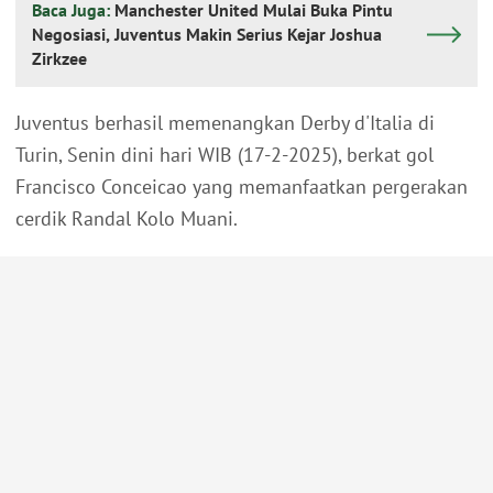
Baca Juga:
Manchester United Mulai Buka Pintu
Negosiasi, Juventus Makin Serius Kejar Joshua
Zirkzee
Juventus berhasil memenangkan Derby d'Italia di
Turin, Senin dini hari WIB (17-2-2025), berkat gol
Francisco Conceicao yang memanfaatkan pergerakan
cerdik Randal Kolo Muani.