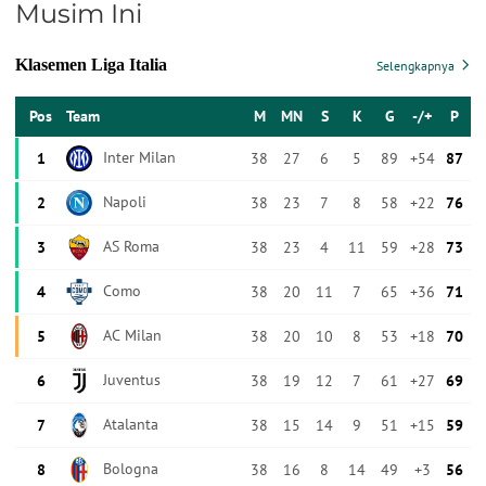
Musim Ini