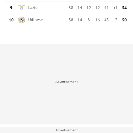
Advertisement
Advertisement