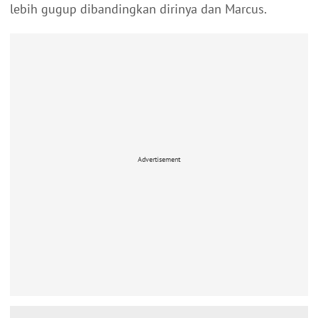
lebih gugup dibandingkan dirinya dan Marcus.
Advertisement