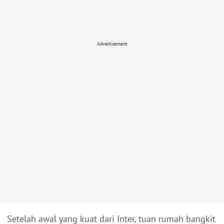
Advertisement
Setelah awal yang kuat dari Inter, tuan rumah bangkit