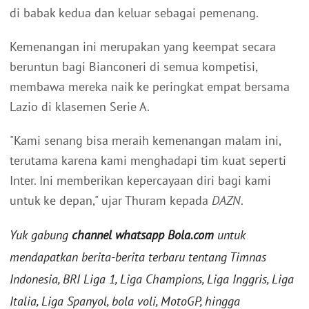
di babak kedua dan keluar sebagai pemenang.
Kemenangan ini merupakan yang keempat secara
beruntun bagi Bianconeri di semua kompetisi,
membawa mereka naik ke peringkat empat bersama
Lazio di klasemen Serie A.
"Kami senang bisa meraih kemenangan malam ini,
terutama karena kami menghadapi tim kuat seperti
Inter. Ini memberikan kepercayaan diri bagi kami
untuk ke depan," ujar Thuram kepada
DAZN
.
Yuk gabung
channel whatsapp Bola.com
untuk
mendapatkan berita-berita terbaru tentang Timnas
Indonesia, BRI Liga 1, Liga Champions, Liga Inggris, Liga
Italia, Liga Spanyol, bola voli, MotoGP, hingga