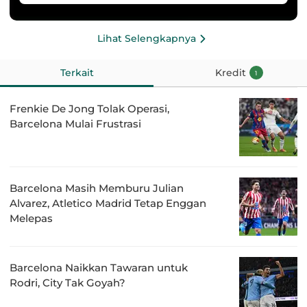
Lihat Selengkapnya
Terkait
Kredit
1
Frenkie De Jong Tolak Operasi,
Barcelona Mulai Frustrasi
Barcelona Masih Memburu Julian
Alvarez, Atletico Madrid Tetap Enggan
Melepas
Barcelona Naikkan Tawaran untuk
Rodri, City Tak Goyah?