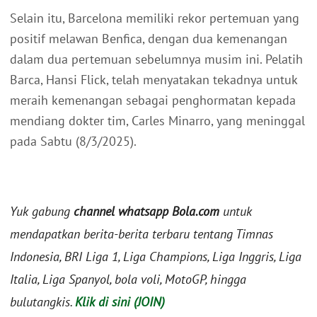
Selain itu, Barcelona memiliki rekor pertemuan yang
positif melawan Benfica, dengan dua kemenangan
dalam dua pertemuan sebelumnya musim ini. Pelatih
Barca, Hansi Flick, telah menyatakan tekadnya untuk
meraih kemenangan sebagai penghormatan kepada
mendiang dokter tim, Carles Minarro, yang meninggal
pada Sabtu (8/3/2025).
Yuk gabung
channel whatsapp Bola.com
untuk
mendapatkan berita-berita terbaru tentang Timnas
Indonesia, BRI Liga 1, Liga Champions, Liga Inggris, Liga
Italia, Liga Spanyol, bola voli, MotoGP, hingga
bulutangkis.
Klik di sini (JOIN)