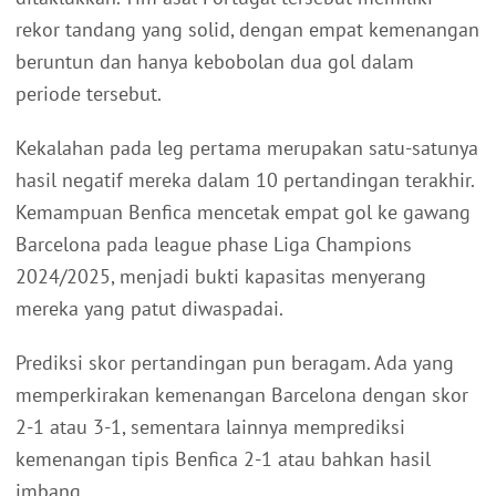
rekor tandang yang solid, dengan empat kemenangan
beruntun dan hanya kebobolan dua gol dalam
periode tersebut.
Kekalahan pada leg pertama merupakan satu-satunya
hasil negatif mereka dalam 10 pertandingan terakhir.
Kemampuan Benfica mencetak empat gol ke gawang
Barcelona pada league phase Liga Champions
2024/2025, menjadi bukti kapasitas menyerang
mereka yang patut diwaspadai.
Prediksi skor pertandingan pun beragam. Ada yang
memperkirakan kemenangan Barcelona dengan skor
2-1 atau 3-1, sementara lainnya memprediksi
kemenangan tipis Benfica 2-1 atau bahkan hasil
imbang.