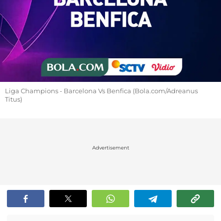
Liga Champions - Barcelona Vs Benfica (Bola.com/Adreanus
Titus)
Advertisement