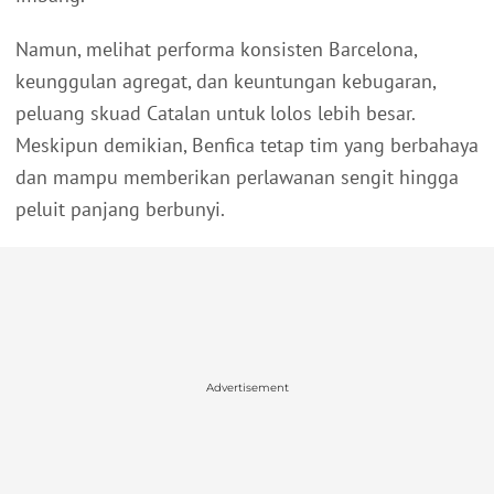
Namun, melihat performa konsisten Barcelona,
keunggulan agregat, dan keuntungan kebugaran,
peluang skuad Catalan untuk lolos lebih besar.
Meskipun demikian, Benfica tetap tim yang berbahaya
dan mampu memberikan perlawanan sengit hingga
peluit panjang berbunyi.
Advertisement