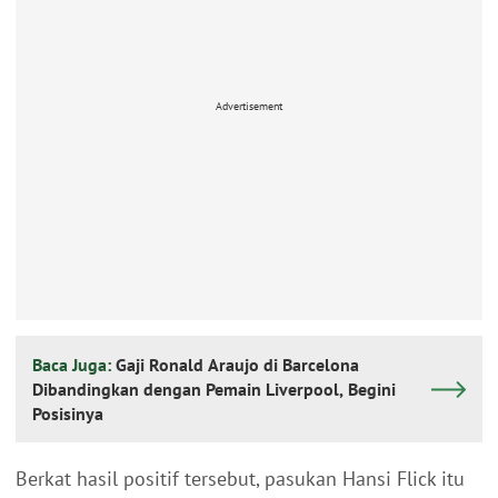
Advertisement
Baca Juga:
Gaji Ronald Araujo di Barcelona
Dibandingkan dengan Pemain Liverpool, Begini
Posisinya
Berkat hasil positif tersebut, pasukan Hansi Flick itu