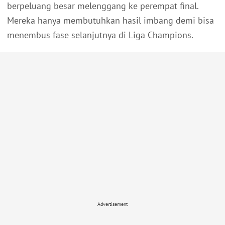
berpeluang besar melenggang ke perempat final.
Mereka hanya membutuhkan hasil imbang demi bisa
menembus fase selanjutnya di Liga Champions.
Advertisement