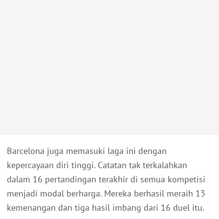
Barcelona juga memasuki laga ini dengan
kepercayaan diri tinggi. Catatan tak terkalahkan
dalam 16 pertandingan terakhir di semua kompetisi
menjadi modal berharga. Mereka berhasil meraih 13
kemenangan dan tiga hasil imbang dari 16 duel itu.