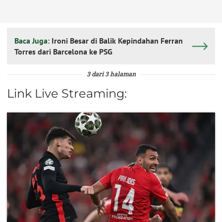
Baca Juga:
Ironi Besar di Balik Kepindahan Ferran
Torres dari Barcelona ke PSG
3 dari 3 halaman
Link Live Streaming: