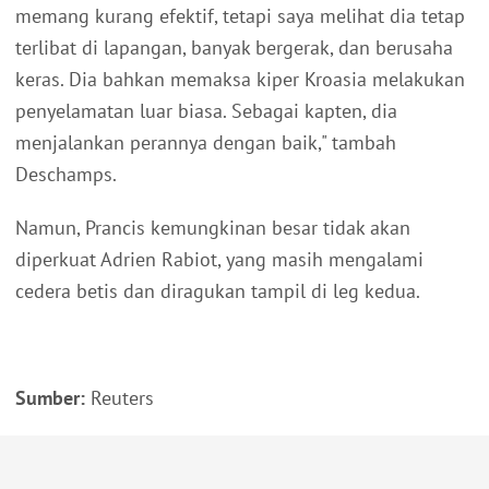
memang kurang efektif, tetapi saya melihat dia tetap
terlibat di lapangan, banyak bergerak, dan berusaha
keras. Dia bahkan memaksa kiper Kroasia melakukan
penyelamatan luar biasa. Sebagai kapten, dia
menjalankan perannya dengan baik," tambah
Deschamps.
Namun, Prancis kemungkinan besar tidak akan
diperkuat Adrien Rabiot, yang masih mengalami
cedera betis dan diragukan tampil di leg kedua.
Sumber:
Reuters