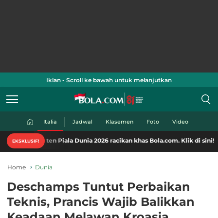
Iklan - Scroll ke bawah untuk melanjutkan
Italia
Jadwal
Klasemen
Foto
Video
ten Piala Dunia 2026 racikan khas Bola.com. Klik di sini!
EKSKLUSIF!
Home
Dunia
Deschamps Tuntut Perbaikan
Teknis, Prancis Wajib Balikkan
Keadaan Melawan Kroasia