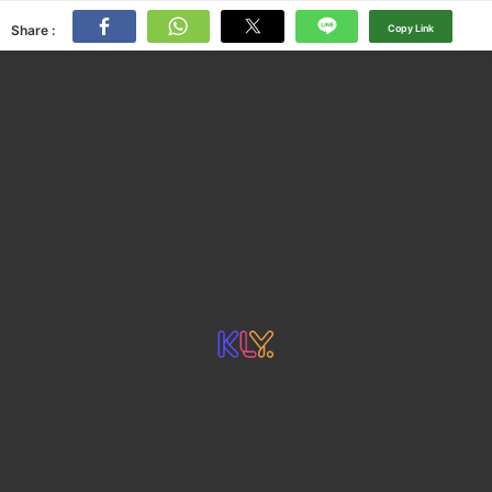
Share :
Copy Link