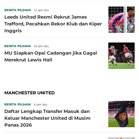
BERITA PILIHAN
12 jam lalu
Leeds United Resmi Rekrut James
Trafford, Pecahkan Rekor Klub dan Kiper
Inggris
BERITA PILIHAN
14 jam lalu
MU Siapkan Opsi Cadangan jika Gagal
Merekrut Lewis Hall
MANCHESTER UNITED
BERITA PILIHAN
6 jam lalu
Daftar Lengkap Transfer Masuk dan
Keluar Manchester United di Musim
Panas 2026