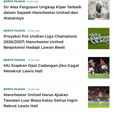
BERITA PILIHAN
6 jam lalu
Sir Alex Ferguson Ungkap Kiper Terbaik
dalam Sejarah Manchester United dan
Alasannya
BERITA PILIHAN
10 jam lalu
Proyeksi Pot Undian Liga Champions
2026/2027: Manchester United
Berpotensi Hadapi Lawan Berat
BERITA PILIHAN
14 jam lalu
MU Siapkan Opsi Cadangan jika Gagal
Merekrut Lewis Hall
BERITA PILIHAN
15 jam lalu
Manchester United Harus Ajukan
Tawaran Luar Biasa kalau Serius Ingin
Rekrut Lewis Hall