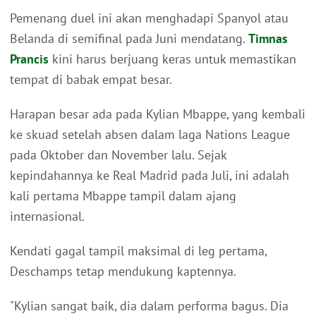
Pemenang duel ini akan menghadapi Spanyol atau
Belanda di semifinal pada Juni mendatang.
Timnas
Prancis
kini harus berjuang keras untuk memastikan
tempat di babak empat besar.
Harapan besar ada pada Kylian Mbappe, yang kembali
ke skuad setelah absen dalam laga Nations League
pada Oktober dan November lalu. Sejak
kepindahannya ke Real Madrid pada Juli, ini adalah
kali pertama Mbappe tampil dalam ajang
internasional.
Kendati gagal tampil maksimal di leg pertama,
Deschamps tetap mendukung kaptennya.
"Kylian sangat baik, dia dalam performa bagus. Dia