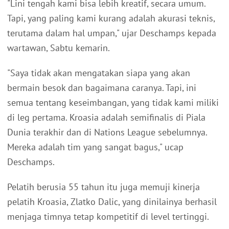
"Lini tengah kami bisa lebih kreatif, secara umum.
Tapi, yang paling kami kurang adalah akurasi teknis,
terutama dalam hal umpan," ujar Deschamps kepada
wartawan, Sabtu kemarin.
"Saya tidak akan mengatakan siapa yang akan
bermain besok dan bagaimana caranya. Tapi, ini
semua tentang keseimbangan, yang tidak kami miliki
di leg pertama. Kroasia adalah semifinalis di Piala
Dunia terakhir dan di Nations League sebelumnya.
Mereka adalah tim yang sangat bagus," ucap
Deschamps.
Pelatih berusia 55 tahun itu juga memuji kinerja
pelatih Kroasia, Zlatko Dalic, yang dinilainya berhasil
menjaga timnya tetap kompetitif di level tertinggi.