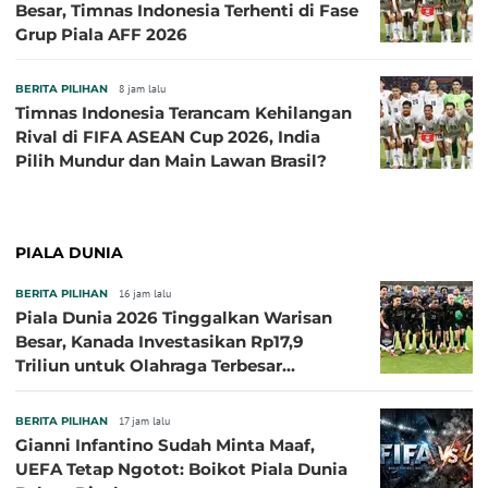
Besar, Timnas Indonesia Terhenti di Fase
Grup Piala AFF 2026
BERITA PILIHAN
8 jam lalu
Timnas Indonesia Terancam Kehilangan
Rival di FIFA ASEAN Cup 2026, India
Pilih Mundur dan Main Lawan Brasil?
PIALA DUNIA
BERITA PILIHAN
16 jam lalu
Piala Dunia 2026 Tinggalkan Warisan
Besar, Kanada Investasikan Rp17,9
Triliun untuk Olahraga Terbesar
Sepanjang Sejarah
BERITA PILIHAN
17 jam lalu
Gianni Infantino Sudah Minta Maaf,
UEFA Tetap Ngotot: Boikot Piala Dunia