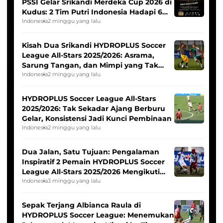
PSSI Gelar Srikandi Merdeka Cup 2026 di
Kudus: 2 Tim Putri Indonesia Hadapi 6
Tim Asia
Indonesia
2 minggu yang lalu
Kisah Dua Srikandi HYDROPLUS Soccer
League All-Stars 2025/2026: Asrama,
Sarung Tangan, dan Mimpi yang Tak
Pernah Padam
Indonesia
2 minggu yang lalu
HYDROPLUS Soccer League All-Stars
2025/2026: Tak Sekadar Ajang Berburu
Gelar, Konsistensi Jadi Kunci Pembinaan
Indonesia
2 minggu yang lalu
Dua Jalan, Satu Tujuan: Pengalaman
Inspiratif 2 Pemain HYDROPLUS Soccer
League All-Stars 2025/2026 Mengikuti
Seleksi Timnas Indonesia Putri
Indonesia
3 minggu yang lalu
Sepak Terjang Albianca Raula di
HYDROPLUS Soccer League: Menemukan