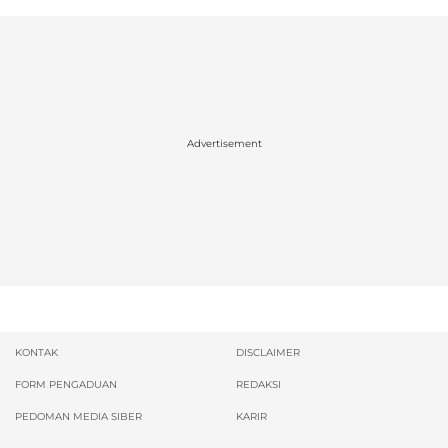
Advertisement
KONTAK
DISCLAIMER
FORM PENGADUAN
REDAKSI
PEDOMAN MEDIA SIBER
KARIR