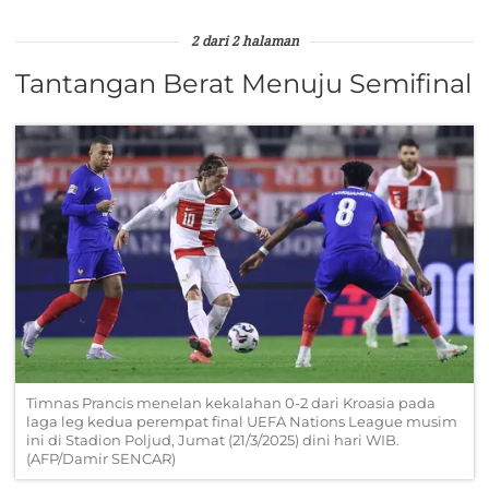
2 dari 2 halaman
Tantangan Berat Menuju Semifinal
Timnas Prancis menelan kekalahan 0-2 dari Kroasia pada
laga leg kedua perempat final UEFA Nations League musim
ini di Stadion Poljud, Jumat (21/3/2025) dini hari WIB.
(AFP/Damir SENCAR)