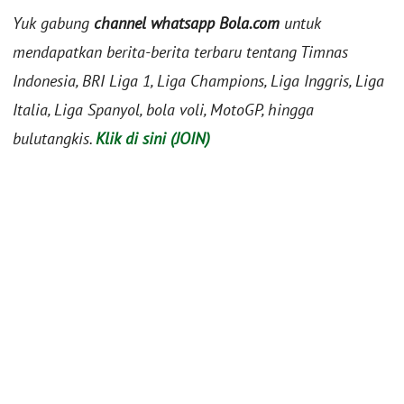
Yuk gabung
channel whatsapp Bola.com
untuk
mendapatkan berita-berita terbaru tentang Timnas
Indonesia, BRI Liga 1, Liga Champions, Liga Inggris, Liga
Italia, Liga Spanyol, bola voli, MotoGP, hingga
bulutangkis.
Klik di sini (JOIN)