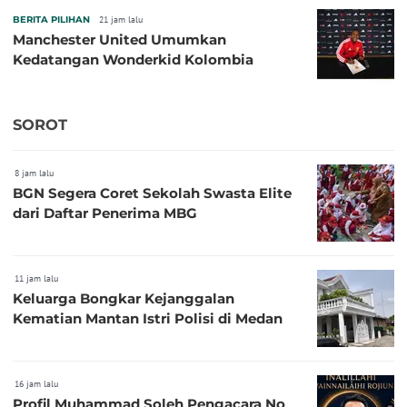
BERITA PILIHAN
21 jam lalu
Manchester United Umumkan
Kedatangan Wonderkid Kolombia
SOROT
8 jam lalu
BGN Segera Coret Sekolah Swasta Elite
dari Daftar Penerima MBG
11 jam lalu
Keluarga Bongkar Kejanggalan
Kematian Mantan Istri Polisi di Medan
16 jam lalu
Profil Muhammad Soleh Pengacara No