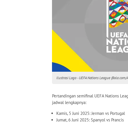
Ilustrasi Logo - UEFA Nations League (Bola.com/
Pertandingan semifinal UEFA Nations Lea
jadwal lengkapnya:
Kamis, 5 Juni 2025: Jerman vs Portugal
Jumat, 6 Juni 2025: Spanyol vs Prancis