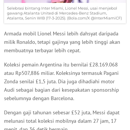
Selebrasi bintang Inter Miami, Lionel Messi, usai menjebol
gawang Atalanta United di Mercedes-Benz Stadium,
Atalanta, Senin WIB (17-3-2025). (Bola.com/X @InterMiamiCF)
Armada mobil Lionel Messi lebih dahsyat daripada
milik Ronaldo, tetapi gajinya yang lebih tinggi akan
membuatnya terbayar lebih cepat.
Koleksi pemain Argentina itu bernilai £28.169.068
atau Rp507,886 miliar. Koleksinya termasuk Pagani
Zonda senilai £1,5 juta. Dia juga dihadiahi motor
Audi sebagai bagian dari kesepakatan sponsorship
sebelumnya dengan Barcelona.
Dengan gaji tahunan sebesar £52 juta, Messi dapat
melunasi total koleksi mobilnya dalam 27 jam, 17
menit, dan 36 detik bermain.