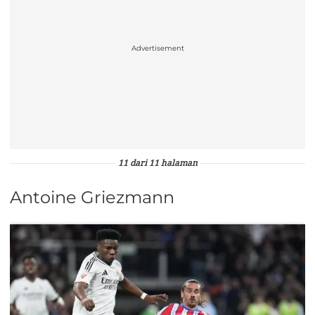
Advertisement
11 dari 11 halaman
Antoine Griezmann