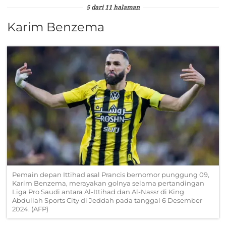
5 dari 11 halaman
Karim Benzema
Pemain depan Ittihad asal Prancis bernomor punggung 09,
Karim Benzema, merayakan golnya selama pertandingan
Liga Pro Saudi antara Al-Ittihad dan Al-Nassr di King
Abdullah Sports City di Jeddah pada tanggal 6 Desember
2024. (AFP)