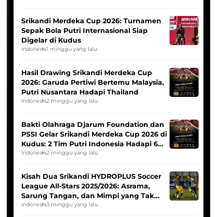
Srikandi Merdeka Cup 2026: Turnamen
Sepak Bola Putri Internasional Siap
Digelar di Kudus
Indonesia
1 minggu yang lalu
Hasil Drawing Srikandi Merdeka Cup
2026: Garuda Pertiwi Bertemu Malaysia,
Putri Nusantara Hadapi Thailand
Indonesia
2 minggu yang lalu
Bakti Olahraga Djarum Foundation dan
PSSI Gelar Srikandi Merdeka Cup 2026 di
Kudus: 2 Tim Putri Indonesia Hadapi 6
Tim Asia
Indonesia
2 minggu yang lalu
Kisah Dua Srikandi HYDROPLUS Soccer
League All-Stars 2025/2026: Asrama,
Sarung Tangan, dan Mimpi yang Tak
Pernah Padam
Indonesia
3 minggu yang lalu