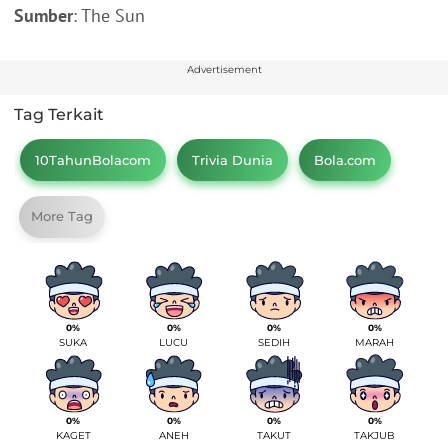
Sumber
: The Sun
Advertisement
Tag Terkait
10TahunBolacom
Trivia Dunia
Bola.com
More Tag
0%
0%
0%
0%
SUKA
LUCU
SEDIH
MARAH
0%
0%
0%
0%
KAGET
ANEH
TAKUT
TAKJUB