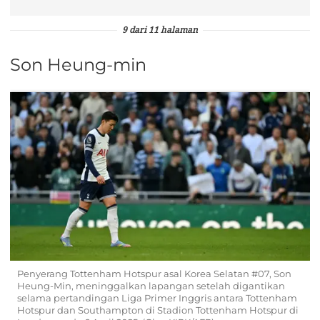
9 dari 11 halaman
Son Heung-min
Penyerang Tottenham Hotspur asal Korea Selatan #07, Son
Heung-Min, meninggalkan lapangan setelah digantikan
selama pertandingan Liga Primer Inggris antara Tottenham
Hotspur dan Southampton di Stadion Tottenham Hotspur di