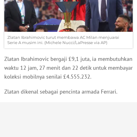
Zlatan Ibrahimovic turut membawa AC Milan menjuarai
Serie A musim ini. (Michele Nucci/LaPresse via AP)
Zlatan Ibrahimovic bergaji £9,1 juta, ia membutuhkan
waktu 12 jam, 27 menit dan 22 detik untuk membayar
koleksi mobilnya senilai £4.555.232.
Zlatan dikenal sebagai pencinta armada Ferrari.