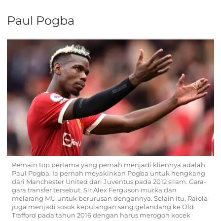
Paul Pogba
Pemain top pertama yang pernah menjadi kliennya adalah
Paul Pogba. Ia pernah meyakinkan Pogba untuk hengkang
dari Manchester United dari Juventus pada 2012 silam. Gara-
gara transfer tersebut, Sir Alex Ferguson murka dan
melarang MU untuk berurusan dengannya. Selain itu, Raiola
juga menjadi sosok kepulangan sang gelandang ke Old
Trafford pada tahun 2016 dengan harus merogoh kocek