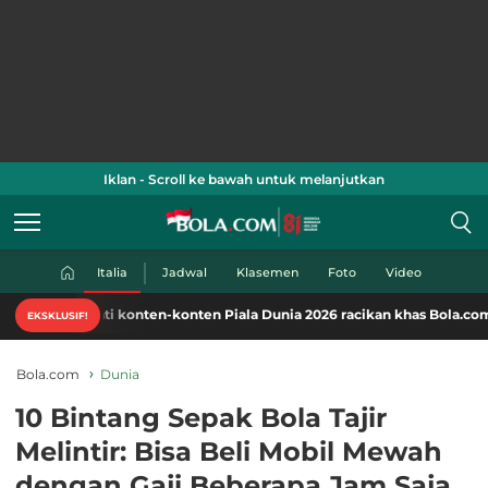
Iklan - Scroll ke bawah untuk melanjutkan
Italia
Jadwal
Klasemen
Foto
Video
onten-konten Piala Dunia 2026 racikan khas Bola.com. Klik di sini!
EKSKLUSIF!
Bola.com
Dunia
10 Bintang Sepak Bola Tajir
Melintir: Bisa Beli Mobil Mewah
dengan Gaji Beberapa Jam Saja