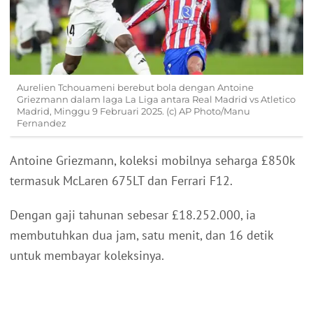
Aurelien Tchouameni berebut bola dengan Antoine
Griezmann dalam laga La Liga antara Real Madrid vs Atletico
Madrid, Minggu 9 Februari 2025. (c) AP Photo/Manu
Fernandez
Antoine Griezmann, koleksi mobilnya seharga £850k
termasuk McLaren 675LT dan Ferrari F12.
Dengan gaji tahunan sebesar £18.252.000, ia
membutuhkan dua jam, satu menit, dan 16 detik
untuk membayar koleksinya.