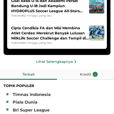
Goal Aksis U-15 dan Akademi Persib
Bandung U-18 Jadi Kampiun
HYDROPLUS Soccer League All-Stars
2025/2026
Indonesia
3 minggu yang lalu
Cipta Cendikia FA dan Misi Membina
Atlet Cerdas: Merekrut Banyak Lulusan
MilkLife Soccer Challenge dan Tampil di
HYDROPLUS Soccer League
Indonesia
4 minggu yang lalu
Lihat Selengkapnya
Terkait
Kredit
1
TOPIK POPULER
#
Timnas Indonesia
#
Piala Dunia
#
Bri Super League