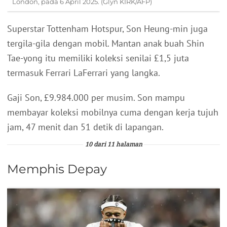
London, pada 6 April 2025. (Glyn KIRK/AFP)
Superstar Tottenham Hotspur, Son Heung-min juga
tergila-gila dengan mobil. Mantan anak buah Shin
Tae-yong itu memiliki koleksi senilai £1,5 juta
termasuk Ferrari LaFerrari yang langka.
Gaji Son, £9.984.000 per musim. Son mampu
membayar koleksi mobilnya cuma dengan kerja tujuh
jam, 47 menit dan 51 detik di lapangan.
10 dari 11 halaman
Memphis Depay