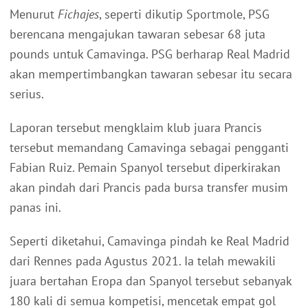
Menurut
Fichajes
, seperti dikutip Sportmole, PSG
berencana mengajukan tawaran sebesar 68 juta
pounds untuk Camavinga. PSG berharap Real Madrid
akan mempertimbangkan tawaran sebesar itu secara
serius.
Laporan tersebut mengklaim klub juara Prancis
tersebut memandang Camavinga sebagai pengganti
Fabian Ruiz. Pemain Spanyol tersebut diperkirakan
akan pindah dari Prancis pada bursa transfer musim
panas ini.
Seperti diketahui, Camavinga pindah ke Real Madrid
dari Rennes pada Agustus 2021. Ia telah mewakili
juara bertahan Eropa dan Spanyol tersebut sebanyak
180 kali di semua kompetisi, mencetak empat gol