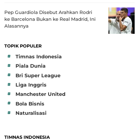
Pep Guardiola Disebut Arahkan Rodri
ke Barcelona Bukan ke Real Madrid, Ini
Alasannya
TOPIK POPULER
#
Timnas Indonesia
#
Piala Dunia
#
Bri Super League
#
Liga Inggris
#
Manchester United
#
Bola Bisnis
#
Naturalisasi
TIMNAS INDONESIA