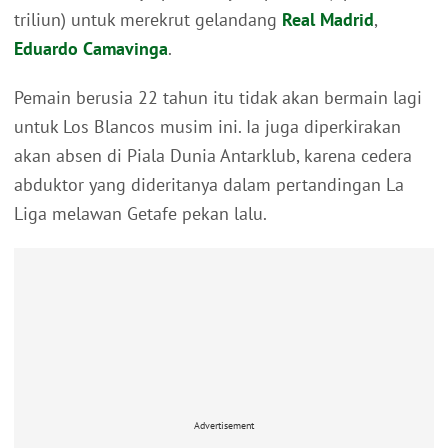
triliun) untuk merekrut gelandang
Real Madrid
,
Eduardo Camavinga
.
Pemain berusia 22 tahun itu tidak akan bermain lagi
untuk Los Blancos musim ini. Ia juga diperkirakan
akan absen di Piala Dunia Antarklub, karena cedera
abduktor yang dideritanya dalam pertandingan La
Liga melawan Getafe pekan lalu.
Advertisement