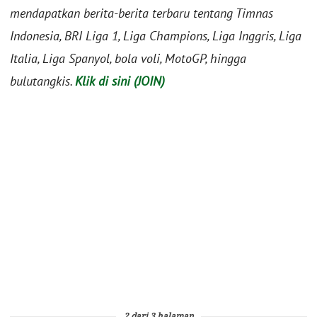
mendapatkan berita-berita terbaru tentang Timnas
Indonesia, BRI Liga 1, Liga Champions, Liga Inggris, Liga
Italia, Liga Spanyol, bola voli, MotoGP, hingga
bulutangkis.
Klik di sini (JOIN)
2 dari 3 halaman