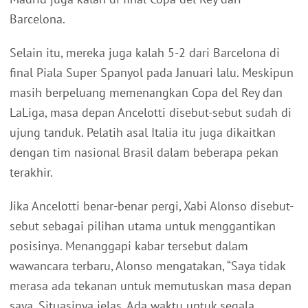
Barcelona.
Selain itu, mereka juga kalah 5-2 dari Barcelona di
final Piala Super Spanyol pada Januari lalu. Meskipun
masih berpeluang memenangkan Copa del Rey dan
LaLiga, masa depan Ancelotti disebut-sebut sudah di
ujung tanduk. Pelatih asal Italia itu juga dikaitkan
dengan tim nasional Brasil dalam beberapa pekan
terakhir.
Jika Ancelotti benar-benar pergi, Xabi Alonso disebut-
sebut sebagai pilihan utama untuk menggantikan
posisinya. Menanggapi kabar tersebut dalam
wawancara terbaru, Alonso mengatakan, “Saya tidak
merasa ada tekanan untuk memutuskan masa depan
saya. Situasinya jelas. Ada waktu untuk segala