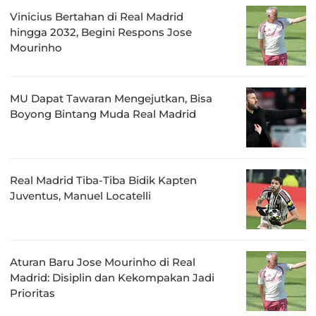
Vinicius Bertahan di Real Madrid
hingga 2032, Begini Respons Jose
Mourinho
MU Dapat Tawaran Mengejutkan, Bisa
Boyong Bintang Muda Real Madrid
Real Madrid Tiba-Tiba Bidik Kapten
Juventus, Manuel Locatelli
Aturan Baru Jose Mourinho di Real
Madrid: Disiplin dan Kekompakan Jadi
Prioritas