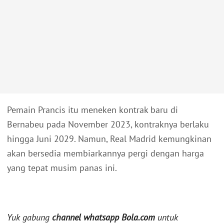
Pemain Prancis itu meneken kontrak baru di
Bernabeu pada November 2023, kontraknya berlaku
hingga Juni 2029. Namun, Real Madrid kemungkinan
akan bersedia membiarkannya pergi dengan harga
yang tepat musim panas ini.
Yuk gabung
channel whatsapp Bola.com
untuk