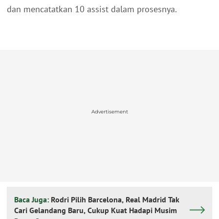
dan mencatatkan 10 assist dalam prosesnya.
Advertisement
Baca Juga:
Rodri Pilih Barcelona, Real Madrid Tak
Cari Gelandang Baru, Cukup Kuat Hadapi Musim