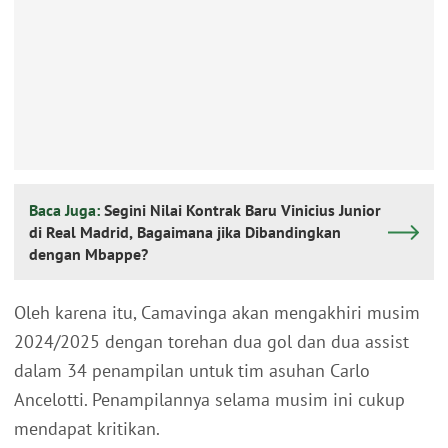
Baca Juga:
Segini Nilai Kontrak Baru Vinicius Junior
di Real Madrid, Bagaimana jika Dibandingkan
dengan Mbappe?
Oleh karena itu, Camavinga akan mengakhiri musim
2024/2025 dengan torehan dua gol dan dua assist
dalam 34 penampilan untuk tim asuhan Carlo
Ancelotti. Penampilannya selama musim ini cukup
mendapat kritikan.