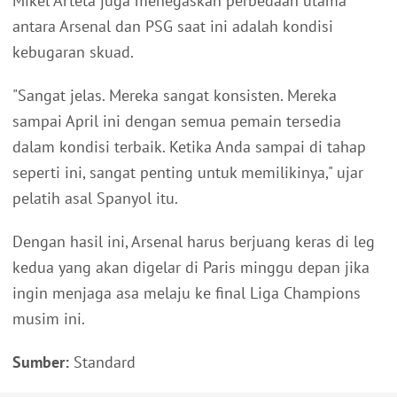
Mikel Arteta juga menegaskan perbedaan utama
antara Arsenal dan PSG saat ini adalah kondisi
kebugaran skuad.
"Sangat jelas. Mereka sangat konsisten. Mereka
sampai April ini dengan semua pemain tersedia
dalam kondisi terbaik. Ketika Anda sampai di tahap
seperti ini, sangat penting untuk memilikinya," ujar
pelatih asal Spanyol itu.
Dengan hasil ini, Arsenal harus berjuang keras di leg
kedua yang akan digelar di Paris minggu depan jika
ingin menjaga asa melaju ke final Liga Champions
musim ini.
Sumber:
Standard