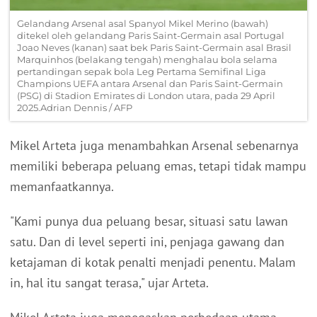
Gelandang Arsenal asal Spanyol Mikel Merino (bawah)
ditekel oleh gelandang Paris Saint-Germain asal Portugal
Joao Neves (kanan) saat bek Paris Saint-Germain asal Brasil
Marquinhos (belakang tengah) menghalau bola selama
pertandingan sepak bola Leg Pertama Semifinal Liga
Champions UEFA antara Arsenal dan Paris Saint-Germain
(PSG) di Stadion Emirates di London utara, pada 29 April
2025.Adrian Dennis / AFP
Mikel Arteta juga menambahkan Arsenal sebenarnya
memiliki beberapa peluang emas, tetapi tidak mampu
memanfaatkannya.
"Kami punya dua peluang besar, situasi satu lawan
satu. Dan di level seperti ini, penjaga gawang dan
ketajaman di kotak penalti menjadi penentu. Malam
in, hal itu sangat terasa," ujar Arteta.