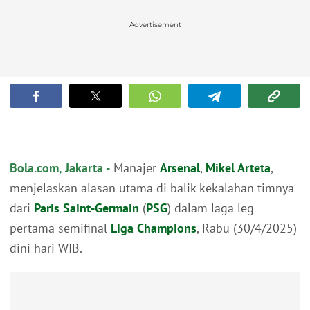
Advertisement
Bola.com, Jakarta -
Manajer
Arsenal
,
Mikel Arteta
,
menjelaskan alasan utama di balik kekalahan timnya
dari
Paris Saint-Germain
(
PSG
) dalam laga leg
pertama semifinal
Liga Champions
, Rabu (30/4/2025)
dini hari WIB.