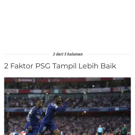
2 dari 3 halaman
2 Faktor PSG Tampil Lebih Baik