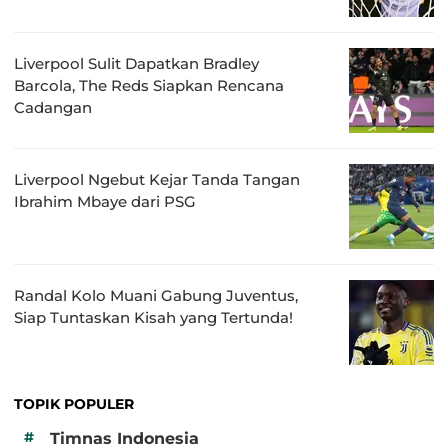
Liverpool Sulit Dapatkan Bradley
Barcola, The Reds Siapkan Rencana
Cadangan
Liverpool Ngebut Kejar Tanda Tangan
Ibrahim Mbaye dari PSG
Randal Kolo Muani Gabung Juventus,
Siap Tuntaskan Kisah yang Tertunda!
TOPIK POPULER
#
Timnas Indonesia