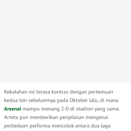
Kekalahan ini terasa kontras dengan pertemuan
kedua tim sebelumnya pada Oktober lalu, di mana
Arsenal
mampu menang 2-0 di stadion yang sama.
Arteta pun memberikan penjelasan mengenai
perbedaan performa mencolok antara dua laga