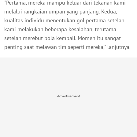
"Pertama, mereka mampu keluar dari tekanan kami
melalui rangkaian umpan yang panjang. Kedua,
kualitas individu menentukan gol pertama setelah
kami melakukan beberapa kesalahan, terutama
setelah merebut bola kembali. Momen itu sangat
penting saat melawan tim seperti mereka," lanjutnya.
Advertisement