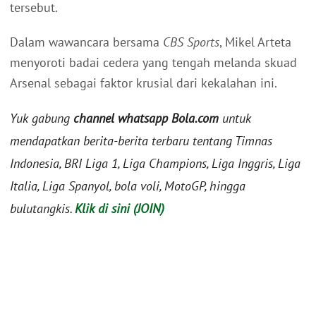
tersebut.
Dalam wawancara bersama
CBS Sports
, Mikel Arteta
menyoroti badai cedera yang tengah melanda skuad
Arsenal sebagai faktor krusial dari kekalahan ini.
Yuk gabung
channel whatsapp Bola.com
untuk
mendapatkan berita-berita terbaru tentang Timnas
Indonesia, BRI Liga 1, Liga Champions, Liga Inggris, Liga
Italia, Liga Spanyol, bola voli, MotoGP, hingga
bulutangkis.
Klik di sini (JOIN)