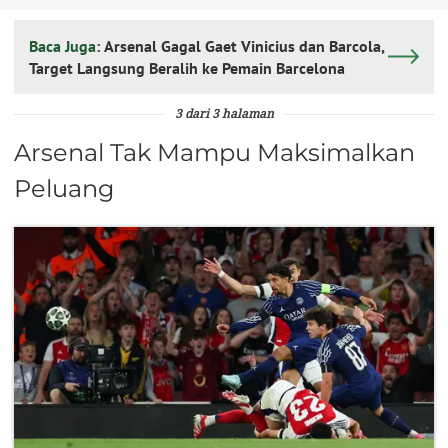
Baca Juga:
Arsenal Gagal Gaet Vinicius dan Barcola,
Target Langsung Beralih ke Pemain Barcelona
3 dari 3 halaman
Arsenal Tak Mampu Maksimalkan
Peluang