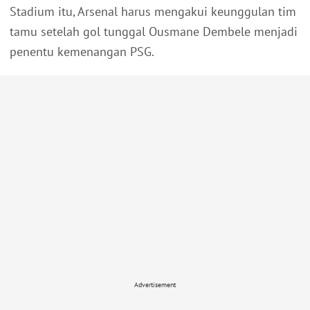
Stadium itu, Arsenal harus mengakui keunggulan tim
tamu setelah gol tunggal Ousmane Dembele menjadi
penentu kemenangan PSG.
Advertisement