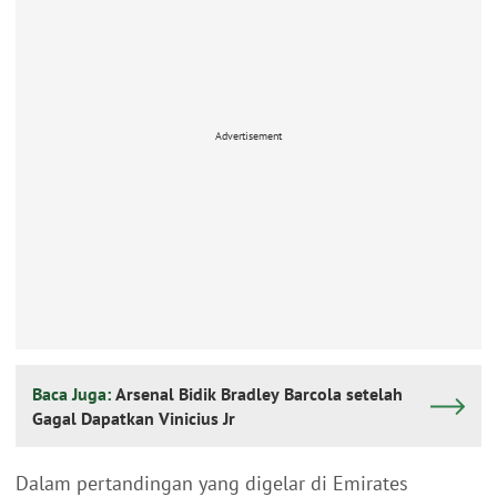
Advertisement
Baca Juga:
Arsenal Bidik Bradley Barcola setelah
Gagal Dapatkan Vinicius Jr
Dalam pertandingan yang digelar di Emirates