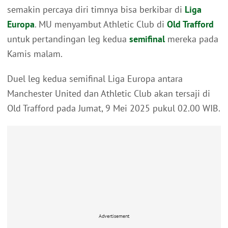
semakin percaya diri timnya bisa berkibar di
Liga
Europa
. MU menyambut Athletic Club di
Old Trafford
untuk pertandingan leg kedua
semifinal
mereka pada
Kamis malam.
Duel leg kedua semifinal Liga Europa antara
Manchester United dan Athletic Club akan tersaji di
Old Trafford pada Jumat, 9 Mei 2025 pukul 02.00 WIB.
Advertisement