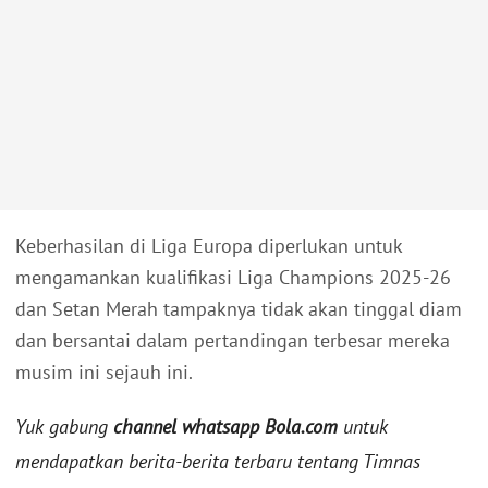
Keberhasilan di Liga Europa diperlukan untuk
mengamankan kualifikasi Liga Champions 2025-26
dan Setan Merah tampaknya tidak akan tinggal diam
dan bersantai dalam pertandingan terbesar mereka
musim ini sejauh ini.
Yuk gabung
channel whatsapp Bola.com
untuk
mendapatkan berita-berita terbaru tentang Timnas