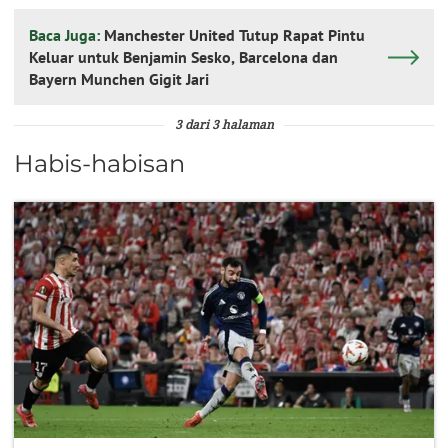
Baca Juga:
Manchester United Tutup Rapat Pintu
Keluar untuk Benjamin Sesko, Barcelona dan
Bayern Munchen Gigit Jari
3 dari 3 halaman
Habis-habisan