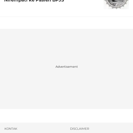
Advertisement
KONTAK
DISCLAIMER