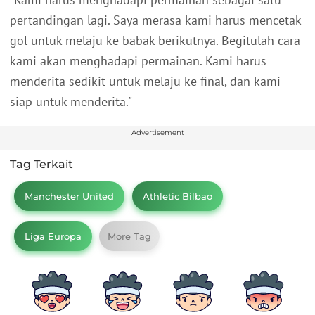
pertandingan lagi. Saya merasa kami harus mencetak
gol untuk melaju ke babak berikutnya. Begitulah cara
kami akan menghadapi permainan. Kami harus
menderita sedikit untuk melaju ke final, dan kami
siap untuk menderita."
Advertisement
Tag Terkait
Manchester United
Athletic Bilbao
Liga Europa
More Tag