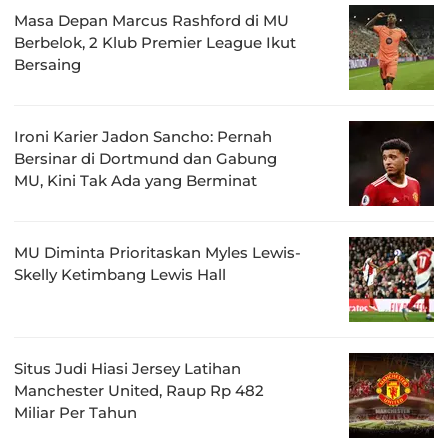
Masa Depan Marcus Rashford di MU
Berbelok, 2 Klub Premier League Ikut
Bersaing
Ironi Karier Jadon Sancho: Pernah
Bersinar di Dortmund dan Gabung
MU, Kini Tak Ada yang Berminat
MU Diminta Prioritaskan Myles Lewis-
Skelly Ketimbang Lewis Hall
Situs Judi Hiasi Jersey Latihan
Manchester United, Raup Rp 482
Miliar Per Tahun