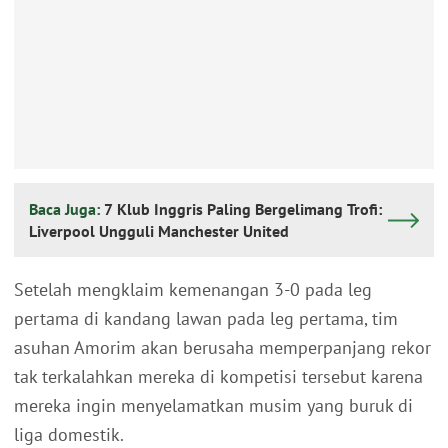
Baca Juga:
7 Klub Inggris Paling Bergelimang Trofi:
Liverpool Ungguli Manchester United
Setelah mengklaim kemenangan 3-0 pada leg
pertama di kandang lawan pada leg pertama, tim
asuhan Amorim akan berusaha memperpanjang rekor
tak terkalahkan mereka di kompetisi tersebut karena
mereka ingin menyelamatkan musim yang buruk di
liga domestik.