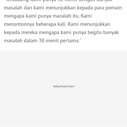
masalah dan kami menunjukkan kepada para pemain
mengapa kami punya masalah itu. Kami
menontonnya beberapa kali. Kami menunjukkan
kepada mereka mengapa kami punya begitu banyak
masalah dalam 30 menit pertama."
Advertisement