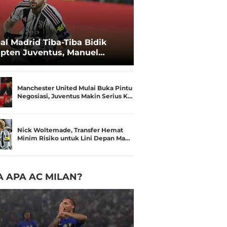
al Madrid Tiba-Tiba Bidik
pten Juventus, Manuel
catelli
Manchester United Mulai Buka Pintu
Negosiasi, Juventus Makin Serius K…
Nick Woltemade, Transfer Hemat
Minim Risiko untuk Lini Depan Ma…
 APA AC MILAN?