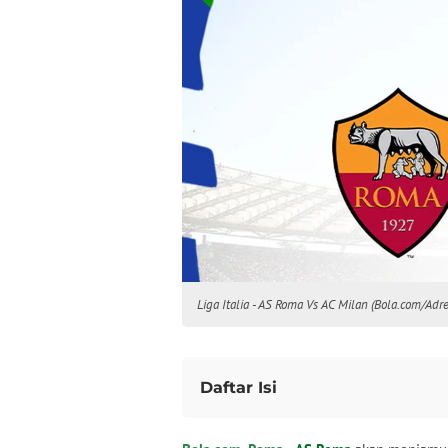
Liga Italia - AS Roma Vs AC Milan (Bola.com/Adr
Daftar Isi
Catatan Pertemuan Berimbang