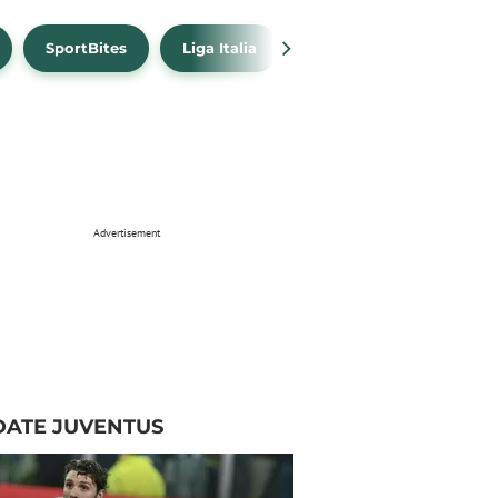
SportBites
Liga Italia
Link Live Streaming
Advertisement
DATE JUVENTUS