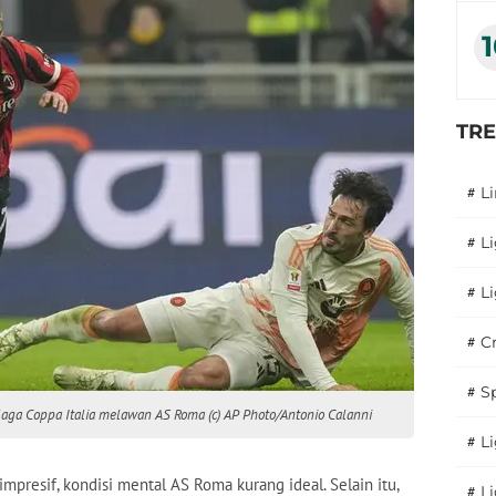
TR
#
L
#
L
#
L
#
C
#
S
aga Coppa Italia melawan AS Roma (c) AP Photo/Antonio Calanni
#
Li
presif, kondisi mental AS Roma kurang ideal. Selain itu,
#
L