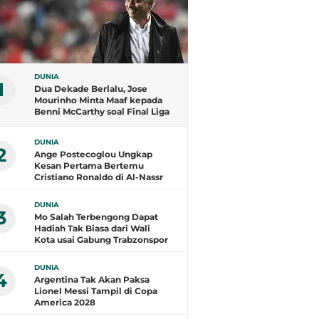
DUNIA
1
Dua Dekade Berlalu, Jose
Mourinho Minta Maaf kepada
Benni McCarthy soal Final Liga
Champions 2004
DUNIA
2
Ange Postecoglou Ungkap
Kesan Pertama Bertemu
Cristiano Ronaldo di Al-Nassr
DUNIA
3
Mo Salah Terbengong Dapat
Hadiah Tak Biasa dari Wali
Kota usai Gabung Trabzonspor
DUNIA
4
Argentina Tak Akan Paksa
Lionel Messi Tampil di Copa
America 2028