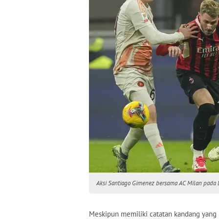
Aksi Santiago Gimenez bersama AC Milan pada l
Meskipun memiliki catatan kandang yang im