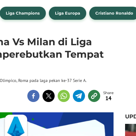
Liga Champions
Liga Europa
Cristiano Ronaldo
a Vs Milan di Liga
emperebutkan Tempat
limpico, Roma pada laga pekan ke-37 Serie A.
14
UP