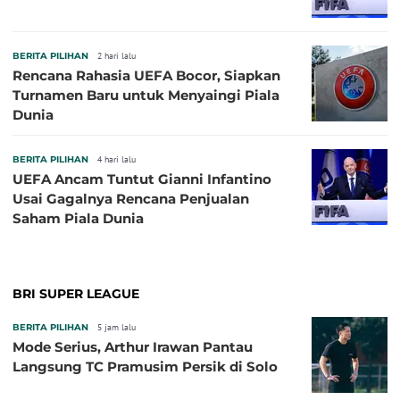
BERITA PILIHAN
2 hari lalu
Rencana Rahasia UEFA Bocor, Siapkan
Turnamen Baru untuk Menyaingi Piala
Dunia
BERITA PILIHAN
4 hari lalu
UEFA Ancam Tuntut Gianni Infantino
Usai Gagalnya Rencana Penjualan
Saham Piala Dunia
BRI SUPER LEAGUE
BERITA PILIHAN
5 jam lalu
Mode Serius, Arthur Irawan Pantau
Langsung TC Pramusim Persik di Solo