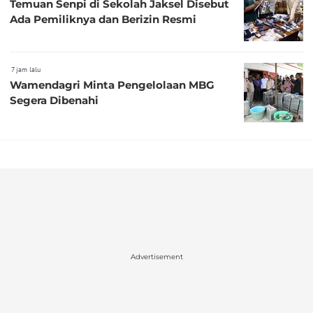
Temuan Senpi di Sekolah Jaksel Disebut
Ada Pemiliknya dan Berizin Resmi
7 jam lalu
Wamendagri Minta Pengelolaan MBG
Segera Dibenahi
Advertisement