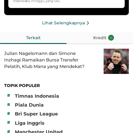
HYDROPLUS Soccer League
Indonesia
3 minggu yang lalu
Lihat Selengkapnya
Terkait
Kredit
1
Julian Nagelsmann dan Simone
Inzhagi Ramaikan Bursa Transfer
Pelatih, Klub Mana yang Mendekat?
TOPIK POPULER
#
Timnas Indonesia
#
Piala Dunia
#
Bri Super League
#
Liga Inggris
#
Manchester United