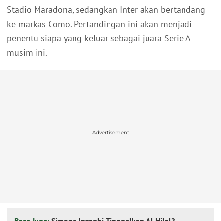
Stadio Maradona, sedangkan Inter akan bertandang
ke markas Como. Pertandingan ini akan menjadi
penentu siapa yang keluar sebagai juara Serie A
musim ini.
Advertisement
Baca Juga:
Simone Inzaghi Tinggalkan Al Hilal?