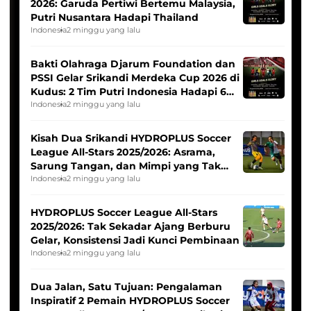
2026: Garuda Pertiwi Bertemu Malaysia,
Putri Nusantara Hadapi Thailand
Indonesia
2 minggu yang lalu
Bakti Olahraga Djarum Foundation dan
PSSI Gelar Srikandi Merdeka Cup 2026 di
Kudus: 2 Tim Putri Indonesia Hadapi 6
Tim Asia
Indonesia
2 minggu yang lalu
Kisah Dua Srikandi HYDROPLUS Soccer
League All-Stars 2025/2026: Asrama,
Sarung Tangan, dan Mimpi yang Tak
Pernah Padam
Indonesia
2 minggu yang lalu
HYDROPLUS Soccer League All-Stars
2025/2026: Tak Sekadar Ajang Berburu
Gelar, Konsistensi Jadi Kunci Pembinaan
Indonesia
2 minggu yang lalu
Dua Jalan, Satu Tujuan: Pengalaman
Inspiratif 2 Pemain HYDROPLUS Soccer