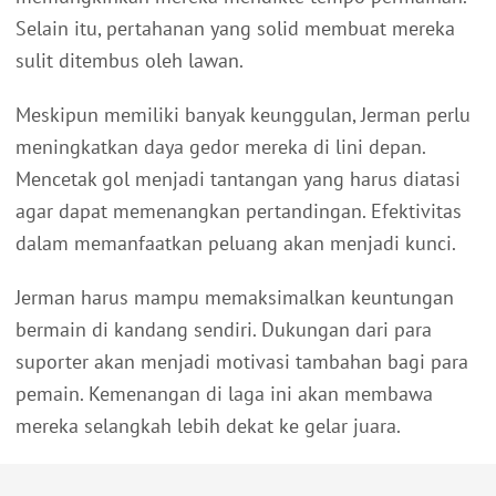
Selain itu, pertahanan yang solid membuat mereka
sulit ditembus oleh lawan.
Meskipun memiliki banyak keunggulan, Jerman perlu
meningkatkan daya gedor mereka di lini depan.
Mencetak gol menjadi tantangan yang harus diatasi
agar dapat memenangkan pertandingan. Efektivitas
dalam memanfaatkan peluang akan menjadi kunci.
Jerman harus mampu memaksimalkan keuntungan
bermain di kandang sendiri. Dukungan dari para
suporter akan menjadi motivasi tambahan bagi para
pemain. Kemenangan di laga ini akan membawa
mereka selangkah lebih dekat ke gelar juara.