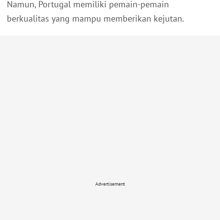
Namun, Portugal memiliki pemain-pemain
berkualitas yang mampu memberikan kejutan.
Advertisement