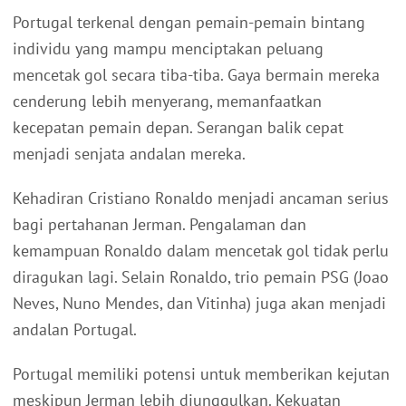
Portugal terkenal dengan pemain-pemain bintang
individu yang mampu menciptakan peluang
mencetak gol secara tiba-tiba. Gaya bermain mereka
cenderung lebih menyerang, memanfaatkan
kecepatan pemain depan. Serangan balik cepat
menjadi senjata andalan mereka.
Kehadiran Cristiano Ronaldo menjadi ancaman serius
bagi pertahanan Jerman. Pengalaman dan
kemampuan Ronaldo dalam mencetak gol tidak perlu
diragukan lagi. Selain Ronaldo, trio pemain PSG (Joao
Neves, Nuno Mendes, dan Vitinha) juga akan menjadi
andalan Portugal.
Portugal memiliki potensi untuk memberikan kejutan
meskipun Jerman lebih diunggulkan. Kekuatan