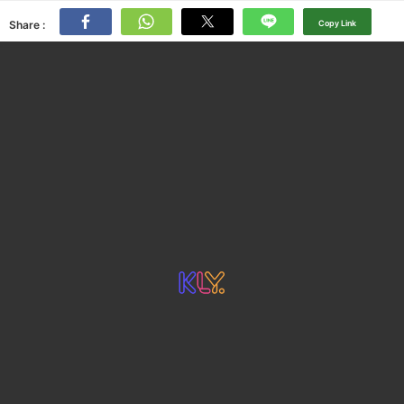
Share :
Copy Link