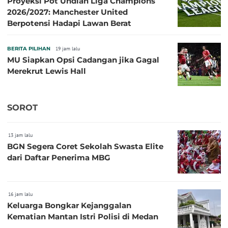
Proyeksi Pot Undian Liga Champions
2026/2027: Manchester United
Berpotensi Hadapi Lawan Berat
BERITA PILIHAN
19 jam lalu
MU Siapkan Opsi Cadangan jika Gagal
Merekrut Lewis Hall
SOROT
13 jam lalu
BGN Segera Coret Sekolah Swasta Elite
dari Daftar Penerima MBG
16 jam lalu
Keluarga Bongkar Kejanggalan
Kematian Mantan Istri Polisi di Medan