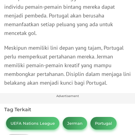
individu pemain-pemain bintang mereka dapat
menjadi pembeda. Portugal akan berusaha
memanfaatkan setiap peluang yang ada untuk
mencetak gol.
Meskipun memiliki lini depan yang tajam, Portugal
perlu memperkuat pertahanan mereka. Jerman
memiliki pemain-pemain kreatif yang mampu
membongkar pertahanan. Disiplin dalam menjaga lini
belakang akan menjadi kunci bagi Portugal.
Advertisement
Tag Terkait
UEFA Nations League
Jerman
Portugal