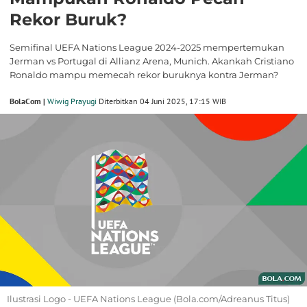
Rekor Buruk?
Semifinal UEFA Nations League 2024-2025 mempertemukan
Jerman vs Portugal di Allianz Arena, Munich. Akankah Cristiano
Ronaldo mampu memecah rekor buruknya kontra Jerman?
BolaCom |
Wiwig Prayugi
Diterbitkan 04 Juni 2025, 17:15 WIB
Ilustrasi Logo - UEFA Nations League (Bola.com/Adreanus Titus)