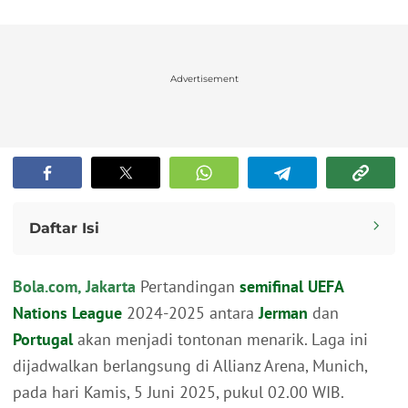
Advertisement
Daftar Isi
Jerman dan Kekuatan Lini Tengah
Bola.com, Jakarta
Pertandingan
semifinal
UEFA
Portugal Andalkan Serangan Balik Cepat
Nations League
2024-2025 antara
Jerman
dan
Portugal
akan menjadi tontonan menarik. Laga ini
dijadwalkan berlangsung di Allianz Arena, Munich,
pada hari Kamis, 5 Juni 2025, pukul 02.00 WIB.