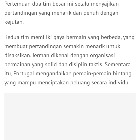
Pertemuan dua tim besar ini selalu menyajikan
pertandingan yang menarik dan penuh dengan
kejutan.
Kedua tim memiliki gaya bermain yang berbeda, yang
membuat pertandingan semakin menarik untuk
disaksikan. Jerman dikenal dengan organisasi
permainan yang solid dan disiplin taktis. Sementara
itu, Portugal mengandalkan pemain-pemain bintang
yang mampu menciptakan peluang secara individu.