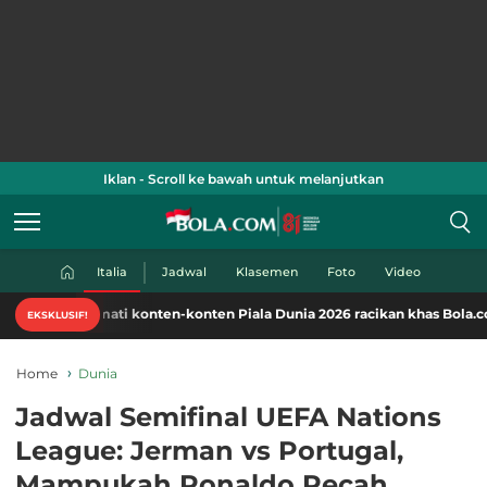
Iklan - Scroll ke bawah untuk melanjutkan
Italia
Jadwal
Klasemen
Foto
Video
Nikmati konten-konten Piala Dunia 2026 racikan khas Bola.com. Klik di s
EKSKLUSIF!
Home
Dunia
Jadwal Semifinal UEFA Nations
League: Jerman vs Portugal,
Mampukah Ronaldo Pecah