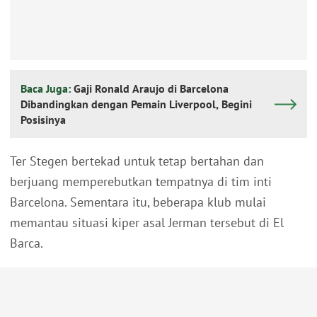
Baca Juga:
Gaji Ronald Araujo di Barcelona
Dibandingkan dengan Pemain Liverpool, Begini
Posisinya
Ter Stegen bertekad untuk tetap bertahan dan
berjuang memperebutkan tempatnya di tim inti
Barcelona. Sementara itu, beberapa klub mulai
memantau situasi kiper asal Jerman tersebut di El
Barca.