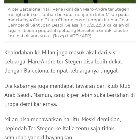
Kiper Barcelona Inaki Pena (kiri) dan Marc-Andre ter Stegen
menghadiri sesi latihan bersiap menjamu Inter Milan pada
matchday 4 Grup C Liga Champions di tempat latihan Joan
Gamper di Sant Joan Despi, Selasa (11/10/2022). Jika kalah di
laga ini berarti pupuslah peluang Barcelona untuk lolos ke
fase babak knock out. (Josep LAGO / AFP)
Kepindahan ke Milan juga masuk akal dari sisi
keluarga. Marc-Andre ter Stegen bisa lebih dekat
dengan Barcelona, tempat keluarganya tinggal.
Dia kabarnya juga mendapat tawaran dari klub-klub
Arab Saudi. Namun, sang kiper lebih suka bertahan di
Eropa demi kariernya.
Milan bisa menawarkan hal itu. Meski demikian,
kepindah Ter Stegen ke Italia tentu saja tidak
semudah yang dibayangkan.