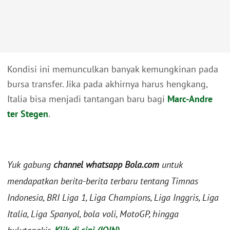
Kondisi ini memunculkan banyak kemungkinan pada
bursa transfer. Jika pada akhirnya harus hengkang,
Italia bisa menjadi tantangan baru bagi
Marc-Andre
ter Stegen
.
Yuk gabung
channel whatsapp Bola.com
untuk
mendapatkan berita-berita terbaru tentang Timnas
Indonesia, BRI Liga 1, Liga Champions, Liga Inggris, Liga
Italia, Liga Spanyol, bola voli, MotoGP, hingga