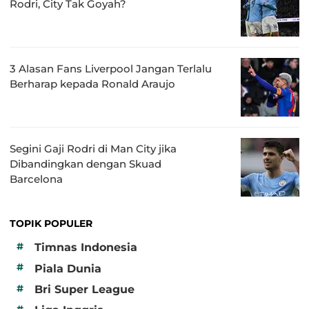
Rodri, City Tak Goyah?
3 Alasan Fans Liverpool Jangan Terlalu
Berharap kepada Ronald Araujo
Segini Gaji Rodri di Man City jika
Dibandingkan dengan Skuad
Barcelona
TOPIK POPULER
#
Timnas Indonesia
#
Piala Dunia
#
Bri Super League