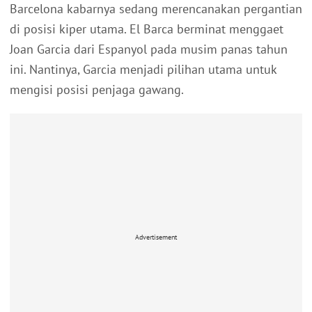
Barcelona kabarnya sedang merencanakan pergantian
di posisi kiper utama. El Barca berminat menggaet
Joan Garcia dari Espanyol pada musim panas tahun
ini. Nantinya, Garcia menjadi pilihan utama untuk
mengisi posisi penjaga gawang.
Advertisement