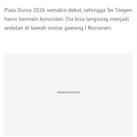
Piala Dunia 2026 semakin dekat, sehingga Ter Stegen
harus bermain konsisten. Dia bisa langsung menjadi
andalan di bawah mistar gawang I Rossoneri.
Advertisement