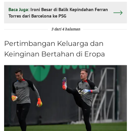
Baca Juga:
Ironi Besar di Balik Kepindahan Ferran
Torres dari Barcelona ke PSG
3 dari 4 halaman
Pertimbangan Keluarga dan
Keinginan Bertahan di Eropa