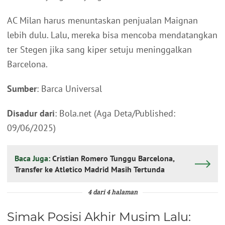
AC Milan harus menuntaskan penjualan Maignan
lebih dulu. Lalu, mereka bisa mencoba mendatangkan
ter Stegen jika sang kiper setuju meninggalkan
Barcelona.
Sumber
: Barca Universal
Disadur dari
: Bola.net (Aga Deta/Published:
09/06/2025)
Baca Juga:
Cristian Romero Tunggu Barcelona,
Transfer ke Atletico Madrid Masih Tertunda
4 dari 4 halaman
Simak Posisi Akhir Musim Lalu: