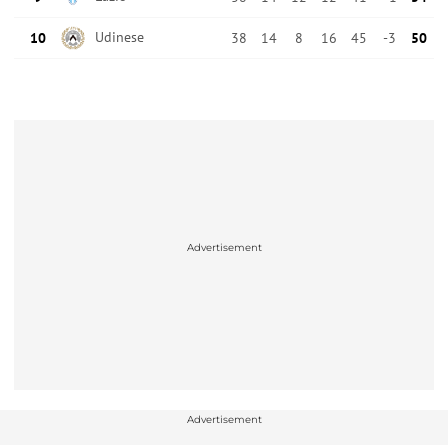
Advertisement
Advertisement