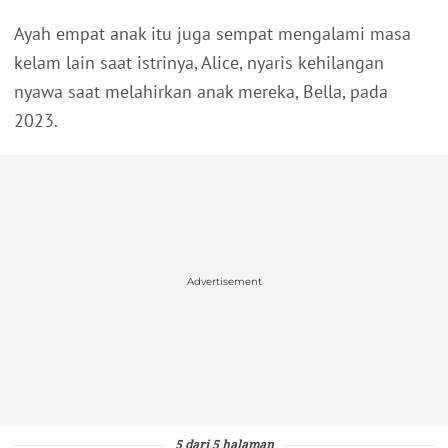
Ayah empat anak itu juga sempat mengalami masa
kelam lain saat istrinya, Alice, nyaris kehilangan
nyawa saat melahirkan anak mereka, Bella, pada
2023.
Advertisement
5 dari 5 halaman