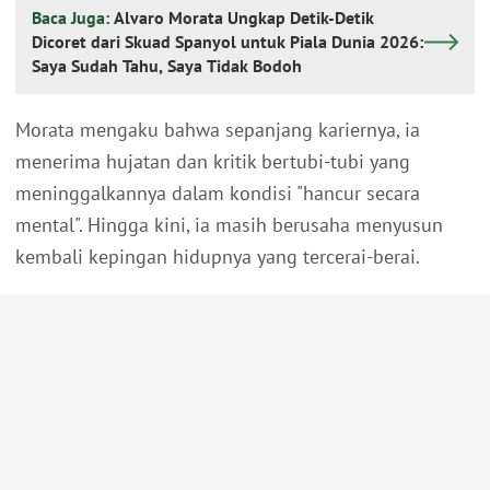
Baca Juga:
Alvaro Morata Ungkap Detik-Detik
Dicoret dari Skuad Spanyol untuk Piala Dunia 2026:
Saya Sudah Tahu, Saya Tidak Bodoh
Morata mengaku bahwa sepanjang kariernya, ia
menerima hujatan dan kritik bertubi-tubi yang
meninggalkannya dalam kondisi "hancur secara
mental". Hingga kini, ia masih berusaha menyusun
kembali kepingan hidupnya yang tercerai-berai.