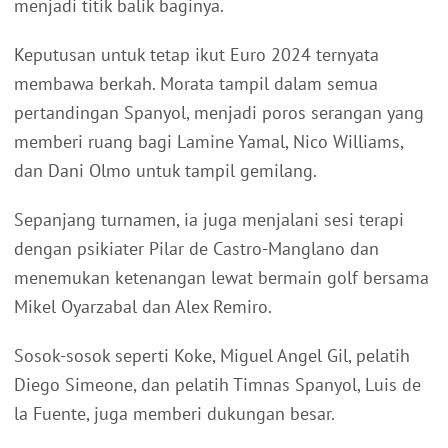
menjadi titik balik baginya.
Keputusan untuk tetap ikut Euro 2024 ternyata
membawa berkah. Morata tampil dalam semua
pertandingan Spanyol, menjadi poros serangan yang
memberi ruang bagi Lamine Yamal, Nico Williams,
dan Dani Olmo untuk tampil gemilang.
Sepanjang turnamen, ia juga menjalani sesi terapi
dengan psikiater Pilar de Castro-Manglano dan
menemukan ketenangan lewat bermain golf bersama
Mikel Oyarzabal dan Alex Remiro.
Sosok-sosok seperti Koke, Miguel Angel Gil, pelatih
Diego Simeone, dan pelatih Timnas Spanyol, Luis de
la Fuente, juga memberi dukungan besar.