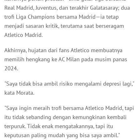
Real Madrid, Juventus, dan terakhir Galatasaray; dua
trofi Liga Champions bersama Madrid—ia tetap
menjadi sasaran kritik, terutama saat berseragam
Atletico Madrid.
Akhirnya, hujatan dari fans Atletico membuatnya
memilih hengkang ke AC Milan pada musim panas
2024.
"Saya tidak bisa ambil risiko mengalami depresi lagi,"
kata Morata.
"Saya ingin meraih trofi bersama Atletico Madrid, tapi
itu tidak sebanding dengan kemungkinan kembali
terpuruk. Tidak enak mengatakannya, tapi itu
keputusan paling mudah yang bisa saya ambil."