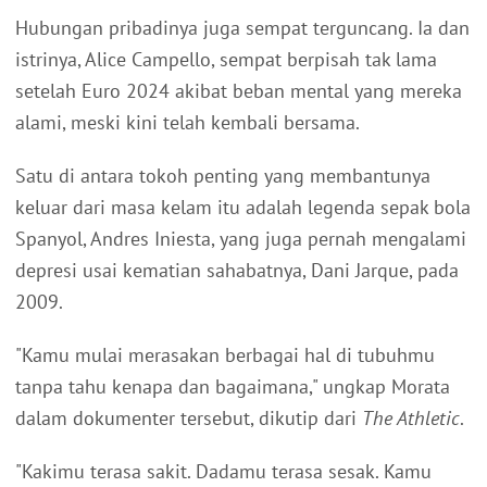
Hubungan pribadinya juga sempat terguncang. Ia dan
istrinya, Alice Campello, sempat berpisah tak lama
setelah Euro 2024 akibat beban mental yang mereka
alami, meski kini telah kembali bersama.
Satu di antara tokoh penting yang membantunya
keluar dari masa kelam itu adalah legenda sepak bola
Spanyol, Andres Iniesta, yang juga pernah mengalami
depresi usai kematian sahabatnya, Dani Jarque, pada
2009.
"Kamu mulai merasakan berbagai hal di tubuhmu
tanpa tahu kenapa dan bagaimana," ungkap Morata
dalam dokumenter tersebut, dikutip dari
The Athletic
.
"Kakimu terasa sakit. Dadamu terasa sesak. Kamu