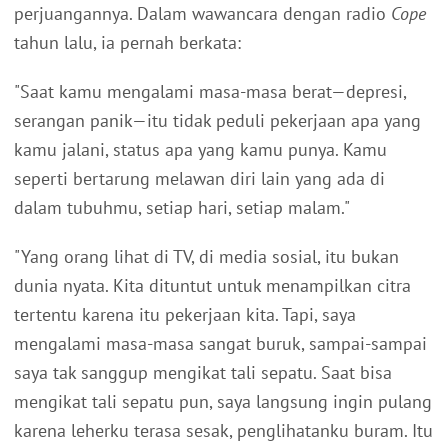
perjuangannya. Dalam wawancara dengan radio
Cope
tahun lalu, ia pernah berkata:
"Saat kamu mengalami masa-masa berat—depresi,
serangan panik—itu tidak peduli pekerjaan apa yang
kamu jalani, status apa yang kamu punya. Kamu
seperti bertarung melawan diri lain yang ada di
dalam tubuhmu, setiap hari, setiap malam."
"Yang orang lihat di TV, di media sosial, itu bukan
dunia nyata. Kita dituntut untuk menampilkan citra
tertentu karena itu pekerjaan kita. Tapi, saya
mengalami masa-masa sangat buruk, sampai-sampai
saya tak sanggup mengikat tali sepatu. Saat bisa
mengikat tali sepatu pun, saya langsung ingin pulang
karena leherku terasa sesak, penglihatanku buram. Itu