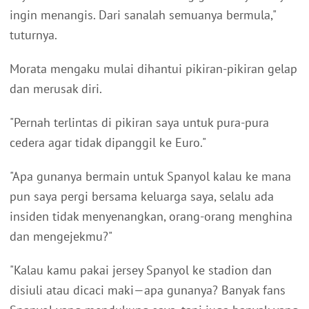
ingin menangis. Dari sanalah semuanya bermula,"
tuturnya.
Morata mengaku mulai dihantui pikiran-pikiran gelap
dan merusak diri.
"Pernah terlintas di pikiran saya untuk pura-pura
cedera agar tidak dipanggil ke Euro."
"Apa gunanya bermain untuk Spanyol kalau ke mana
pun saya pergi bersama keluarga saya, selalu ada
insiden tidak menyenangkan, orang-orang menghina
dan mengejekmu?"
"Kalau kamu pakai jersey Spanyol ke stadion dan
disiuli atau dicaci maki—apa gunanya? Banyak fans