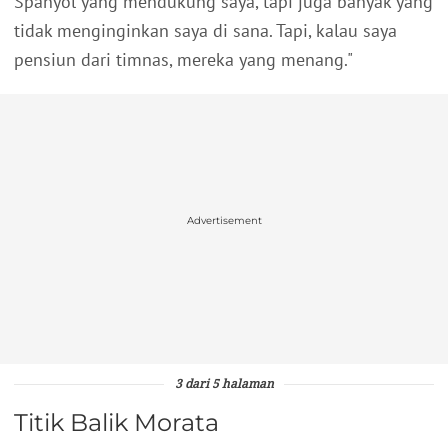
Spanyol yang mendukung saya, tapi juga banyak yang
tidak menginginkan saya di sana. Tapi, kalau saya
pensiun dari timnas, mereka yang menang."
Advertisement
3 dari 5 halaman
Titik Balik Morata