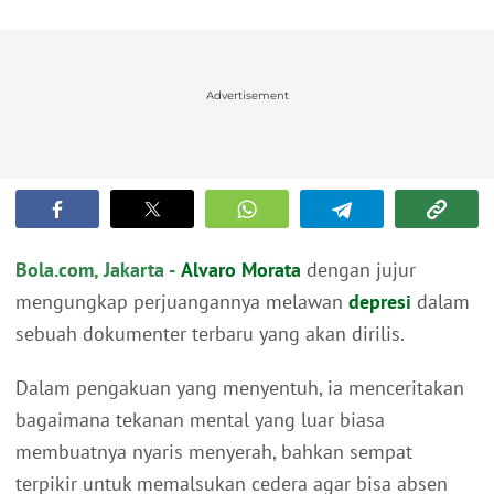
Advertisement
Bola.com, Jakarta -
Alvaro Morata
dengan jujur
mengungkap perjuangannya melawan
depresi
dalam
sebuah dokumenter terbaru yang akan dirilis.
Dalam pengakuan yang menyentuh, ia menceritakan
bagaimana tekanan mental yang luar biasa
membuatnya nyaris menyerah, bahkan sempat
terpikir untuk memalsukan cedera agar bisa absen