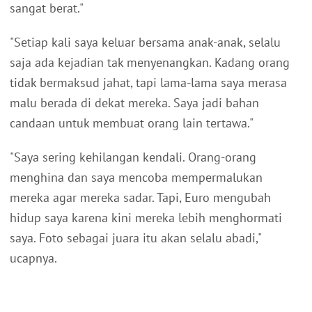
sangat berat."
"Setiap kali saya keluar bersama anak-anak, selalu
saja ada kejadian tak menyenangkan. Kadang orang
tidak bermaksud jahat, tapi lama-lama saya merasa
malu berada di dekat mereka. Saya jadi bahan
candaan untuk membuat orang lain tertawa."
"Saya sering kehilangan kendali. Orang-orang
menghina dan saya mencoba mempermalukan
mereka agar mereka sadar. Tapi, Euro mengubah
hidup saya karena kini mereka lebih menghormati
saya. Foto sebagai juara itu akan selalu abadi,"
ucapnya.