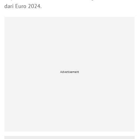
dari Euro 2024.
Advertisement