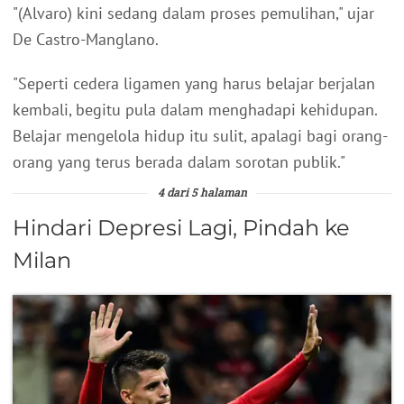
"(Alvaro) kini sedang dalam proses pemulihan," ujar
De Castro-Manglano.
"Seperti cedera ligamen yang harus belajar berjalan
kembali, begitu pula dalam menghadapi kehidupan.
Belajar mengelola hidup itu sulit, apalagi bagi orang-
orang yang terus berada dalam sorotan publik."
4 dari 5 halaman
Hindari Depresi Lagi, Pindah ke
Milan