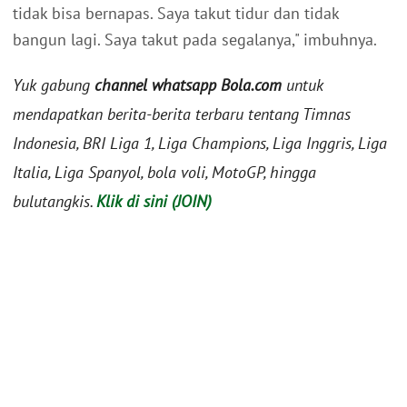
tidak bisa bernapas. Saya takut tidur dan tidak
bangun lagi. Saya takut pada segalanya," imbuhnya.
Yuk gabung
channel whatsapp Bola.com
untuk
mendapatkan berita-berita terbaru tentang Timnas
Indonesia, BRI Liga 1, Liga Champions, Liga Inggris, Liga
Italia, Liga Spanyol, bola voli, MotoGP, hingga
bulutangkis.
Klik di sini (JOIN)