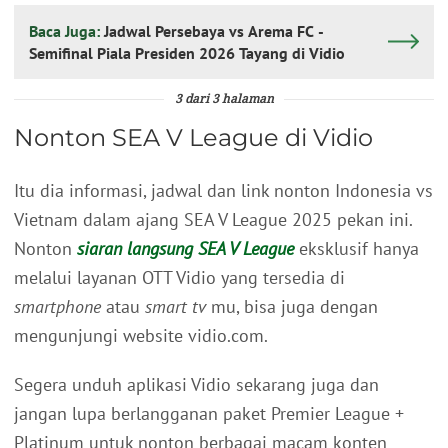
Baca Juga:
Jadwal Persebaya vs Arema FC -
Semifinal Piala Presiden 2026 Tayang di Vidio
3 dari 3 halaman
Nonton SEA V League di Vidio
Itu dia informasi, jadwal dan link nonton Indonesia vs
Vietnam dalam ajang SEA V League 2025 pekan ini.
Nonton
siaran langsung SEA V League
eksklusif hanya
melalui layanan OTT Vidio yang tersedia di
smartphone
atau
smart tv
mu, bisa juga dengan
mengunjungi website vidio.com.
Segera unduh aplikasi Vidio sekarang juga dan
jangan lupa berlangganan paket Premier League +
Platinum untuk nonton berbagai macam konten