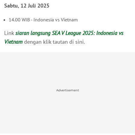
Sabtu, 12 Juli 2025
14.00 WIB - Indonesia vs Vietnam
Link
siaran langsung SEA V League 2025: Indonesia vs
Vietnam
dengan klik tautan di sini.
Advertisement