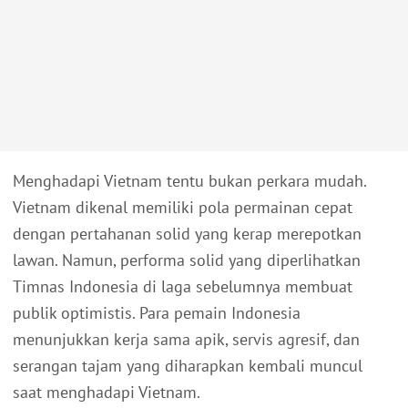
Menghadapi Vietnam tentu bukan perkara mudah.
Vietnam dikenal memiliki pola permainan cepat
dengan pertahanan solid yang kerap merepotkan
lawan. Namun, performa solid yang diperlihatkan
Timnas Indonesia di laga sebelumnya membuat
publik optimistis. Para pemain Indonesia
menunjukkan kerja sama apik, servis agresif, dan
serangan tajam yang diharapkan kembali muncul
saat menghadapi Vietnam.