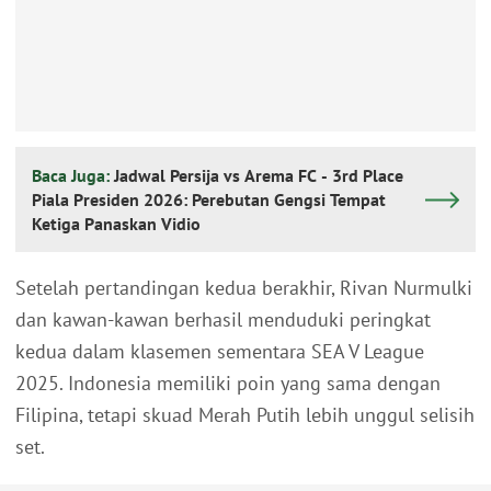
Baca Juga:
Jadwal Persija vs Arema FC - 3rd Place
Piala Presiden 2026: Perebutan Gengsi Tempat
Ketiga Panaskan Vidio
Setelah pertandingan kedua berakhir, Rivan Nurmulki
dan kawan-kawan berhasil menduduki peringkat
kedua dalam klasemen sementara SEA V League
2025. Indonesia memiliki poin yang sama dengan
Filipina, tetapi skuad Merah Putih lebih unggul selisih
set.