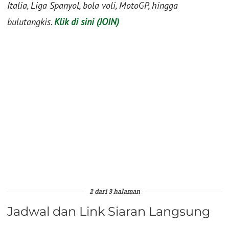
Italia, Liga Spanyol, bola voli, MotoGP, hingga
bulutangkis.
Klik di sini (JOIN)
2 dari 3 halaman
Jadwal dan Link Siaran Langsung