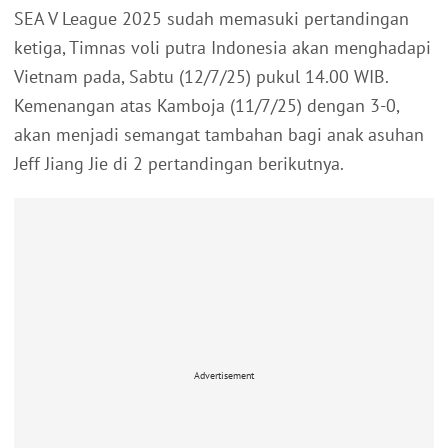
SEA V League 2025 sudah memasuki pertandingan
ketiga, Timnas voli putra Indonesia akan menghadapi
Vietnam pada, Sabtu (12/7/25) pukul 14.00 WIB.
Kemenangan atas Kamboja (11/7/25) dengan 3-0,
akan menjadi semangat tambahan bagi anak asuhan
Jeff Jiang Jie di 2 pertandingan berikutnya.
Advertisement