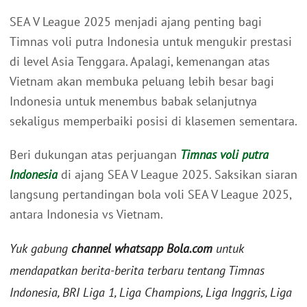
SEA V League 2025 menjadi ajang penting bagi
Timnas voli putra Indonesia untuk mengukir prestasi
di level Asia Tenggara. Apalagi, kemenangan atas
Vietnam akan membuka peluang lebih besar bagi
Indonesia untuk menembus babak selanjutnya
sekaligus memperbaiki posisi di klasemen sementara.
Beri dukungan atas perjuangan
Timnas voli putra
Indonesia
di ajang SEA V League 2025. Saksikan siaran
langsung pertandingan bola voli SEA V League 2025,
antara Indonesia vs Vietnam.
Yuk gabung
channel whatsapp Bola.com
untuk
mendapatkan berita-berita terbaru tentang Timnas
Indonesia, BRI Liga 1, Liga Champions, Liga Inggris, Liga