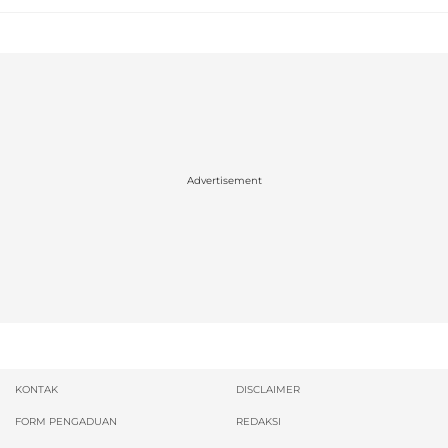
Advertisement
KONTAK
DISCLAIMER
FORM PENGADUAN
REDAKSI