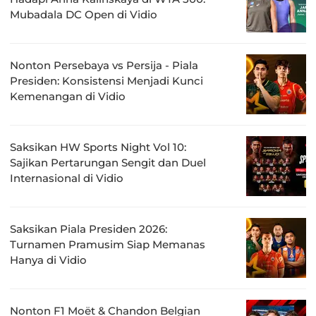
Mubadala DC Open di Vidio
Nonton Persebaya vs Persija - Piala
Presiden: Konsistensi Menjadi Kunci
Kemenangan di Vidio
Saksikan HW Sports Night Vol 10:
Sajikan Pertarungan Sengit dan Duel
Internasional di Vidio
Saksikan Piala Presiden 2026:
Turnamen Pramusim Siap Memanas
Hanya di Vidio
Nonton F1 Moët & Chandon Belgian