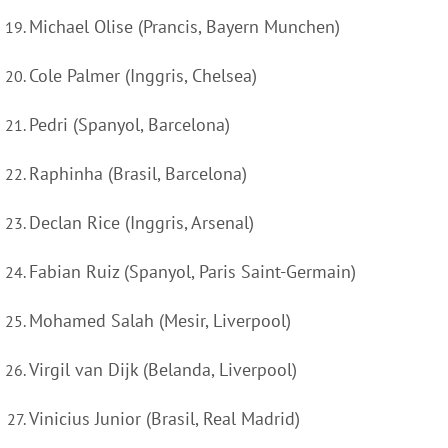
Michael Olise (Prancis, Bayern Munchen)
Cole Palmer (Inggris, Chelsea)
Pedri (Spanyol, Barcelona)
Raphinha (Brasil, Barcelona)
Declan Rice (Inggris, Arsenal)
Fabian Ruiz (Spanyol, Paris Saint-Germain)
Mohamed Salah (Mesir, Liverpool)
Virgil van Dijk (Belanda, Liverpool)
Vinicius Junior (Brasil, Real Madrid)