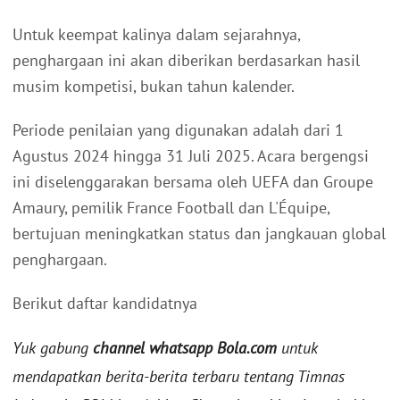
Untuk keempat kalinya dalam sejarahnya,
penghargaan ini akan diberikan berdasarkan hasil
musim kompetisi, bukan tahun kalender.
Periode penilaian yang digunakan adalah dari 1
Agustus 2024 hingga 31 Juli 2025. Acara bergengsi
ini diselenggarakan bersama oleh UEFA dan Groupe
Amaury, pemilik France Football dan L'Équipe,
bertujuan meningkatkan status dan jangkauan global
penghargaan.
Berikut daftar kandidatnya
Yuk gabung
channel whatsapp Bola.com
untuk
mendapatkan berita-berita terbaru tentang Timnas