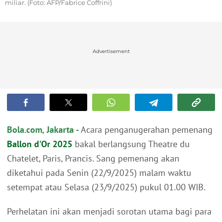
miliar. (Foto: AFP/Fabrice Coffrini)
Advertisement
Bola.com, Jakarta -
Acara penganugerahan pemenang
Ballon d'Or 2025
bakal berlangsung Theatre du
Chatelet, Paris, Prancis. Sang pemenang akan
diketahui pada Senin (22/9/2025) malam waktu
setempat atau Selasa (23/9/2025) pukul 01.00 WIB.
Perhelatan ini akan menjadi sorotan utama bagi para