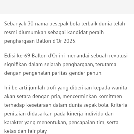
Sebanyak 30 nama pesepak bola terbaik dunia telah
resmi diumumkan sebagai kandidat peraih
penghargaan Ballon d'Or 2025.
Edisi ke-69 Ballon d'Or ini menandai sebuah revolusi
signifikan dalam sejarah penghargaan, terutama
dengan pengenalan paritas gender penuh.
Ini berarti jumlah trofi yang diberikan kepada wanita
akan setara dengan pria, mencerminkan komitmen
terhadap kesetaraan dalam dunia sepak bola. Kriteria
penilaian didasarkan pada kinerja individu dan
karakter yang menentukan, pencapaian tim, serta
kelas dan fair play.