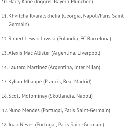
Harry Kane (Inggris, Bayern Munchen)
Khvitcha Kvaratskhelia (Georgia, Napoli/Paris Saint-
Germain)
Robert Lewandowski (Polandia, FC Barcelona)
Alexis Mac Allister (Argentina, Liverpool)
Lautaro Martinez (Argentina, Inter Milan)
Kylian Mbappé (Prancis, Real Madrid)
Scott McTominay (Skotlandia, Napoli)
Nuno Mendes (Portugal, Paris Saint-Germain)
Joao Neves (Portugal, Paris Saint-Germain)