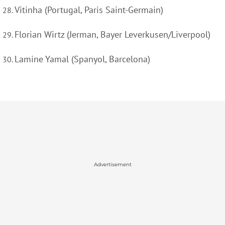
Vitinha (Portugal, Paris Saint-Germain)
Florian Wirtz (Jerman, Bayer Leverkusen/Liverpool)
Lamine Yamal (Spanyol, Barcelona)
Advertisement