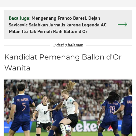
Baca Juga:
Mengenang Franco Baresi, Dejan
Savicevic Salahkan Jurnalis karena Legenda AC
Milan Itu Tak Pernah Raih Ballon d'Or
3 dari 3 halaman
Kandidat Pemenang Ballon d'Or
Wanita