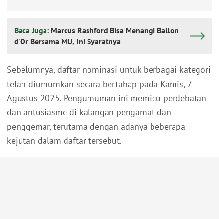
Baca Juga:
Marcus Rashford Bisa Menangi Ballon
d'Or Bersama MU, Ini Syaratnya
Sebelumnya, daftar nominasi untuk berbagai kategori
telah diumumkan secara bertahap pada Kamis, 7
Agustus 2025. Pengumuman ini memicu perdebatan
dan antusiasme di kalangan pengamat dan
penggemar, terutama dengan adanya beberapa
kejutan dalam daftar tersebut.