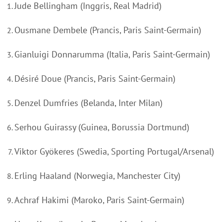
Jude Bellingham (Inggris, Real Madrid)
Ousmane Dembele (Prancis, Paris Saint-Germain)
Gianluigi Donnarumma (Italia, Paris Saint-Germain)
Désiré Doue (Prancis, Paris Saint-Germain)
Denzel Dumfries (Belanda, Inter Milan)
Serhou Guirassy (Guinea, Borussia Dortmund)
Viktor Gyökeres (Swedia, Sporting Portugal/Arsenal)
Erling Haaland (Norwegia, Manchester City)
Achraf Hakimi (Maroko, Paris Saint-Germain)