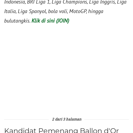
Indonesia, BRI Liga 1, Liga Champions, Liga Inggris, Liga
Italia, Liga Spanyol, bola voli, MotoGP, hingga
bulutangkis.
Klik di sini (JOIN)
2 dari 3 halaman
Kandidat Pemenang Ballon d'Or