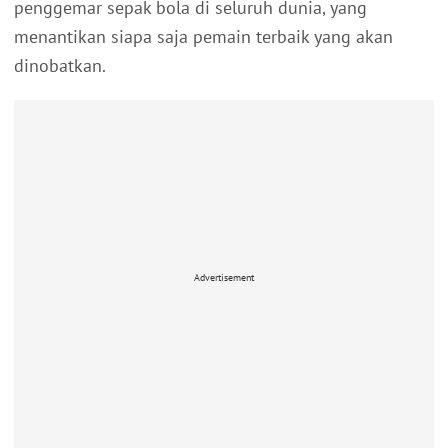
penggemar sepak bola di seluruh dunia, yang
menantikan siapa saja pemain terbaik yang akan
dinobatkan.
Advertisement