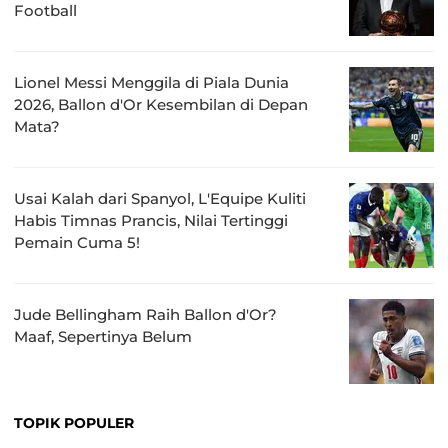
Football
Lionel Messi Menggila di Piala Dunia
2026, Ballon d'Or Kesembilan di Depan
Mata?
Usai Kalah dari Spanyol, L'Equipe Kuliti
Habis Timnas Prancis, Nilai Tertinggi
Pemain Cuma 5!
Jude Bellingham Raih Ballon d'Or?
Maaf, Sepertinya Belum
TOPIK POPULER