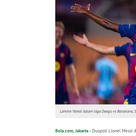
Lamine Yamal dalam laga Daegu vs Barcelona, Sen
Bola.com, Jakarta -
Duopoli Lionel Messi d