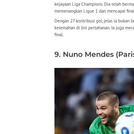
kejayaan Liga Champions. Dia telah berma
memenangkan Ligue 1 dan mencapai final 
Dengan 27 kontribusi gol, jelas ia bukan be
kelemahan di lini pertahanan. Ia juga me
final.
9. Nuno Mendes (Pari