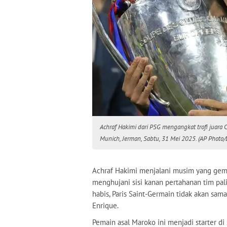
Achraf Hakimi dari PSG mengangkat trofi juara C
Munich, Jerman, Sabtu, 31 Mei 2025. (AP Photo/
Achraf Hakimi menjalani musim yang gemil
menghujani sisi kanan pertahanan tim pal
habis, Paris Saint-Germain tidak akan sama
Enrique.
Pemain asal Maroko ini menjadi starter d