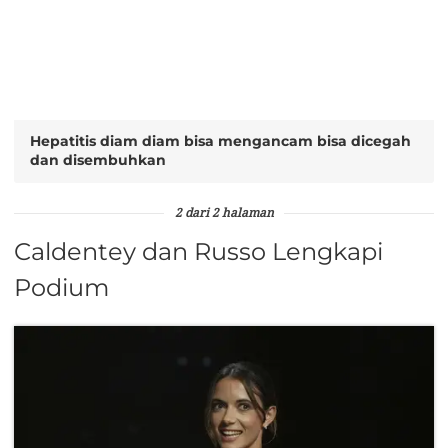
Hepatitis diam diam bisa mengancam bisa dicegah
dan disembuhkan
2 dari 2 halaman
Caldentey dan Russo Lengkapi
Podium