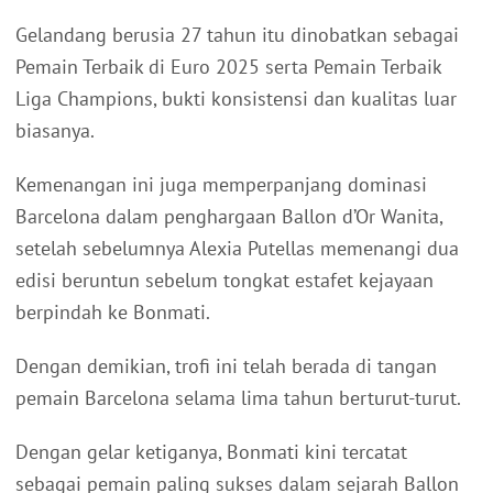
Gelandang berusia 27 tahun itu dinobatkan sebagai
Pemain Terbaik di Euro 2025 serta Pemain Terbaik
Liga Champions, bukti konsistensi dan kualitas luar
biasanya.
Kemenangan ini juga memperpanjang dominasi
Barcelona dalam penghargaan Ballon d’Or Wanita,
setelah sebelumnya Alexia Putellas memenangi dua
edisi beruntun sebelum tongkat estafet kejayaan
berpindah ke Bonmati.
Dengan demikian, trofi ini telah berada di tangan
pemain Barcelona selama lima tahun berturut-turut.
Dengan gelar ketiganya, Bonmati kini tercatat
sebagai pemain paling sukses dalam sejarah Ballon