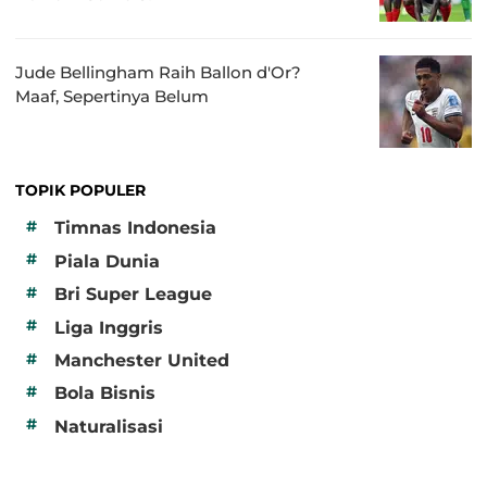
Jude Bellingham Raih Ballon d'Or?
Maaf, Sepertinya Belum
TOPIK POPULER
#
Timnas Indonesia
#
Piala Dunia
#
Bri Super League
#
Liga Inggris
#
Manchester United
#
Bola Bisnis
#
Naturalisasi