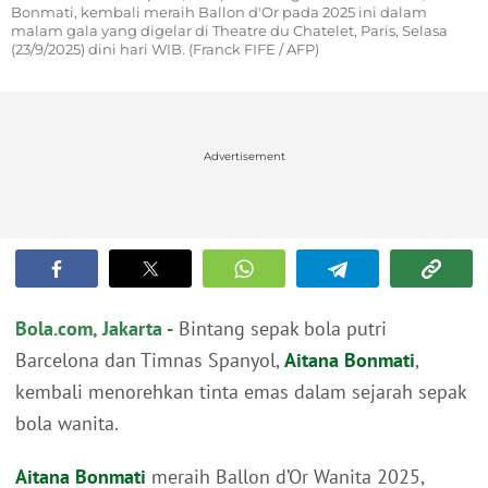
Bonmati, kembali meraih Ballon d'Or pada 2025 ini dalam
malam gala yang digelar di Theatre du Chatelet, Paris, Selasa
(23/9/2025) dini hari WIB. (Franck FIFE / AFP)
Advertisement
Bola.com, Jakarta -
Bintang sepak bola putri
Barcelona dan Timnas Spanyol,
Aitana Bonmati
,
kembali menorehkan tinta emas dalam sejarah sepak
bola wanita.
Aitana Bonmati
meraih Ballon d’Or Wanita 2025,