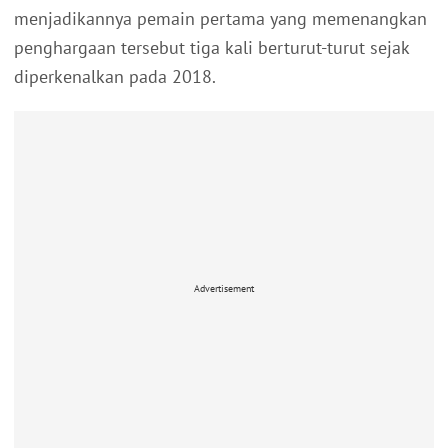
menjadikannya pemain pertama yang memenangkan
penghargaan tersebut tiga kali berturut-turut sejak
diperkenalkan pada 2018.
Advertisement