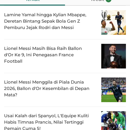
Lamine Yamal hingga Kylian Mbappe,
Deretan Bintang Sepak Bola Gen Z
Pemburu Jejak Rodri dan Messi
Lionel Messi Masih Bisa Raih Ballon
d'Or Ke 9, Ini Penegasan France
Football
Lionel Messi Menggila di Piala Dunia
2026, Ballon d'Or Kesembilan di Depan
Mata?
Usai Kalah dari Spanyol, L'Equipe Kuliti
Habis Timnas Prancis, Nilai Tertinggi
Pemain Cuma 5!