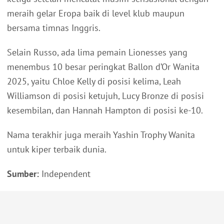
meraih gelar Eropa baik di level klub maupun
bersama timnas Inggris.
Selain Russo, ada lima pemain Lionesses yang
menembus 10 besar peringkat Ballon d’Or Wanita
2025, yaitu Chloe Kelly di posisi kelima, Leah
Williamson di posisi ketujuh, Lucy Bronze di posisi
kesembilan, dan Hannah Hampton di posisi ke-10.
Nama terakhir juga meraih Yashin Trophy Wanita
untuk kiper terbaik dunia.
Sumber:
Independent