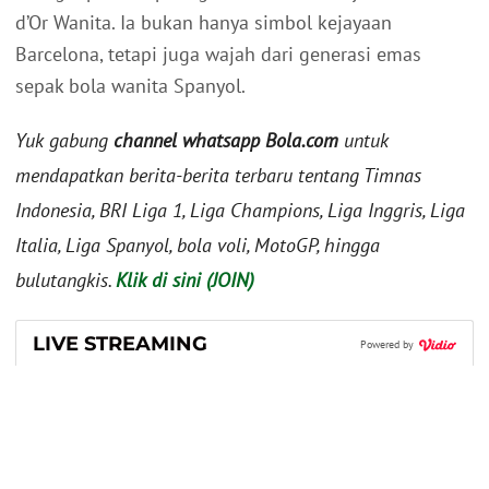
d’Or Wanita. Ia bukan hanya simbol kejayaan
Barcelona, tetapi juga wajah dari generasi emas
sepak bola wanita Spanyol.
Yuk gabung
channel whatsapp Bola.com
untuk
mendapatkan berita-berita terbaru tentang Timnas
Indonesia, BRI Liga 1, Liga Champions, Liga Inggris, Liga
Italia, Liga Spanyol, bola voli, MotoGP, hingga
bulutangkis.
Klik di sini (JOIN)
LIVE STREAMING
Powered by