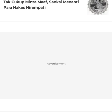
Tak Cukup Minta Maaf, Sanksi Menanti
Para Nakes Nirempati
Advertisement