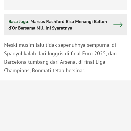
Baca Juga:
Marcus Rashford Bisa Menangi Ballon
d'Or Bersama MU, Ini Syaratnya
Meski musim lalu tidak sepenuhnya sempurna, di
Spanyol kalah dari Inggris di final Euro 2025, dan
Barcelona tumbang dari Arsenal di final Liga
Champions, Bonmati tetap bersinar.