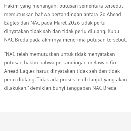
Hakim yang menangani putusan sementara tersebut
memutuskan bahwa pertandingan antara Go Ahead
Eagles dan NAC pada Maret 2026 tidak perlu
dinyatakan tidak sah dan tidak perlu diulang. Kubu
NAC Breda pada akhirnya menerima putusan tersebut.
"NAC telah memutuskan untuk tidak menyatakan
putusan hakim bahwa pertandingan melawan Go
Ahead Eagles harus dinyatakan tidak sah dan tidak
perlu diulang. Tidak ada proses lebih lanjut yang akan
dilakukan," demikian bunyi tanggapan NAC Breda.