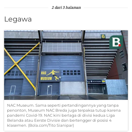
2 dari 3 halaman
Legawa
NAC Museum. Sama seperti pertandingannya yang tanpa
penonton, Museum NAC Breda juga terpaksa tutup karena
pandemi Covid-19. NAC kini berlaga di divisi kedua Liga
Belanda atau Eerste Divisie dan bertengger di posisi 4
klasemen. (Bola.com/Tito Sianipar)