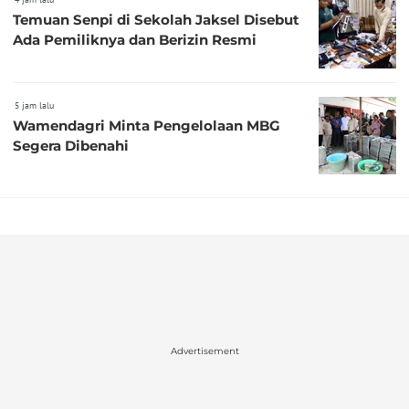
Temuan Senpi di Sekolah Jaksel Disebut
Ada Pemiliknya dan Berizin Resmi
5 jam lalu
Wamendagri Minta Pengelolaan MBG
Segera Dibenahi
Advertisement