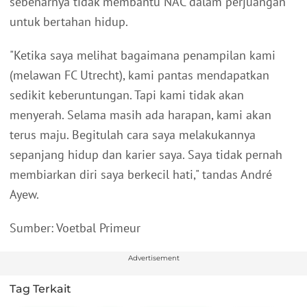
sebenarnya tidak membantu NAC dalam perjuangan
untuk bertahan hidup.
"Ketika saya melihat bagaimana penampilan kami
(melawan FC Utrecht), kami pantas mendapatkan
sedikit keberuntungan. Tapi kami tidak akan
menyerah. Selama masih ada harapan, kami akan
terus maju. Begitulah cara saya melakukannya
sepanjang hidup dan karier saya. Saya tidak pernah
membiarkan diri saya berkecil hati," tandas André
Ayew.
Sumber: Voetbal Primeur
Advertisement
Tag Terkait