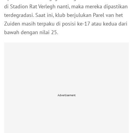
di Stadion Rat Verlegh nanti, maka mereka dipastikan
terdegradasi. Saat ini, klub berjulukan Parel van het
Zuiden masih terpaku di posisi ke-17 atau kedua dari
bawah dengan nilai 25.
Advertisement