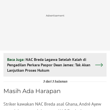
Advertisement
Baca Juga:
NAC Breda Legawa Setelah Kalah di
Pengadilan Perkara Paspor Dean James: Tak Akan
Lanjutkan Proses Hukum
3 dari 3 halaman
Masih Ada Harapan
Striker kawakan NAC Breda asal Ghana, André Ayew