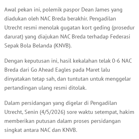
Awal pekan ini, polemik paspor Dean James yang
diadukan oleh NAC Breda berakhir. Pengadilan
Utrecht resmi menolak gugatan kort geding (prosedur
darurat) yang diajukan NAC Breda terhadap Federasi
Sepak Bola Belanda (KNVB).
Dengan keputusan ini, hasil kekalahan telak 0-6 NAC
Breda dari Go Ahead Eagles pada Maret lalu
dinyatakan tetap sah, dan tuntutan untuk menggelar
pertandingan ulang resmi ditolak.
Dalam persidangan yang digelar di Pengadilan
Utrecht, Senin (4/5/2026) sore waktu setempat, hakim
memberikan putusan dalam proses persidangan
singkat antara NAC dan KNVB.