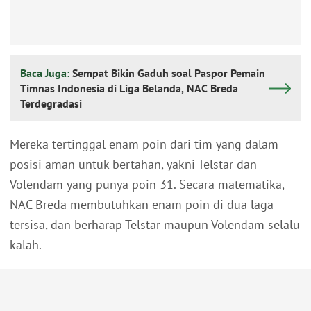
Baca Juga:
Sempat Bikin Gaduh soal Paspor Pemain
Timnas Indonesia di Liga Belanda, NAC Breda
Terdegradasi
Mereka tertinggal enam poin dari tim yang dalam
posisi aman untuk bertahan, yakni Telstar dan
Volendam yang punya poin 31. Secara matematika,
NAC Breda membutuhkan enam poin di dua laga
tersisa, dan berharap Telstar maupun Volendam selalu
kalah.