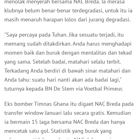
menolak menyerah bersama NAC Breda. Ia merasa
klubnya belum benar-benar terdegradasi, untuk itu ia
masih menaruh harapan lolos dari jurang degradasi.
"Saya percaya pada Tuhan. Jika sesuatu terjadi, itu
memang sudah ditakdirkan. Anda harus menghadapi
momen baik dan buruk dengan mentalitas dan tekad
yang sama. Setelah badai, matahari selalu terbit.
Terkadang Anda berdiri di bawah sinar matahari dan
Anda tahu: suatu hari nanti akan ada badai lagi,"
tuturnya kepada BN De Stem via Voetbal Primeur.
Eks bomber Timnas Ghana itu digaet NAC Breda pada
transfer window Januari lalu secara gratis. Kemudian
ia bermain 15 laga bersama NAC Breda dan hanya
mencetak satu gol. Statistik yang buruk yang