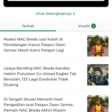
Lihat Selengkapnya
Terkait
Kredit
2
Reaksi NAC Breda usai Kalah di
Persidangan Kasus Paspor Dean
James: Masih Kami Pelajari Lagi
Upaya Banding NAC Breda Kandas:
Hakim Putuskan Go Ahead Eagles Tak
Bersalah, 133 Laga Eredivisie Tidak
Diulang
Di Tengah Situasi Menanti Hasil
Pengadilan soal Paspor Dean James,
Pemain NAC Breda Akhiri Musim