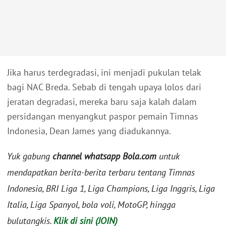
Jika harus terdegradasi, ini menjadi pukulan telak
bagi NAC Breda. Sebab di tengah upaya lolos dari
jeratan degradasi, mereka baru saja kalah dalam
persidangan menyangkut paspor pemain Timnas
Indonesia, Dean James yang diadukannya.
Yuk gabung
channel whatsapp Bola.com
untuk
mendapatkan berita-berita terbaru tentang Timnas
Indonesia, BRI Liga 1, Liga Champions, Liga Inggris, Liga
Italia, Liga Spanyol, bola voli, MotoGP, hingga
bulutangkis.
Klik di sini (JOIN)