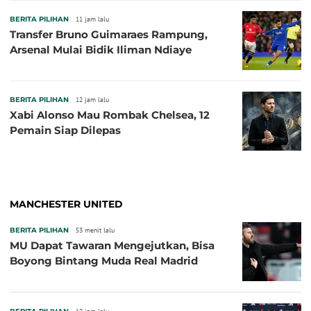
BERITA PILIHAN
11 jam lalu
Transfer Bruno Guimaraes Rampung,
Arsenal Mulai Bidik Iliman Ndiaye
BERITA PILIHAN
12 jam lalu
Xabi Alonso Mau Rombak Chelsea, 12
Pemain Siap Dilepas
MANCHESTER UNITED
BERITA PILIHAN
53 menit lalu
MU Dapat Tawaran Mengejutkan, Bisa
Boyong Bintang Muda Real Madrid