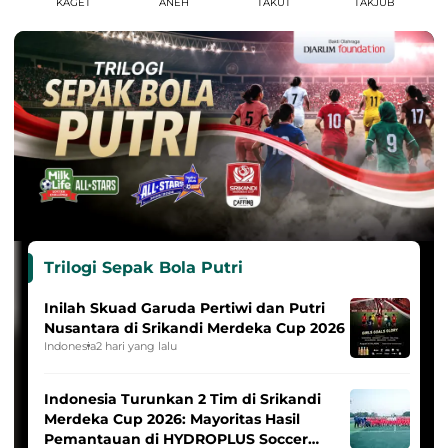
KAGET
ANEH
TAKUT
TAKJUB
Trilogi Sepak Bola Putri
Inilah Skuad Garuda Pertiwi dan Putri
Nusantara di Srikandi Merdeka Cup 2026
Indonesia
2 hari yang lalu
Indonesia Turunkan 2 Tim di Srikandi
Merdeka Cup 2026: Mayoritas Hasil
Pemantauan di HYDROPLUS Soccer