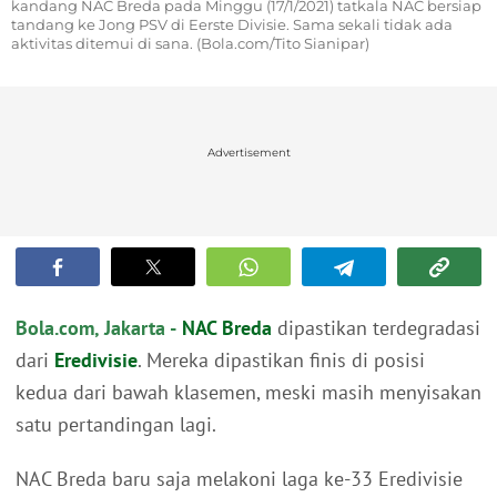
kandang NAC Breda pada Minggu (17/1/2021) tatkala NAC bersiap
tandang ke Jong PSV di Eerste Divisie. Sama sekali tidak ada
aktivitas ditemui di sana. (Bola.com/Tito Sianipar)
Advertisement
Bola.com, Jakarta -
NAC Breda
dipastikan terdegradasi
dari
Eredivisie
. Mereka dipastikan finis di posisi
kedua dari bawah klasemen, meski masih menyisakan
satu pertandingan lagi.
NAC Breda baru saja melakoni laga ke-33 Eredivisie