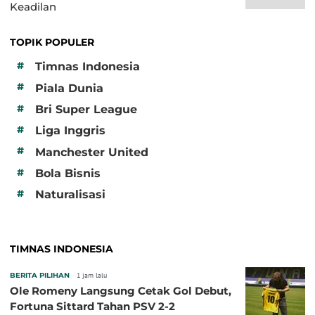
Keadilan
TOPIK POPULER
#
Timnas Indonesia
#
Piala Dunia
#
Bri Super League
#
Liga Inggris
#
Manchester United
#
Bola Bisnis
#
Naturalisasi
TIMNAS INDONESIA
BERITA PILIHAN
1 jam lalu
Ole Romeny Langsung Cetak Gol Debut,
Fortuna Sittard Tahan PSV 2-2