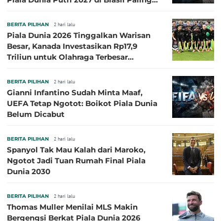
Besar
BERITA PILIHAN
2 hari lalu
Piala Dunia 2026 Tinggalkan Warisan
Besar, Kanada Investasikan Rp17,9
Triliun untuk Olahraga Terbesar
Sepanjang Sejarah
BERITA PILIHAN
2 hari lalu
Gianni Infantino Sudah Minta Maaf,
UEFA Tetap Ngotot: Boikot Piala Dunia
Belum Dicabut
BERITA PILIHAN
2 hari lalu
Spanyol Tak Mau Kalah dari Maroko,
Ngotot Jadi Tuan Rumah Final Piala
Dunia 2030
BERITA PILIHAN
2 hari lalu
Thomas Muller Menilai MLS Makin
Bergengsi Berkat Piala Dunia 2026