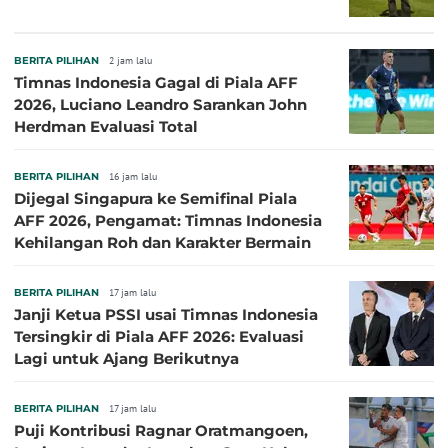
BERITA PILIHAN
2 jam lalu
Timnas Indonesia Gagal di Piala AFF
2026, Luciano Leandro Sarankan John
Herdman Evaluasi Total
BERITA PILIHAN
16 jam lalu
Dijegal Singapura ke Semifinal Piala
AFF 2026, Pengamat: Timnas Indonesia
Kehilangan Roh dan Karakter Bermain
BERITA PILIHAN
17 jam lalu
Janji Ketua PSSI usai Timnas Indonesia
Tersingkir di Piala AFF 2026: Evaluasi
Lagi untuk Ajang Berikutnya
BERITA PILIHAN
17 jam lalu
Puji Kontribusi Ragnar Oratmangoen,