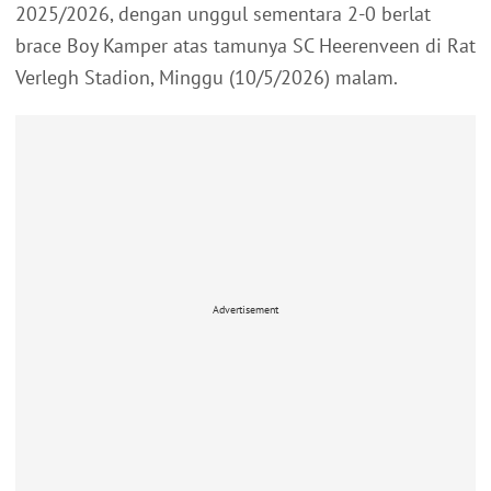
2025/2026, dengan unggul sementara 2-0 berlat
brace Boy Kamper atas tamunya SC Heerenveen di Rat
Verlegh Stadion, Minggu (10/5/2026) malam.
Advertisement