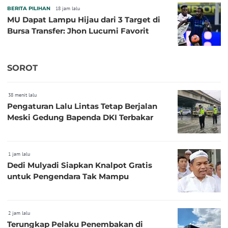
BERITA PILIHAN
18 jam lalu
MU Dapat Lampu Hijau dari 3 Target di
Bursa Transfer: Jhon Lucumi Favorit
SOROT
38 menit lalu
Pengaturan Lalu Lintas Tetap Berjalan
Meski Gedung Bapenda DKI Terbakar
1 jam lalu
Dedi Mulyadi Siapkan Knalpot Gratis
untuk Pengendara Tak Mampu
2 jam lalu
Terungkap Pelaku Penembakan di