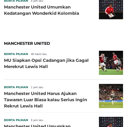
BERITA PILIHAN
8 jam lalu
Manchester United Umumkan
Kedatangan Wonderkid Kolombia
MANCHESTER UNITED
BERITA PILIHAN
48 menit lalu
MU Siapkan Opsi Cadangan jika Gagal
Merekrut Lewis Hall
BERITA PILIHAN
2 jam lalu
Manchester United Harus Ajukan
Tawaran Luar Biasa kalau Serius Ingin
Rekrut Lewis Hall
BERITA PILIHAN
8 jam lalu
Manchester United Umumkan