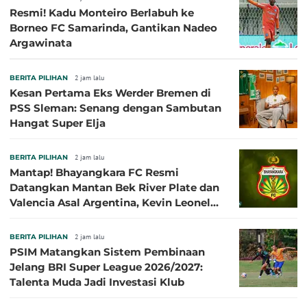
Resmi! Kadu Monteiro Berlabuh ke
Borneo FC Samarinda, Gantikan Nadeo
Argawinata
BERITA PILIHAN
2 jam lalu
Kesan Pertama Eks Werder Bremen di
PSS Sleman: Senang dengan Sambutan
Hangat Super Elja
BERITA PILIHAN
2 jam lalu
Mantap! Bhayangkara FC Resmi
Datangkan Mantan Bek River Plate dan
Valencia Asal Argentina, Kevin Leonel
Sibille
BERITA PILIHAN
2 jam lalu
PSIM Matangkan Sistem Pembinaan
Jelang BRI Super League 2026/2027:
Talenta Muda Jadi Investasi Klub