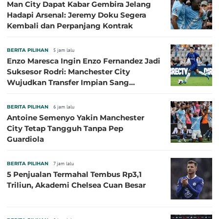
Man City Dapat Kabar Gembira Jelang
Hadapi Arsenal: Jeremy Doku Segera
Kembali dan Perpanjang Kontrak
BERITA PILIHAN
5 jam lalu
Enzo Maresca Ingin Enzo Fernandez Jadi
Suksesor Rodri: Manchester City
Wujudkan Transfer Impian Sang
Pelatih?
BERITA PILIHAN
6 jam lalu
Antoine Semenyo Yakin Manchester
City Tetap Tangguh Tanpa Pep
Guardiola
BERITA PILIHAN
7 jam lalu
5 Penjualan Termahal Tembus Rp3,1
Triliun, Akademi Chelsea Cuan Besar