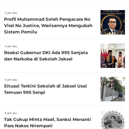
3 jam lalu
Profil Muhammad Soleh Pengacara No
Viral No Justice, Warisannya Mengubah
Sistem Pemilu
4 jam lalu
Reaksi Gubernur DKI Ada 995 Senjata
dan Narkoba di Sekolah Jaksel
8 jam lalu
Situasi Terkini Sekolah di Jaksel Usai
Temuan 995 Senpi
8 jam lalu
Tak Cukup Minta Maaf, Sanksi Menanti
Para Nakes Nirempati