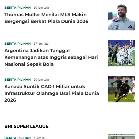
BERITA PILIHAN
10 jam lalu
Thomas Muller Menilai MLS Makin
Bergengsi Berkat Piala Dunia 2026
BERITA PILIHAN
17 jam lalu
Argentina Jadikan Tanggal
Kemenangan atas Inggris sebagai Hari
Nasional Sepak Bola
BERITA PILIHAN
20 jam lalu
Kanada Suntik CAD 1 Miliar untuk
Infrastruktur Olahraga Usai Piala Dunia
2026
BRI SUPER LEAGUE
BERITA PILIHAN
1 jam lalu