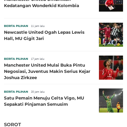
Kedatangan Wonderkid Kolombia
BERITA PILIHAN
11 jam lalu
Newcastle United Ogah Lepas Lewis
Hall, MU Gigit Jari
BERITA PILIHAN
17 jam lalu
Manchester United Mulai Buka Pintu
Negosiasi, Juventus Makin Serius Kejar
Joshua Zirkzee
BERITA PILIHAN
20 jam lalu
Satu Pemain Menuju Celta Vigo, MU
Sepakati Pinjaman Semusim
SOROT