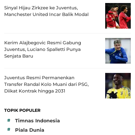
Sinyal Hijau Zirkzee ke Juventus,
Manchester United Incar Balik Modal
Kerim Alajbegovic Resmi Gabung
Juventus, Luciano Spalletti Punya
Senjata Baru
Juventus Resmi Permanenkan
Transfer Randal Kolo Muani dari PSG,
Diikat Kontrak hingga 2031
TOPIK POPULER
#
Timnas Indonesia
#
Piala Dunia