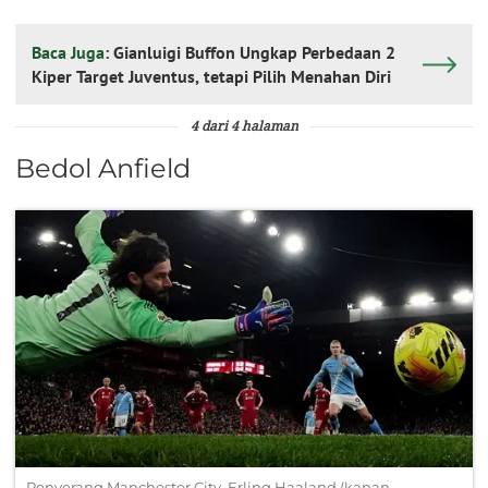
Baca Juga:
Gianluigi Buffon Ungkap Perbedaan 2
Kiper Target Juventus, tetapi Pilih Menahan Diri
4 dari 4 halaman
Bedol Anfield
Penyerang Manchester City, Erling Haaland (kanan