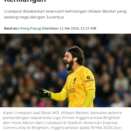
Liverpool dikabarkan terancam kehilangan Alisson Becker yang
sedang nego dengan Juventus.
BolaCom |
Wiwig Prayugi
Diterbitkan 11 Mei 2026, 15:15 WIB
Kiper Liverpool asal Brasil #01, Alisson Becker, bereaksi selama
pertandingan sepak bola Liga Primer Inggris antara Brighton
dan Hove Albion dan Liverpool di Stadion American Express
Community di Brighton, Inggris selatan pada 19 Mei 2025.Glyn