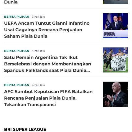
Dunia
BERITA PILIHAN
3 hari lalu
UEFA Ancam Tuntut Gianni Infantino
Usai Gagalnya Rencana Penjualan
Saham Piala Dunia
BERITA PILIHAN
4 hari lalu
Satu Pemain Argentina Tak Ikut
Berselebrasi dengan Membentangkan
Spanduk Falklands saat Piala Dunia
2026, Jadi Sasaran Kritik
BERITA PILIHAN
4 hari lalu
AFC Sambut Keputusan FIFA Batalkan
Rencana Penjualan Piala Dunia,
Tekankan Transparansi
BRI SUPER LEAGUE