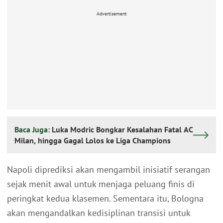
Advertisement
Baca Juga:
Luka Modric Bongkar Kesalahan Fatal AC
Milan, hingga Gagal Lolos ke Liga Champions
Napoli diprediksi akan mengambil inisiatif serangan
sejak menit awal untuk menjaga peluang finis di
peringkat kedua klasemen. Sementara itu, Bologna
akan mengandalkan kedisiplinan transisi untuk