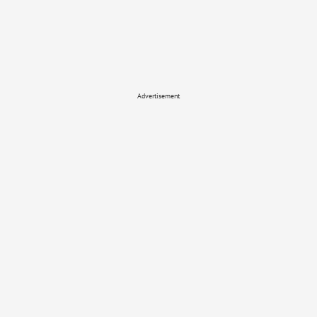
Advertisement