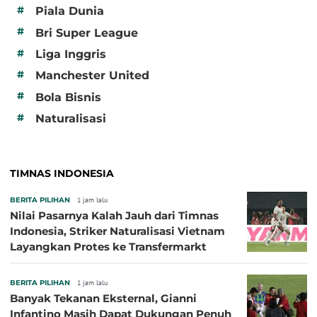
#
Piala Dunia
#
Bri Super League
#
Liga Inggris
#
Manchester United
#
Bola Bisnis
#
Naturalisasi
TIMNAS INDONESIA
BERITA PILIHAN
1 jam lalu
Nilai Pasarnya Kalah Jauh dari Timnas
Indonesia, Striker Naturalisasi Vietnam
Layangkan Protes ke Transfermarkt
BERITA PILIHAN
1 jam lalu
Banyak Tekanan Eksternal, Gianni
Infantino Masih Dapat Dukungan Penuh