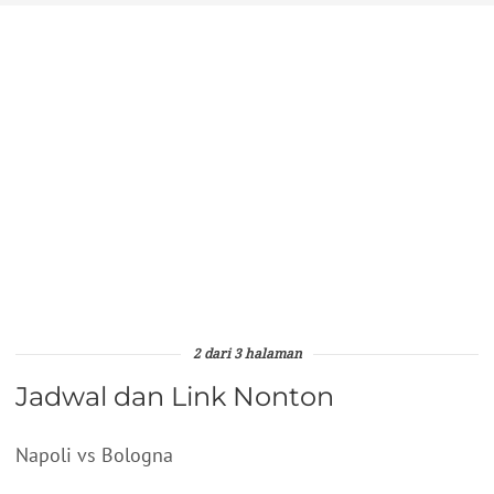
2 dari 3 halaman
Jadwal dan Link Nonton
Napoli vs Bologna