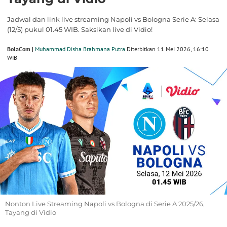
Jadwal dan link live streaming Napoli vs Bologna Serie A: Selasa
(12/5) pukul 01.45 WIB. Saksikan live di Vidio!
BolaCom |
Muhammad Disha Brahmana Putra
Diterbitkan 11 Mei 2026, 16:10
WIB
Nonton Live Streaming Napoli vs Bologna di Serie A 2025/26,
Tayang di Vidio