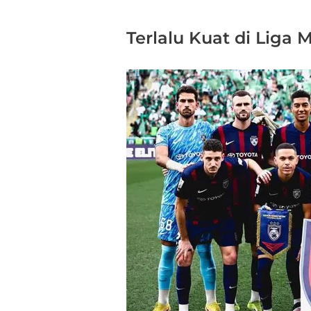
Terlalu Kuat di Liga 