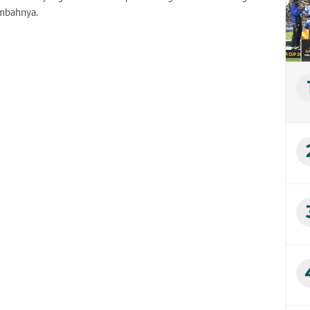
ambahnya.