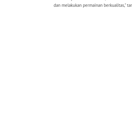
dan melakukan permainan berkualitas," t